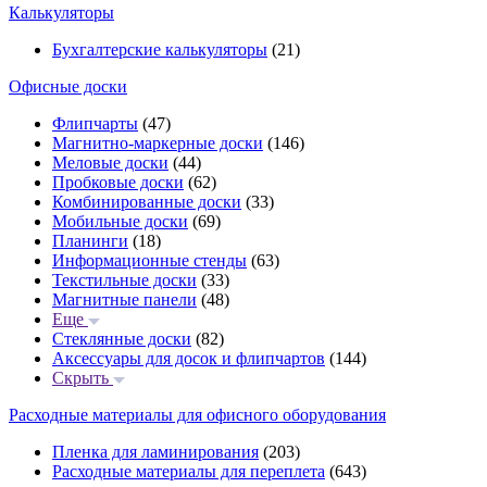
Калькуляторы
Бухгалтерские калькуляторы
(21)
Офисные доски
Флипчарты
(47)
Магнитно-маркерные доски
(146)
Меловые доски
(44)
Пробковые доски
(62)
Комбинированные доски
(33)
Мобильные доски
(69)
Планинги
(18)
Информационные стенды
(63)
Текстильные доски
(33)
Магнитные панели
(48)
Еще
Стеклянные доски
(82)
Аксессуары для досок и флипчартов
(144)
Скрыть
Расходные материалы для офисного оборудования
Пленка для ламинирования
(203)
Расходные материалы для переплета
(643)