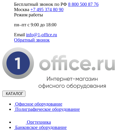
Бесплатный звонок по РФ
8 800 500 87 76
Москва
+7 495 374 80 90
Режим работы
пн–пт с 9:00 до 18:00
Email
info@1-office.ru
Обратный звонок
КАТАЛОГ
Офисное оборудование
Полиграфическое оборудование
Оргтехника
Банковское оборудование