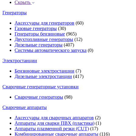
Скрыть
Генераторы
Аксессуары для генераторов
(60)
Газовые генераторы
(30)
Генераторы бензиновые
(965)
Двухтопливные генераторы
(12)
Дизельные генераторы
(407)
Системы автоматического запуска
(0)
Электростанции
Бензиновые электростанции
(7)
Дизельные электростанции
(417)
Сварочные генераторные установки
Сварочные генераторы
(98)
Сварочные аппараты
Аксессуары для сварочных аппаратов
(2)
Аппараты для сварки ПВХ (пластика)
(1)
Аппараты плазменной резки (CUT)
(17)
Комбинированные сварочные аппараты
(116)