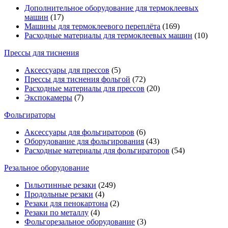
Дополнительное оборудование для термоклеевых
машин
(17)
Машины для термоклеевого переплёта
(169)
Расходные материалы для термоклеевых машин
(10)
Прессы для тиснения
Аксессуары для прессов
(5)
Прессы для тиснения фольгой
(72)
Расходные материалы для прессов
(20)
Экспокамеры
(7)
Фольгираторы
Аксессуары для фольгираторов
(6)
Оборудование для фольгирования
(43)
Расходные материалы для фольгираторов
(54)
Резальное оборудование
Гильотинные резаки
(249)
Продольные резаки
(4)
Резаки для пенокартона
(2)
Резаки по металлу
(4)
Фольгорезальное оборудование
(3)