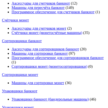
Аксессуары для счетчиков банкнот
(12)
Машины для пересчёта банкнот
(149)
Программное обеспечение для счетчиков банкнот
(1)
Счётчики монет
Аксессуары для счетчиков монет
(2)
Счётчики монет (монетосчётные машины)
(35)
Cортировщики банкнот
Аксессуары для сортировщиков банкнот
(20)
Машины для сортировки банкнот
(97)
Программное обеспечение для сортировщиков банкнот
(1)
Сортировщики монет (монетосортировщики)
(0)
Сортировщики монет
Машины для сортировки монет
(36)
Упаковщики банкнот
Упаковщики банкнот (бандерольные машины)
(46)
Упаковщики монет