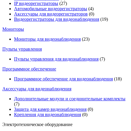
IP видеорегистраторы
(27)
Автомобильные видеорегистраторы
(4)
Аксессуары для видеорегистраторов
(0)
Видеорегистраторы для видеонаблюдения
(19)
Мониторы
Мониторы для видеонаблюдения
(23)
Пульты управления
Пульты управления для видеонаблюдения
(7)
Программное обеспечение
Программное обеспечение для видеонаблюдения
(18)
Аксессуары для видеонаблюдения
Дополнительные модули и соединительные комплекты
(7)
Защита для камер видеонаблюдения
(0)
Крепления для видеонаблюдения
(0)
Электротехническое оборудование