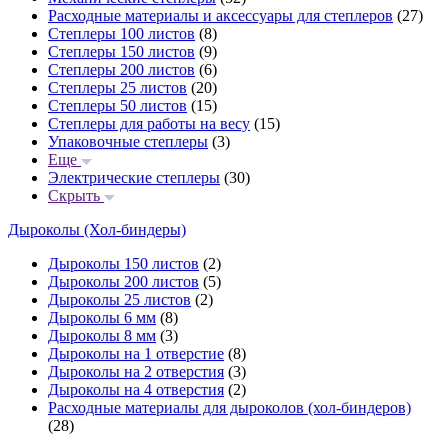
Расходные материалы и аксессуары для степлеров
(27)
Степлеры 100 листов
(8)
Степлеры 150 листов
(9)
Степлеры 200 листов
(6)
Степлеры 25 листов
(20)
Степлеры 50 листов
(15)
Степлеры для работы на весу
(15)
Упаковочные степлеры
(3)
Еще
Электрические степлеры
(30)
Скрыть
Дыроколы (Хол-биндеры)
Дыроколы 150 листов
(2)
Дыроколы 200 листов
(5)
Дыроколы 25 листов
(2)
Дыроколы 6 мм
(8)
Дыроколы 8 мм
(3)
Дыроколы на 1 отверстие
(8)
Дыроколы на 2 отверстия
(3)
Дыроколы на 4 отверстия
(2)
Расходные материалы для дыроколов (хол-биндеров)
(28)