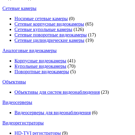
Сетевые камеры
Носимые сетевые камеры
(0)
Сетевые корпусные видеокамеры
(65)
Сетевые купольные камеры
(126)
Сетевые поворотные видеокамеры
(17)
Сетевые цилиндрические камеры
(19)
Аналоговые видеокамеры
Корпусные видеокамеры
(41)
Купольные видеокамеры
(70)
Поворотные видеокамеры
(5)
Объективы
Объективы для систем видеонаблюдения
(23)
Видеосерверы
Видеосерверы для видеонаблюдения
(6)
Видеорегистраторы
HD-TVI регистраторы
(9)