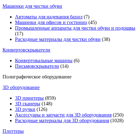
Машинки для чистки обуви
Автоматы для надевания бахил
(7)
Машинки для офисов и гостиниц
(45)
Промышленные аппараты для чистки обуви и подошвы
(17)
Расходные материалы для чистки обуви
(38)
Конвертовскрыватели
Конвертовальные машины
(6)
Письмовскрыватели
(14)
Полиграфическое оборудование
3D оборудование
3D принтеры
(859)
3D сканеры
(148)
3D ручки
(126)
Аксессуары и запчасти для 3D оборудования
(250)
Расходные материалы для 3D оборудования
(1028)
Плоттеры