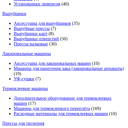
Установщики люверсов
(40)
Вырубщики
Аксессуары для вырубщиков
(35)
Вырубные прессы
(7)
Вырубщики карт
(8)
Вырубщики отверстий
(50)
Прессы валковые
(30)
Лакировальные машины
Аксессуары для лакировальных машин
(10)
Машины для нанесения лака (лакировальные аппараты)
(19)
УФ-сушки
(7)
Термоклеевые машины
Дополнительное оборудование для термоклеевых
машин
(17)
Машины для термоклеевого переплёта
(169)
Расходные материалы для термоклеевых машин
(10)
Прессы для тиснения