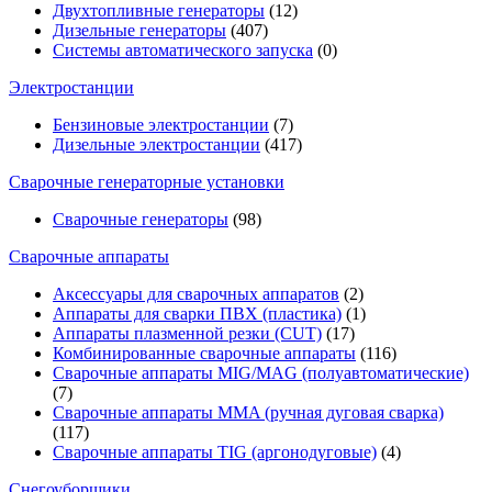
Двухтопливные генераторы
(12)
Дизельные генераторы
(407)
Системы автоматического запуска
(0)
Электростанции
Бензиновые электростанции
(7)
Дизельные электростанции
(417)
Сварочные генераторные установки
Сварочные генераторы
(98)
Сварочные аппараты
Аксессуары для сварочных аппаратов
(2)
Аппараты для сварки ПВХ (пластика)
(1)
Аппараты плазменной резки (CUT)
(17)
Комбинированные сварочные аппараты
(116)
Сварочные аппараты MIG/MAG (полуавтоматические)
(7)
Сварочные аппараты MMA (ручная дуговая сварка)
(117)
Сварочные аппараты TIG (аргонодуговые)
(4)
Снегоуборщики