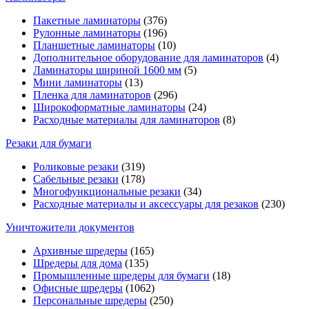
Пакетные ламинаторы
(376)
Рулонные ламинаторы
(196)
Планшетные ламинаторы
(10)
Дополнительное оборудование для ламинаторов
(4)
Ламинаторы шириной 1600 мм
(5)
Мини ламинаторы
(13)
Пленка для ламинаторов
(296)
Широкоформатные ламинаторы
(24)
Расходные материалы для ламинаторов
(8)
Резаки для бумаги
Роликовые резаки
(319)
Сабельные резаки
(178)
Многофункциональные резаки
(34)
Расходные материалы и аксессуары для резаков
(230)
Уничтожители документов
Архивные шредеры
(165)
Шредеры для дома
(135)
Промышленные шредеры для бумаги
(18)
Офисные шредеры
(1062)
Персональные шредеры
(250)