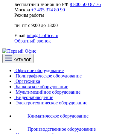
Бесплатный звонок по РФ
8 800 500 87 76
Москва
+7 495 374 80 90
Режим работы
пн–пт с 9:00 до 18:00
Email
info@1-office.ru
Обратный звонок
КАТАЛОГ
Офисное оборудование
Полиграфическое оборудование
Оргтехника
Банковское оборудование
Мультимедийное оборудование
Видеонаблюдение
Электротехническое оборудование
Климатическое оборудование
Производственное оборудование