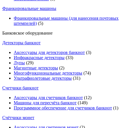
Франкировальные машины
Франкировальные машины (для нанесения почтовых
штемпелей)
(5)
Банковское оборудование
Детекторы банкнот
Аксессуары для детекторов банкнот
(3)
Инфракрасные детекторы
(33)
Лупы
(29)
Магнитные детекторы
(2)
Многофункциональные детекторы
(74)
Ультрафиолетовые детекторы
(31)
Счетчики банкнот
Аксессуары для счетчиков банкнот
(12)
Машины для пересчёта банкнот
(149)
Программное обеспечение для счетчиков банкнот
(1)
Счётчики монет
Аксессуары для счетчиков монет
(2)