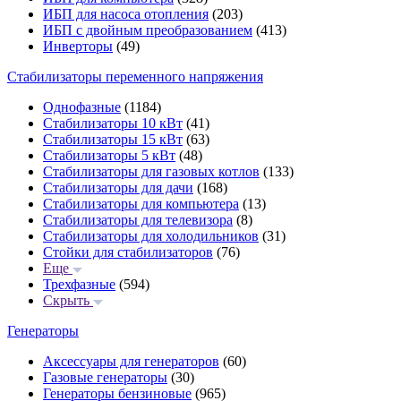
ИБП для насоса отопления
(203)
ИБП с двойным преобразованием
(413)
Инверторы
(49)
Стабилизаторы переменного напряжения
Однофазные
(1184)
Стабилизаторы 10 кВт
(41)
Стабилизаторы 15 кВт
(63)
Стабилизаторы 5 кВт
(48)
Стабилизаторы для газовых котлов
(133)
Стабилизаторы для дачи
(168)
Стабилизаторы для компьютера
(13)
Стабилизаторы для телевизора
(8)
Стабилизаторы для холодильников
(31)
Стойки для стабилизаторов
(76)
Еще
Трехфазные
(594)
Скрыть
Генераторы
Аксессуары для генераторов
(60)
Газовые генераторы
(30)
Генераторы бензиновые
(965)