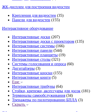
ЖК-дисплеи для построения видеостен
Крепления для видеостен
(35)
Панели для видеостен
(155)
Интерактивное оборудование
Интерактивные доски
(207)
Интерактивные доски с проектором
(135)
Интерактивные системы
(166)
Интерактивные панели
(544)
Интерактивные планшеты
(19)
Интерактивные столы
(321)
Системы голосования и опроса
(60)
Дигитайзеры
(3)
Интерактивные киоски
(155)
Интерактивные книги
(5)
Еще
Интерактивные трибуны
(64)
Стойки, крепежи, аксессуары для досок
(181)
Терминалы самообслуживания
(34)
Тренажеры по пилотированию БПЛА
(3)
Скрыть