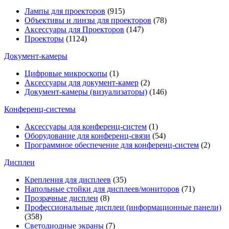
Лампы для проекторов
(915)
Объективы и линзы для проекторов
(78)
Аксессуары для Проекторов
(147)
Проекторы
(1124)
Документ-камеры
Цифровые микроскопы
(1)
Аксессуары для документ-камер
(2)
Документ-камеры (визуализаторы)
(146)
Конференц-системы
Аксессуары для конференц-систем
(1)
Оборудование для конференц-связи
(54)
Программное обеспечение для конференц-систем
(2)
Дисплеи
Крепления для дисплеев
(35)
Напольные стойки для дисплеев/мониторов
(71)
Прозрачные дисплеи
(8)
Профессиональные дисплеи (информационные панели)
(358)
Светодиодные экраны
(7)