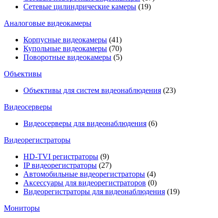
Сетевые цилиндрические камеры
(19)
Аналоговые видеокамеры
Корпусные видеокамеры
(41)
Купольные видеокамеры
(70)
Поворотные видеокамеры
(5)
Объективы
Объективы для систем видеонаблюдения
(23)
Видеосерверы
Видеосерверы для видеонаблюдения
(6)
Видеорегистраторы
HD-TVI регистраторы
(9)
IP видеорегистраторы
(27)
Автомобильные видеорегистраторы
(4)
Аксессуары для видеорегистраторов
(0)
Видеорегистраторы для видеонаблюдения
(19)
Мониторы