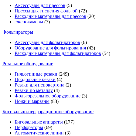
Аксессуары для прессов
(5)
Прессы для тиснения фольгой
(72)
Расходные материалы для прессов
(20)
Экспокамеры
(7)
Фольгираторы
Аксессуары для фольгираторов
(6)
Оборудование для фольгирования
(43)
Расходные материалы для фольгираторов
(54)
Резальное оборудование
Гильотинные резаки
(249)
Продольные резаки
(4)
Резаки для пенокартона
(2)
Резаки по металлу
(4)
Фольгорезальное оборудование
(3)
Ножи и марзаны
(83)
Биговально-перфорационное оборудование
Биговальные аппараты
(177)
Перфораторы
(69)
Автоматические линии
(3)