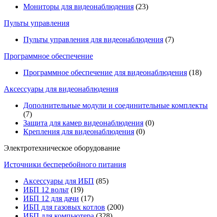
Мониторы для видеонаблюдения
(23)
Пульты управления
Пульты управления для видеонаблюдения
(7)
Программное обеспечение
Программное обеспечение для видеонаблюдения
(18)
Аксессуары для видеонаблюдения
Дополнительные модули и соединительные комплекты
(7)
Защита для камер видеонаблюдения
(0)
Крепления для видеонаблюдения
(0)
Электротехническое оборудование
Источники бесперебойного питания
Аксессуары для ИБП
(85)
ИБП 12 вольт
(19)
ИБП 12 для дачи
(17)
ИБП для газовых котлов
(200)
ИБП для компьютера
(328)