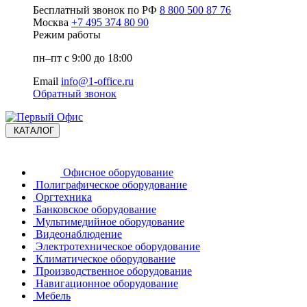
Бесплатный звонок по РФ
8 800 500 87 76
Москва
+7 495 374 80 90
Режим работы
пн–пт с 9:00 до 18:00
Email
info@1-office.ru
Обратный звонок
КАТАЛОГ
Офисное оборудование
Полиграфическое оборудование
Оргтехника
Банковское оборудование
Мультимедийное оборудование
Видеонаблюдение
Электротехническое оборудование
Климатическое оборудование
Производственное оборудование
Навигационное оборудование
Мебель