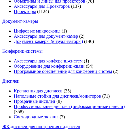
Объективы и линзы для проекторов
(78)
Аксессуары для Проекторов
(137)
Проекторы
(1124)
Документ-камеры
Цифровые микроскопы
(1)
Аксессуары для документ-камер
(2)
Документ-камеры (визуализаторы)
(146)
Конференц-системы
Аксессуары для конференц-систем
(1)
Оборудование для конференц-связи
(54)
Программное обеспечение для конференц-систем
(2)
Дисплеи
Крепления для дисплеев
(35)
Напольные стойки для дисплеев/мониторов
(71)
Прозрачные дисплеи
(8)
Профессиональные дисплеи (информационные панели)
(358)
Светодиодные экраны
(7)
ЖК-дисплеи для построения видеостен