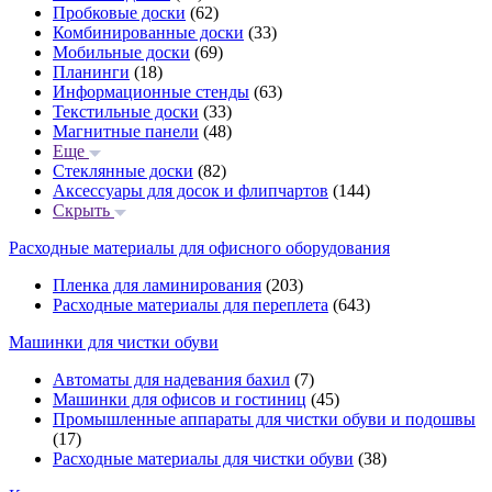
Пробковые доски
(62)
Комбинированные доски
(33)
Мобильные доски
(69)
Планинги
(18)
Информационные стенды
(63)
Текстильные доски
(33)
Магнитные панели
(48)
Еще
Стеклянные доски
(82)
Аксессуары для досок и флипчартов
(144)
Скрыть
Расходные материалы для офисного оборудования
Пленка для ламинирования
(203)
Расходные материалы для переплета
(643)
Машинки для чистки обуви
Автоматы для надевания бахил
(7)
Машинки для офисов и гостиниц
(45)
Промышленные аппараты для чистки обуви и подошвы
(17)
Расходные материалы для чистки обуви
(38)