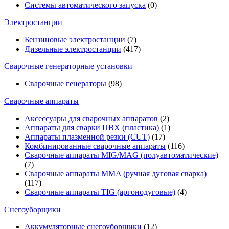
Системы автоматического запуска
(0)
Электростанции
Бензиновые электростанции
(7)
Дизельные электростанции
(417)
Сварочные генераторные установки
Сварочные генераторы
(98)
Сварочные аппараты
Аксессуары для сварочных аппаратов
(2)
Аппараты для сварки ПВХ (пластика)
(1)
Аппараты плазменной резки (CUT)
(17)
Комбинированные сварочные аппараты
(116)
Сварочные аппараты MIG/MAG (полуавтоматические)
(7)
Сварочные аппараты MMA (ручная дуговая сварка)
(117)
Сварочные аппараты TIG (аргонодуговые)
(4)
Снегоуборщики
Аккумуляторные снегоуборщики
(12)