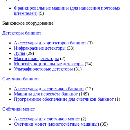
Франкировальные машины (для нанесения почтовых
штемпелей)
(5)
Банковское оборудование
Детекторы банкнот
Аксессуары для детекторов банкнот
(3)
Инфракрасные детекторы
(33)
Лупы
(29)
Магнитные детекторы
(2)
Многофункциональные детекторы
(74)
Ультрафиолетовые детекторы
(31)
Счетчики банкнот
Аксессуары для счетчиков банкнот
(12)
Машины для пересчёта банкнот
(149)
Программное обеспечение для счетчиков банкнот
(1)
Счётчики монет
Аксессуары для счетчиков монет
(2)
Счётчики монет (монетосчётные машины)
(35)