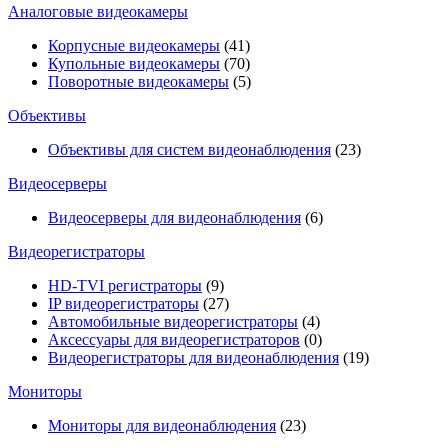
Аналоговые видеокамеры
Корпусные видеокамеры
(41)
Купольные видеокамеры
(70)
Поворотные видеокамеры
(5)
Объективы
Объективы для систем видеонаблюдения
(23)
Видеосерверы
Видеосерверы для видеонаблюдения
(6)
Видеорегистраторы
HD-TVI регистраторы
(9)
IP видеорегистраторы
(27)
Автомобильные видеорегистраторы
(4)
Аксессуары для видеорегистраторов
(0)
Видеорегистраторы для видеонаблюдения
(19)
Мониторы
Мониторы для видеонаблюдения
(23)