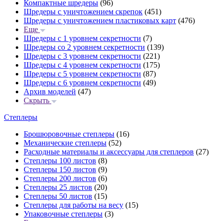
Компактные шредеры
(96)
Шредеры с уничтожением скрепок
(451)
Шредеры с уничтожением пластиковых карт
(476)
Еще
Шредеры с 1 уровнем секретности
(7)
Шредеры со 2 уровнем секретности
(139)
Шредеры с 3 уровнем секретности
(221)
Шредеры с 4 уровнем секретности
(175)
Шредеры с 5 уровнем секретности
(87)
Шредеры с 6 уровнем секретности
(49)
Архив моделей
(47)
Скрыть
Степлеры
Брошюровочные степлеры
(16)
Механические степлеры
(52)
Расходные материалы и аксессуары для степлеров
(27)
Степлеры 100 листов
(8)
Степлеры 150 листов
(9)
Степлеры 200 листов
(6)
Степлеры 25 листов
(20)
Степлеры 50 листов
(15)
Степлеры для работы на весу
(15)
Упаковочные степлеры
(3)