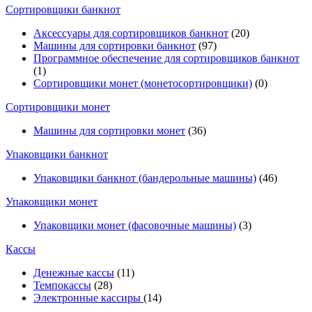
Cортировщики банкнот
Аксессуары для сортировщиков банкнот
(20)
Машины для сортировки банкнот
(97)
Программное обеспечение для сортировщиков банкнот
(1)
Сортировщики монет (монетосортировщики)
(0)
Сортировщики монет
Машины для сортировки монет
(36)
Упаковщики банкнот
Упаковщики банкнот (бандерольные машины)
(46)
Упаковщики монет
Упаковщики монет (фасовочные машины)
(3)
Кассы
Денежные кассы
(11)
Темпокассы
(28)
Электронные кассиры
(14)