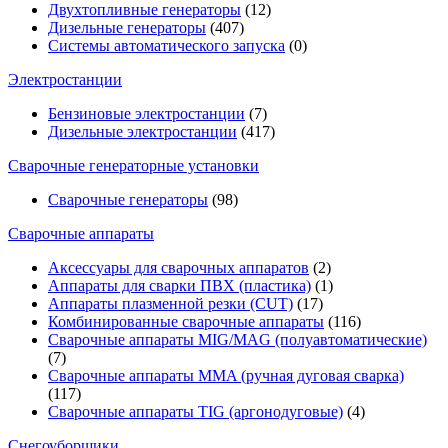
Двухтопливные генераторы
(12)
Дизельные генераторы
(407)
Системы автоматического запуска
(0)
Электростанции
Бензиновые электростанции
(7)
Дизельные электростанции
(417)
Сварочные генераторные установки
Сварочные генераторы
(98)
Сварочные аппараты
Аксессуары для сварочных аппаратов
(2)
Аппараты для сварки ПВХ (пластика)
(1)
Аппараты плазменной резки (CUT)
(17)
Комбинированные сварочные аппараты
(116)
Сварочные аппараты MIG/MAG (полуавтоматические)
(7)
Сварочные аппараты MMA (ручная дуговая сварка)
(117)
Сварочные аппараты TIG (аргонодуговые)
(4)
Снегоуборщики