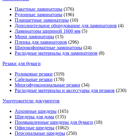
Пакетные ламинаторы
(376)
Рулонные ламинаторы
(196)
Планшетные ламинаторы
(10)
Дополнительное оборудование для ламинаторов
(4)
Ламинаторы шириной 1600 мм
(5)
Мини ламинаторы
(13)
Пленка для ламинаторов
(296)
Широкоформатные ламинаторы
(24)
Расходные материалы для ламинаторов
(8)
Резаки для бумаги
Роликовые резаки
(319)
Сабельные резаки
(178)
Многофункциональные резаки
(34)
Расходные материалы и аксессуары для резаков
(230)
Уничтожители документов
Архивные шредеры
(165)
Шредеры для дома
(135)
Промышленные шредеры для бумаги
(18)
Офисные шредеры
(1062)
Персональные шредеры
(250)