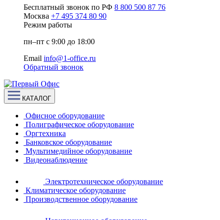
Бесплатный звонок по РФ
8 800 500 87 76
Москва
+7 495 374 80 90
Режим работы
пн–пт с 9:00 до 18:00
Email
info@1-office.ru
Обратный звонок
КАТАЛОГ
Офисное оборудование
Полиграфическое оборудование
Оргтехника
Банковское оборудование
Мультимедийное оборудование
Видеонаблюдение
Электротехническое оборудование
Климатическое оборудование
Производственное оборудование