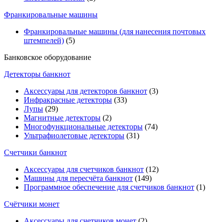
Франкировальные машины
Франкировальные машины (для нанесения почтовых
штемпелей)
(5)
Банковское оборудование
Детекторы банкнот
Аксессуары для детекторов банкнот
(3)
Инфракрасные детекторы
(33)
Лупы
(29)
Магнитные детекторы
(2)
Многофункциональные детекторы
(74)
Ультрафиолетовые детекторы
(31)
Счетчики банкнот
Аксессуары для счетчиков банкнот
(12)
Машины для пересчёта банкнот
(149)
Программное обеспечение для счетчиков банкнот
(1)
Счётчики монет
Аксессуары для счетчиков монет
(2)