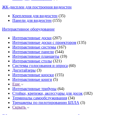
ЖК-дисплеи для построения видеостен
Крепления для видеостен
(35)
Панели для видеостен
(155)
Интерактивное оборудование
Интерактивные доски
(207)
Интерактивные доски с проектором
(135)
Интерактивные системы
(167)
Интерактивные панели
(544)
Интерактивные планшеты
(19)
Интерактивные столы
(321)
Системы голосования и опроса
(60)
Дигитайзеры
(3)
Интерактивные киоски
(155)
Интерактивные книги
(5)
Еще
Интерактивные трибуны
(64)
Стойки, крепежи, аксессуары для досок
(182)
Терминалы самообслуживания
(34)
Тренажеры по пилотированию БПЛА
(3)
Скрыть