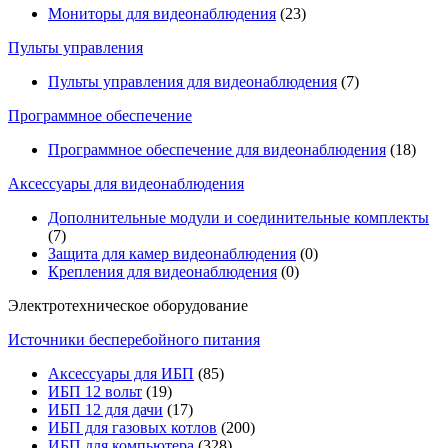
Мониторы для видеонаблюдения
(23)
Пульты управления
Пульты управления для видеонаблюдения
(7)
Программное обеспечение
Программное обеспечение для видеонаблюдения
(18)
Аксессуары для видеонаблюдения
Дополнительные модули и соединительные комплекты
(7)
Защита для камер видеонаблюдения
(0)
Крепления для видеонаблюдения
(0)
Электротехническое оборудование
Источники бесперебойного питания
Аксессуары для ИБП
(85)
ИБП 12 вольт
(19)
ИБП 12 для дачи
(17)
ИБП для газовых котлов
(200)
ИБП для компьютера
(328)