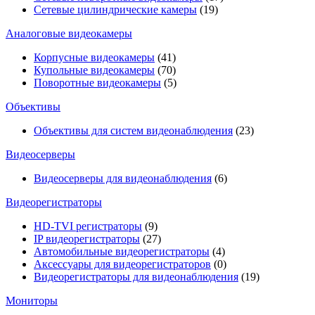
Сетевые цилиндрические камеры
(19)
Аналоговые видеокамеры
Корпусные видеокамеры
(41)
Купольные видеокамеры
(70)
Поворотные видеокамеры
(5)
Объективы
Объективы для систем видеонаблюдения
(23)
Видеосерверы
Видеосерверы для видеонаблюдения
(6)
Видеорегистраторы
HD-TVI регистраторы
(9)
IP видеорегистраторы
(27)
Автомобильные видеорегистраторы
(4)
Аксессуары для видеорегистраторов
(0)
Видеорегистраторы для видеонаблюдения
(19)
Мониторы