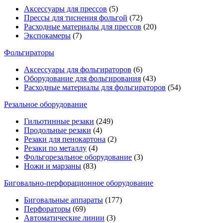
Аксессуары для прессов
(5)
Прессы для тиснения фольгой
(72)
Расходные материалы для прессов
(20)
Экспокамеры
(7)
Фольгираторы
Аксессуары для фольгираторов
(6)
Оборудование для фольгирования
(43)
Расходные материалы для фольгираторов
(54)
Резальное оборудование
Гильотинные резаки
(249)
Продольные резаки
(4)
Резаки для пенокартона
(2)
Резаки по металлу
(4)
Фольгорезальное оборудование
(3)
Ножи и марзаны
(83)
Биговально-перфорационное оборудование
Биговальные аппараты
(177)
Перфораторы
(69)
Автоматические линии
(3)