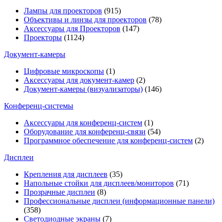
Лампы для проекторов
(915)
Объективы и линзы для проекторов
(78)
Аксессуары для Проекторов
(147)
Проекторы
(1124)
Документ-камеры
Цифровые микроскопы
(1)
Аксессуары для документ-камер
(2)
Документ-камеры (визуализаторы)
(146)
Конференц-системы
Аксессуары для конференц-систем
(1)
Оборудование для конференц-связи
(54)
Программное обеспечение для конференц-систем
(2)
Дисплеи
Крепления для дисплеев
(35)
Напольные стойки для дисплеев/мониторов
(71)
Прозрачные дисплеи
(8)
Профессиональные дисплеи (информационные панели)
(358)
Светодиодные экраны
(7)