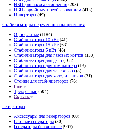
ИБП для насоса отопления
(203)
ИБП с двойным преобразованием
(413)
Инверторы
(49)
Стабилизаторы переменного напряжения
Однофазные
(1184)
Стабилизаторы 10 кВт
(41)
Стабилизаторы 15 кВт
(63)
Стабилизаторы 5 кВт
(48)
Стабилизаторы для газовых котлов
(133)
Стабилизаторы для дачи
(168)
Стабилизаторы для компьютера
(13)
Стабилизаторы для телевизора
(8)
Стабилизаторы для холодильников
(31)
Стойки для стабилизаторов
(76)
Еще
Трехфазные
(594)
Скрыть
Генераторы
Аксессуары для генераторов
(60)
Газовые генераторы
(30)
Генераторы бензиновые
(965)