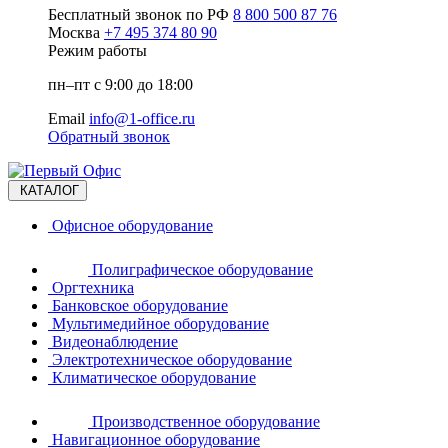
Бесплатный звонок по РФ
8 800 500 87 76
Москва
+7 495 374 80 90
Режим работы
пн–пт с 9:00 до 18:00
Email
info@1-office.ru
Обратный звонок
КАТАЛОГ
Офисное оборудование
Полиграфическое оборудование
Оргтехника
Банковское оборудование
Мультимедийное оборудование
Видеонаблюдение
Электротехническое оборудование
Климатическое оборудование
Производственное оборудование
Навигационное оборудование