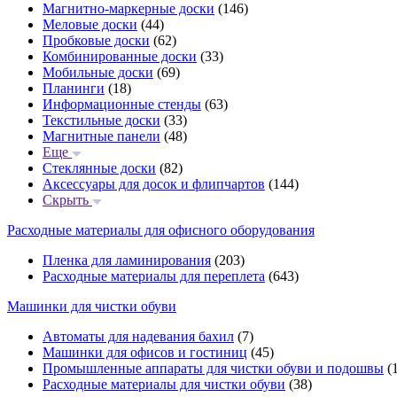
Магнитно-маркерные доски
(146)
Меловые доски
(44)
Пробковые доски
(62)
Комбинированные доски
(33)
Мобильные доски
(69)
Планинги
(18)
Информационные стенды
(63)
Текстильные доски
(33)
Магнитные панели
(48)
Еще
Стеклянные доски
(82)
Аксессуары для досок и флипчартов
(144)
Скрыть
Расходные материалы для офисного оборудования
Пленка для ламинирования
(203)
Расходные материалы для переплета
(643)
Машинки для чистки обуви
Автоматы для надевания бахил
(7)
Машинки для офисов и гостиниц
(45)
Промышленные аппараты для чистки обуви и подошвы
(1
Расходные материалы для чистки обуви
(38)