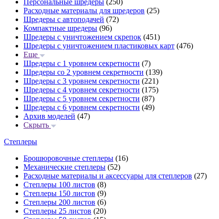
Персональные шредеры
(250)
Расходные материалы для шредеров
(25)
Шредеры с автоподачей
(72)
Компактные шредеры
(96)
Шредеры с уничтожением скрепок
(451)
Шредеры с уничтожением пластиковых карт
(476)
Еще
Шредеры с 1 уровнем секретности
(7)
Шредеры со 2 уровнем секретности
(139)
Шредеры с 3 уровнем секретности
(221)
Шредеры с 4 уровнем секретности
(175)
Шредеры с 5 уровнем секретности
(87)
Шредеры с 6 уровнем секретности
(49)
Архив моделей
(47)
Скрыть
Степлеры
Брошюровочные степлеры
(16)
Механические степлеры
(52)
Расходные материалы и аксессуары для степлеров
(27)
Степлеры 100 листов
(8)
Степлеры 150 листов
(9)
Степлеры 200 листов
(6)
Степлеры 25 листов
(20)