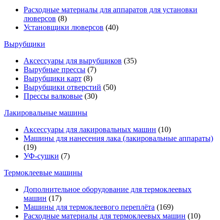
Расходные материалы для аппаратов для установки
люверсов
(8)
Установщики люверсов
(40)
Вырубщики
Аксессуары для вырубщиков
(35)
Вырубные прессы
(7)
Вырубщики карт
(8)
Вырубщики отверстий
(50)
Прессы валковые
(30)
Лакировальные машины
Аксессуары для лакировальных машин
(10)
Машины для нанесения лака (лакировальные аппараты)
(19)
УФ-сушки
(7)
Термоклеевые машины
Дополнительное оборудование для термоклеевых
машин
(17)
Машины для термоклеевого переплёта
(169)
Расходные материалы для термоклеевых машин
(10)