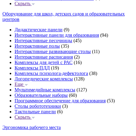
Скрыть
Оборудование для школ, детских садов и образовательных
центров
Дидактические панели
(9)
Интерактивные панели для образования
(94)
Интерактивные песочницы
(45)
Интерактивные полы
(35)
Интерактивные развивающие столы
(11)
Интерактивные расписания
(2)
Комплексы для детей с РАС
(16)
Комплексы ПДД
(19)
Комплексы психолога-дефектолога
(38)
Логопедические комплексы
(128)
Еще
Мультимедийные комплексы
(127)
Образовательные наборы
(60)
Программное обеспечение для образования
(53)
Столы робототехники
(3)
Тактильные панели
(6)
Скрыть
Эргономика рабочего места