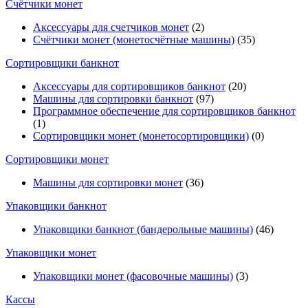
Счётчики монет
Аксессуары для счетчиков монет
(2)
Счётчики монет (монетосчётные машины)
(35)
Cортировщики банкнот
Аксессуары для сортировщиков банкнот
(20)
Машины для сортировки банкнот
(97)
Программное обеспечение для сортировщиков банкнот
(1)
Сортировщики монет (монетосортировщики)
(0)
Сортировщики монет
Машины для сортировки монет
(36)
Упаковщики банкнот
Упаковщики банкнот (бандерольные машины)
(46)
Упаковщики монет
Упаковщики монет (фасовочные машины)
(3)
Кассы