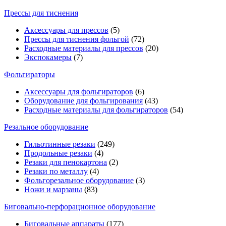
Прессы для тиснения
Аксессуары для прессов
(5)
Прессы для тиснения фольгой
(72)
Расходные материалы для прессов
(20)
Экспокамеры
(7)
Фольгираторы
Аксессуары для фольгираторов
(6)
Оборудование для фольгирования
(43)
Расходные материалы для фольгираторов
(54)
Резальное оборудование
Гильотинные резаки
(249)
Продольные резаки
(4)
Резаки для пенокартона
(2)
Резаки по металлу
(4)
Фольгорезальное оборудование
(3)
Ножи и марзаны
(83)
Биговально-перфорационное оборудование
Биговальные аппараты
(177)