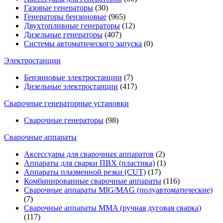
Газовые генераторы
(30)
Генераторы бензиновые
(965)
Двухтопливные генераторы
(12)
Дизельные генераторы
(407)
Системы автоматического запуска
(0)
Электростанции
Бензиновые электростанции
(7)
Дизельные электростанции
(417)
Сварочные генераторные установки
Сварочные генераторы
(98)
Сварочные аппараты
Аксессуары для сварочных аппаратов
(2)
Аппараты для сварки ПВХ (пластика)
(1)
Аппараты плазменной резки (CUT)
(17)
Комбинированные сварочные аппараты
(116)
Сварочные аппараты MIG/MAG (полуавтоматические)
(7)
Сварочные аппараты MMA (ручная дуговая сварка)
(117)