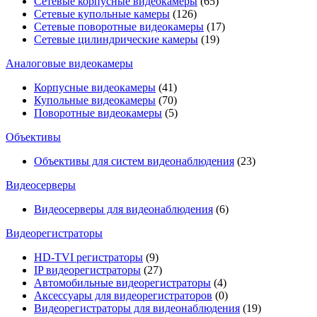
Сетевые корпусные видеокамеры
(65)
Сетевые купольные камеры
(126)
Сетевые поворотные видеокамеры
(17)
Сетевые цилиндрические камеры
(19)
Аналоговые видеокамеры
Корпусные видеокамеры
(41)
Купольные видеокамеры
(70)
Поворотные видеокамеры
(5)
Объективы
Объективы для систем видеонаблюдения
(23)
Видеосерверы
Видеосерверы для видеонаблюдения
(6)
Видеорегистраторы
HD-TVI регистраторы
(9)
IP видеорегистраторы
(27)
Автомобильные видеорегистраторы
(4)
Аксессуары для видеорегистраторов
(0)
Видеорегистраторы для видеонаблюдения
(19)