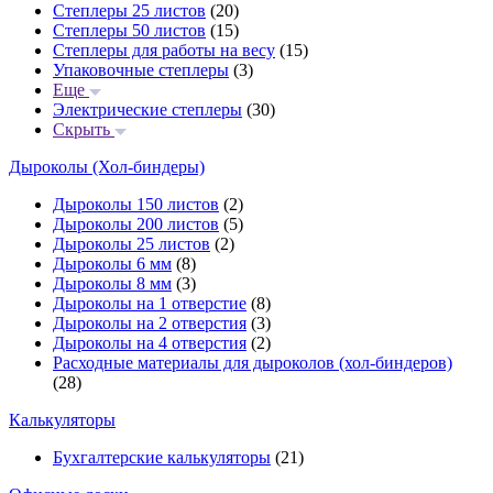
Степлеры 25 листов
(20)
Степлеры 50 листов
(15)
Степлеры для работы на весу
(15)
Упаковочные степлеры
(3)
Еще
Электрические степлеры
(30)
Скрыть
Дыроколы (Хол-биндеры)
Дыроколы 150 листов
(2)
Дыроколы 200 листов
(5)
Дыроколы 25 листов
(2)
Дыроколы 6 мм
(8)
Дыроколы 8 мм
(3)
Дыроколы на 1 отверстие
(8)
Дыроколы на 2 отверстия
(3)
Дыроколы на 4 отверстия
(2)
Расходные материалы для дыроколов (хол-биндеров)
(28)
Калькуляторы
Бухгалтерские калькуляторы
(21)