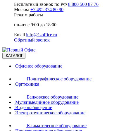
Бесплатный звонок по РФ
8 800 500 87 76
Москва
+7 495 374 80 90
Режим работы
пн–пт с 9:00 до 18:00
Email
info@1-office.ru
Обратный звонок
КАТАЛОГ
Офисное оборудование
Полиграфическое оборудование
Оргтехника
Банковское оборудование
Мультимедийное оборудование
Видеонаблюдение
Электротехническое оборудование
Климатическое оборудование
Производственное оборудование