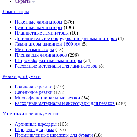
Скрыть
Ламинаторы
Пакетные ламинаторы
(376)
Рулонные ламинаторы
(196)
Планшетные ламинаторы
(10)
Дополнительное оборудование для ламинаторов
(4)
Ламинаторы шириной 1600 мм
(5)
Мини ламинаторы
(13)
Пленка для ламинаторов
(296)
Широкоформатные ламинаторы
(24)
Расходные материалы для ламинаторов
(8)
Резаки для бумаги
Роликовые резаки
(319)
Сабельные резаки
(178)
Многофункциональные резаки
(34)
Расходные материалы и аксессуары для резаков
(230)
Уничтожители документов
Архивные шредеры
(165)
Шредеры для дома
(135)
Промышленные шредеры для бумаги
(18)