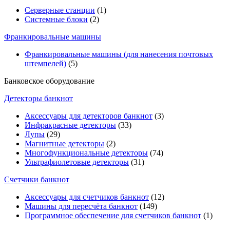
Серверные станции
(1)
Системные блоки
(2)
Франкировальные машины
Франкировальные машины (для нанесения почтовых
штемпелей)
(5)
Банковское оборудование
Детекторы банкнот
Аксессуары для детекторов банкнот
(3)
Инфракрасные детекторы
(33)
Лупы
(29)
Магнитные детекторы
(2)
Многофункциональные детекторы
(74)
Ультрафиолетовые детекторы
(31)
Счетчики банкнот
Аксессуары для счетчиков банкнот
(12)
Машины для пересчёта банкнот
(149)
Программное обеспечение для счетчиков банкнот
(1)