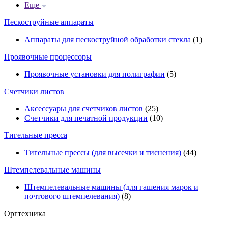
Еще
Пескоструйные аппараты
Аппараты для пескоструйной обработки стекла
(1)
Проявочные процессоры
Проявочные установки для полиграфии
(5)
Счетчики листов
Аксессуары для счетчиков листов
(25)
Счетчики для печатной продукции
(10)
Тигельные пресса
Тигельные прессы (для высечки и тиснения)
(44)
Штемпелевальные машины
Штемпелевальные машины (для гашения марок и
почтового штемпелевания)
(8)
Оргтехника