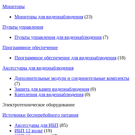
Мониторы
Мониторы для видеонаблюдения
(23)
Пульты управления
Пульты управления для видеонаблюдения
(7)
Программное обеспечение
Программное обеспечение для видеонаблюдения
(18)
Аксессуары для видеонаблюдения
Дополнительные модули и соединительные комплекты
(7)
Защита для камер видеонаблюдения
(0)
Крепления для видеонаблюдения
(0)
Электротехническое оборудование
Источники бесперебойного питания
Аксессуары для ИБП
(85)
ИБП 12 вольт
(19)