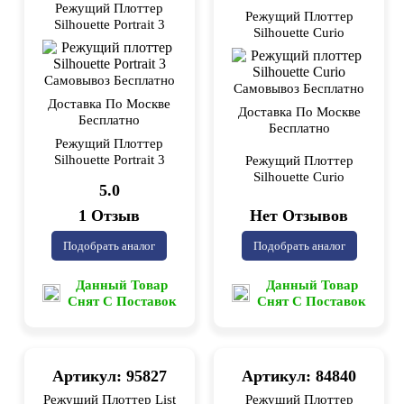
Режущий Плоттер
Режущий Плоттер
Silhouette Portrait 3
Silhouette Curio
Самовывоз Бесплатно
Самовывоз Бесплатно
Доставка По Москве
Доставка По Москве
Бесплатно
Бесплатно
Режущий Плоттер
Silhouette Portrait 3
Режущий Плоттер
Silhouette Curio
5.0
Нет Отзывов
1 Отзыв
Подобрать аналог
Подобрать аналог
Данный Товар
Данный Товар
Снят С Поставок
Снят С Поставок
Артикул: 95827
Артикул: 84840
Режущий Плоттер List
Режущий Плоттер