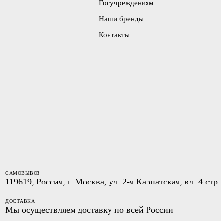
Госучреждениям
Наши бренды
Контакты
САМОВЫВОЗ
119619, Россия, г. Москва, ул. 2-я Карпатская, вл. 4 стр.
ДОСТАВКА
Мы осуществляем доставку по всей России