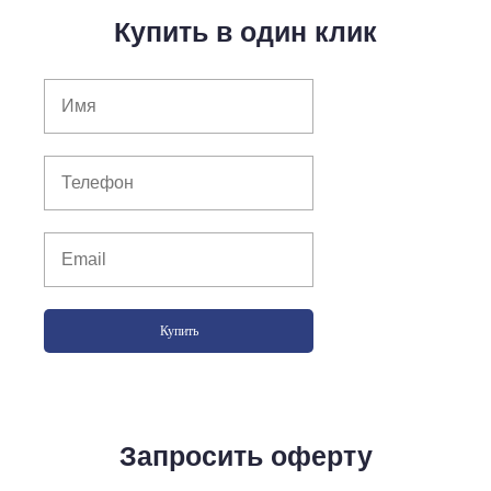
Купить в один клик
Купить
Запросить оферту