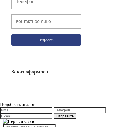
Запросить
Заказ оформлен
Подобрать аналог