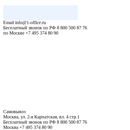
Email
info@1-office.ru
Бесплатный звонок по РФ
8 800 500 87 76
по Москве
+7 495 374 80 90
Самовывоз
Москва
,
ул. 2-я Карпатская, вл. 4 стр.1
Бесплатный звонок по РФ
8 800 500 87 76
Москва
+7 495 374 80 90