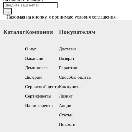
→
Нажимая на кнопку, я принимаю условия соглашения.
Каталог
Компания
Покупателям
О нас
Доставка
Вакансии
Возврат
Демо-показ
Гарантии
Дилерам
Способы оплаты
Сервисный центр
Как купить
Сертификаты
Лизинг
Наши клиенты
Акции
Статьи
Новости