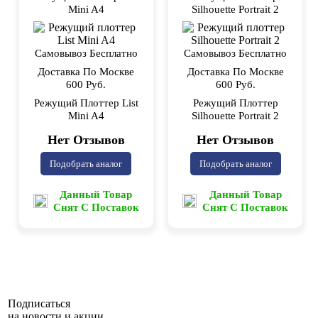
Mini A4
Silhouette Portrait 2
Самовывоз Бесплатно
Самовывоз Бесплатно
Доставка По Москве
Доставка По Москве
600 Руб.
600 Руб.
Режущий Плоттер List
Режущий Плоттер
Mini A4
Silhouette Portrait 2
Нет Отзывов
Нет Отзывов
Подобрать аналог
Подобрать аналог
Данный Товар
Данный Товар
Снят С Поставок
Снят С Поставок
Подписаться
на новости и акции