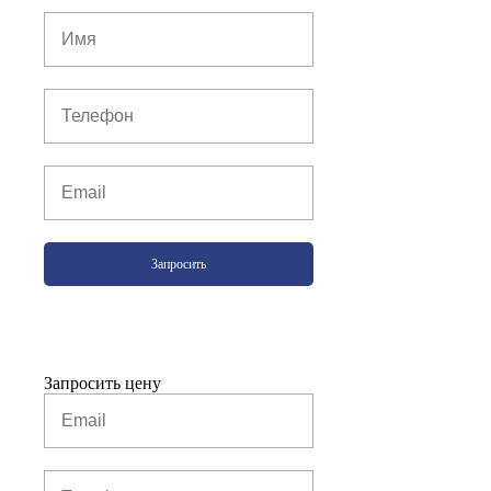
Запросить
Запросить цену