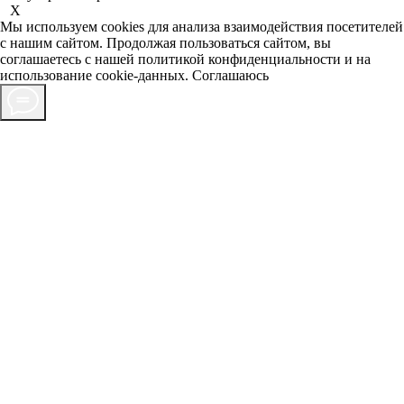
X
Мы используем cookies для анализа взаимодействия посетителей
с нашим сайтом. Продолжая пользоваться сайтом, вы
соглашаетесь с нашей
политикой конфиденциальности
и на
использование cookie-данных.
Соглашаюсь