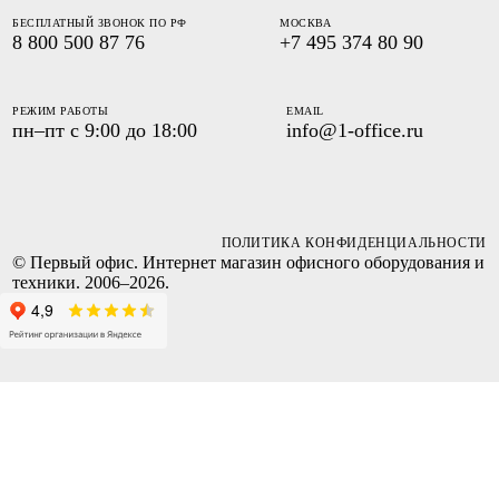
БЕСПЛАТНЫЙ ЗВОНОК ПО РФ
МОСКВА
8 800 500 87 76
+7 495 374 80 90
РЕЖИМ РАБОТЫ
EMAIL
пн–пт с 9:00 до 18:00
info@1-office.ru
ПОЛИТИКА КОНФИДЕНЦИАЛЬНОСТИ
© Первый офис. Интернет магазин офисного оборудования и
техники. 2006–2026.