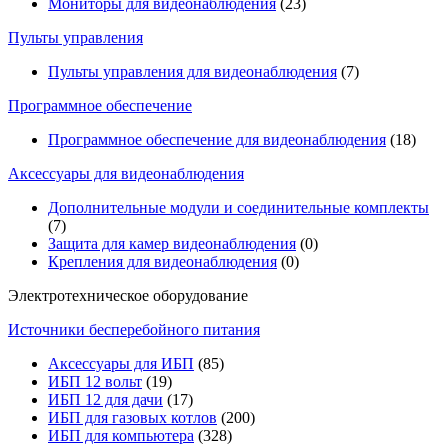
Мониторы для видеонаблюдения
(23)
Пульты управления
Пульты управления для видеонаблюдения
(7)
Программное обеспечение
Программное обеспечение для видеонаблюдения
(18)
Аксессуары для видеонаблюдения
Дополнительные модули и соединительные комплекты
(7)
Защита для камер видеонаблюдения
(0)
Крепления для видеонаблюдения
(0)
Электротехническое оборудование
Источники бесперебойного питания
Аксессуары для ИБП
(85)
ИБП 12 вольт
(19)
ИБП 12 для дачи
(17)
ИБП для газовых котлов
(200)
ИБП для компьютера
(328)