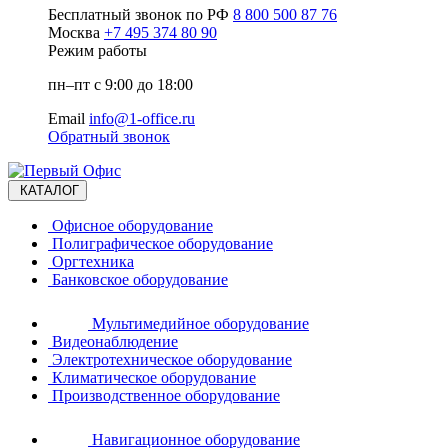
Бесплатный звонок по РФ
8 800 500 87 76
Москва
+7 495 374 80 90
Режим работы
пн–пт с 9:00 до 18:00
Email
info@1-office.ru
Обратный звонок
КАТАЛОГ
Офисное оборудование
Полиграфическое оборудование
Оргтехника
Банковское оборудование
Мультимедийное оборудование
Видеонаблюдение
Электротехническое оборудование
Климатическое оборудование
Производственное оборудование
Навигационное оборудование