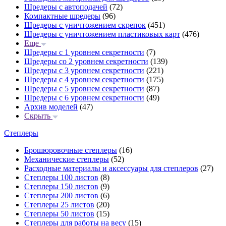
Шредеры с автоподачей
(72)
Компактные шредеры
(96)
Шредеры с уничтожением скрепок
(451)
Шредеры с уничтожением пластиковых карт
(476)
Еще
Шредеры с 1 уровнем секретности
(7)
Шредеры со 2 уровнем секретности
(139)
Шредеры с 3 уровнем секретности
(221)
Шредеры с 4 уровнем секретности
(175)
Шредеры с 5 уровнем секретности
(87)
Шредеры с 6 уровнем секретности
(49)
Архив моделей
(47)
Скрыть
Степлеры
Брошюровочные степлеры
(16)
Механические степлеры
(52)
Расходные материалы и аксессуары для степлеров
(27)
Степлеры 100 листов
(8)
Степлеры 150 листов
(9)
Степлеры 200 листов
(6)
Степлеры 25 листов
(20)
Степлеры 50 листов
(15)
Степлеры для работы на весу
(15)