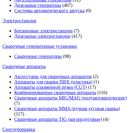
Дизельные генераторы
(407)
Системы автоматического запуска
(0)
Электростанции
Бензиновые электростанции
(7)
Дизельные электростанции
(417)
Сварочные генераторные установки
Сварочные генераторы
(98)
Сварочные аппараты
Аксессуары для сварочных аппаратов
(2)
Аппараты для сварки ПВХ (пластика)
(1)
Аппараты плазменной резки (CUT)
(17)
Комбинированные сварочные аппараты
(116)
Сварочные аппараты MIG/MAG (полуавтоматические)
(7)
Сварочные аппараты MMA (ручная дуговая сварка)
(117)
Сварочные аппараты TIG (аргонодуговые)
(4)
Снегоуборщики