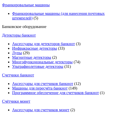
Франкировальные машины
Франкировальные машины (для нанесения почтовых
штемпелей)
(5)
Банковское оборудование
Детекторы банкнот
Аксессуары для детекторов банкнот
(3)
Инфракрасные детекторы
(33)
Лупы
(29)
Магнитные детекторы
(2)
Многофункциональные детекторы
(74)
Ультрафиолетовые детекторы
(31)
Счетчики банкнот
Аксессуары для счетчиков банкнот
(12)
Машины для пересчёта банкнот
(149)
Программное обеспечение для счетчиков банкнот
(1)
Счётчики монет
Аксессуары для счетчиков монет
(2)