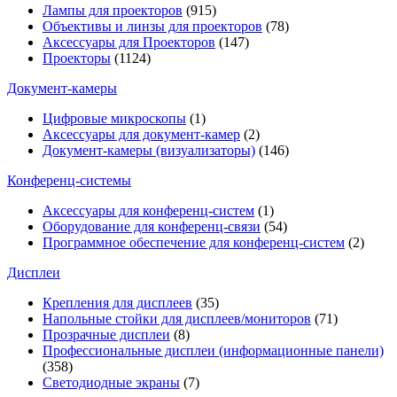
Лампы для проекторов
(915)
Объективы и линзы для проекторов
(78)
Аксессуары для Проекторов
(147)
Проекторы
(1124)
Документ-камеры
Цифровые микроскопы
(1)
Аксессуары для документ-камер
(2)
Документ-камеры (визуализаторы)
(146)
Конференц-системы
Аксессуары для конференц-систем
(1)
Оборудование для конференц-связи
(54)
Программное обеспечение для конференц-систем
(2)
Дисплеи
Крепления для дисплеев
(35)
Напольные стойки для дисплеев/мониторов
(71)
Прозрачные дисплеи
(8)
Профессиональные дисплеи (информационные панели)
(358)
Светодиодные экраны
(7)