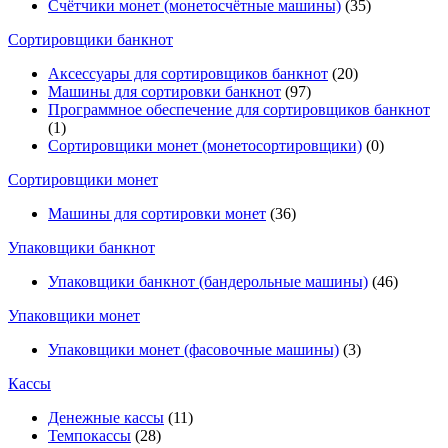
Счётчики монет (монетосчётные машины)
(35)
Cортировщики банкнот
Аксессуары для сортировщиков банкнот
(20)
Машины для сортировки банкнот
(97)
Программное обеспечение для сортировщиков банкнот
(1)
Сортировщики монет (монетосортировщики)
(0)
Сортировщики монет
Машины для сортировки монет
(36)
Упаковщики банкнот
Упаковщики банкнот (бандерольные машины)
(46)
Упаковщики монет
Упаковщики монет (фасовочные машины)
(3)
Кассы
Денежные кассы
(11)
Темпокассы
(28)