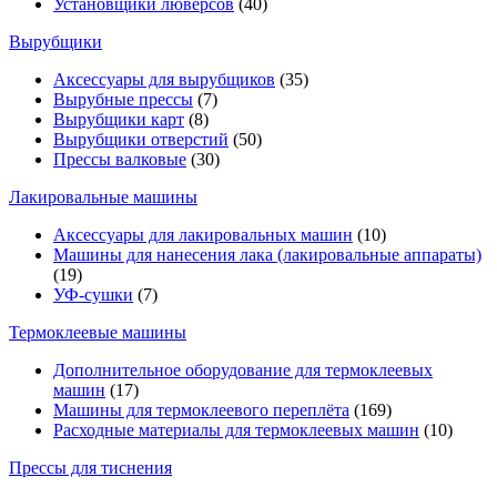
Установщики люверсов
(40)
Вырубщики
Аксессуары для вырубщиков
(35)
Вырубные прессы
(7)
Вырубщики карт
(8)
Вырубщики отверстий
(50)
Прессы валковые
(30)
Лакировальные машины
Аксессуары для лакировальных машин
(10)
Машины для нанесения лака (лакировальные аппараты)
(19)
УФ-сушки
(7)
Термоклеевые машины
Дополнительное оборудование для термоклеевых
машин
(17)
Машины для термоклеевого переплёта
(169)
Расходные материалы для термоклеевых машин
(10)
Прессы для тиснения