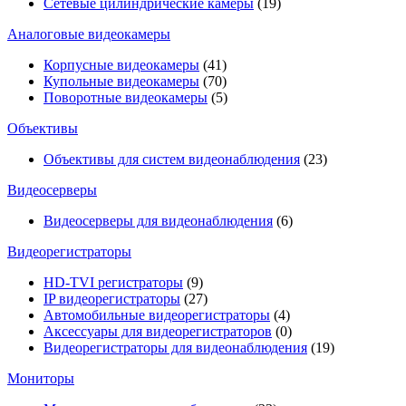
Сетевые цилиндрические камеры
(19)
Аналоговые видеокамеры
Корпусные видеокамеры
(41)
Купольные видеокамеры
(70)
Поворотные видеокамеры
(5)
Объективы
Объективы для систем видеонаблюдения
(23)
Видеосерверы
Видеосерверы для видеонаблюдения
(6)
Видеорегистраторы
HD-TVI регистраторы
(9)
IP видеорегистраторы
(27)
Автомобильные видеорегистраторы
(4)
Аксессуары для видеорегистраторов
(0)
Видеорегистраторы для видеонаблюдения
(19)
Мониторы