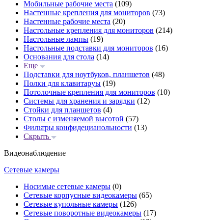
Мобильные рабочие места
(109)
Настенные крепления для мониторов
(73)
Настенные рабочие места
(20)
Настольные крепления для мониторов
(214)
Настольные лампы
(19)
Настольные подставки для мониторов
(16)
Основания для стола
(14)
Еще
Подставки для ноутбуков, планшетов
(48)
Полки для клавитаруы
(19)
Потолочные крепления для мониторов
(10)
Системы для хранения и зарядки
(12)
Стойки для планшетов
(4)
Столы с изменяемой высотой
(57)
Фильтры конфидецианольности
(13)
Скрыть
Видеонаблюдение
Сетевые камеры
Носимые сетевые камеры
(0)
Сетевые корпусные видеокамеры
(65)
Сетевые купольные камеры
(126)
Сетевые поворотные видеокамеры
(17)