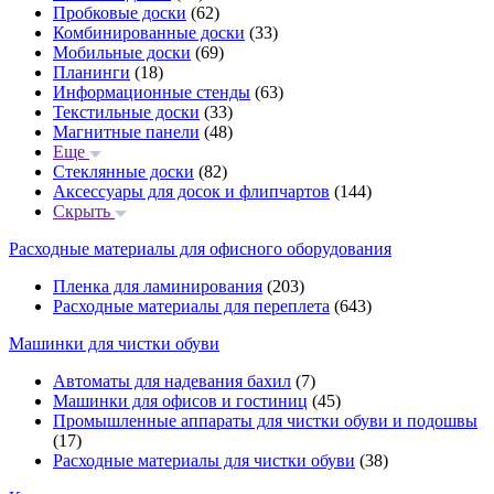
Пробковые доски
(62)
Комбинированные доски
(33)
Мобильные доски
(69)
Планинги
(18)
Информационные стенды
(63)
Текстильные доски
(33)
Магнитные панели
(48)
Еще
Стеклянные доски
(82)
Аксессуары для досок и флипчартов
(144)
Скрыть
Расходные материалы для офисного оборудования
Пленка для ламинирования
(203)
Расходные материалы для переплета
(643)
Машинки для чистки обуви
Автоматы для надевания бахил
(7)
Машинки для офисов и гостиниц
(45)
Промышленные аппараты для чистки обуви и подошвы
(17)
Расходные материалы для чистки обуви
(38)