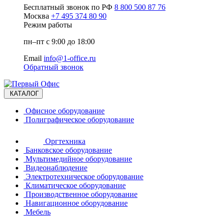
Бесплатный звонок по РФ
8 800 500 87 76
Москва
+7 495 374 80 90
Режим работы
пн–пт с 9:00 до 18:00
Email
info@1-office.ru
Обратный звонок
КАТАЛОГ
Офисное оборудование
Полиграфическое оборудование
Оргтехника
Банковское оборудование
Мультимедийное оборудование
Видеонаблюдение
Электротехническое оборудование
Климатическое оборудование
Производственное оборудование
Навигационное оборудование
Мебель