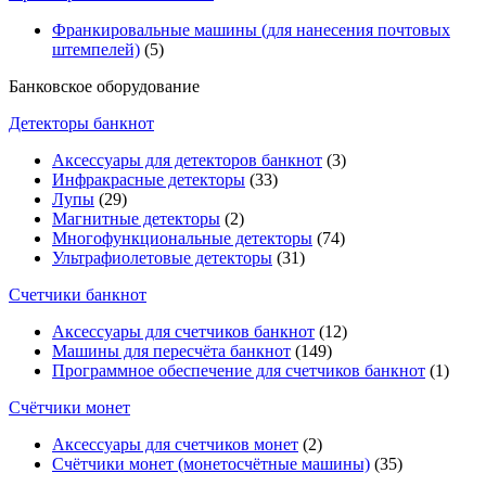
Франкировальные машины (для нанесения почтовых
штемпелей)
(5)
Банковское оборудование
Детекторы банкнот
Аксессуары для детекторов банкнот
(3)
Инфракрасные детекторы
(33)
Лупы
(29)
Магнитные детекторы
(2)
Многофункциональные детекторы
(74)
Ультрафиолетовые детекторы
(31)
Счетчики банкнот
Аксессуары для счетчиков банкнот
(12)
Машины для пересчёта банкнот
(149)
Программное обеспечение для счетчиков банкнот
(1)
Счётчики монет
Аксессуары для счетчиков монет
(2)
Счётчики монет (монетосчётные машины)
(35)