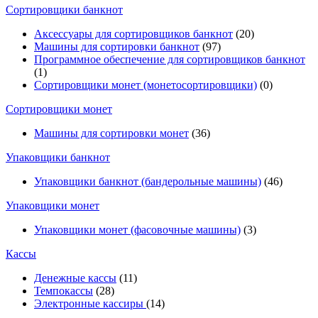
Cортировщики банкнот
Аксессуары для сортировщиков банкнот
(20)
Машины для сортировки банкнот
(97)
Программное обеспечение для сортировщиков банкнот
(1)
Сортировщики монет (монетосортировщики)
(0)
Сортировщики монет
Машины для сортировки монет
(36)
Упаковщики банкнот
Упаковщики банкнот (бандерольные машины)
(46)
Упаковщики монет
Упаковщики монет (фасовочные машины)
(3)
Кассы
Денежные кассы
(11)
Темпокассы
(28)
Электронные кассиры
(14)