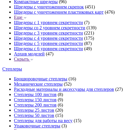
Компактные шредеры
(96)
Шредеры с уничтожением скрепок
(451)
Шредеры с уничтожением пластиковых карт
(476)
Еще
Шредеры с 1 уровнем секретности
(7)
Шредеры со 2 уровнем секретности
(139)
Шредеры с 3 уровнем секретности
(221)
Шредеры с 4 уровнем секретности
(175)
Шредеры с 5 уровнем секретности
(87)
Шредеры с 6 уровнем секретности
(49)
Архив моделей
(47)
Скрыть
Степлеры
Брошюровочные степлеры
(16)
Механические степлеры
(52)
Расходные материалы и аксессуары для степлеров
(27)
Степлеры 100 листов
(8)
Степлеры 150 листов
(9)
Степлеры 200 листов
(6)
Степлеры 25 листов
(20)
Степлеры 50 листов
(15)
Степлеры для работы на весу
(15)
Упаковочные степлеры
(3)