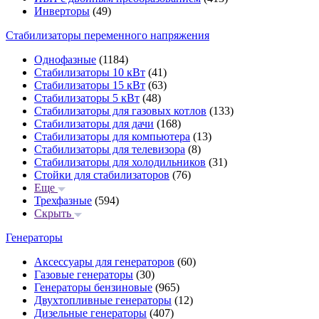
Инверторы
(49)
Стабилизаторы переменного напряжения
Однофазные
(1184)
Стабилизаторы 10 кВт
(41)
Стабилизаторы 15 кВт
(63)
Стабилизаторы 5 кВт
(48)
Стабилизаторы для газовых котлов
(133)
Стабилизаторы для дачи
(168)
Стабилизаторы для компьютера
(13)
Стабилизаторы для телевизора
(8)
Стабилизаторы для холодильников
(31)
Стойки для стабилизаторов
(76)
Еще
Трехфазные
(594)
Скрыть
Генераторы
Аксессуары для генераторов
(60)
Газовые генераторы
(30)
Генераторы бензиновые
(965)
Двухтопливные генераторы
(12)
Дизельные генераторы
(407)