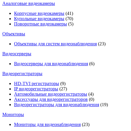
Аналоговые видеокамеры
Корпусные видеокамеры
(41)
Купольные видеокамеры
(70)
Поворотные видеокамеры
(5)
Объективы
Объективы для систем видеонаблюдения
(23)
Видеосерверы
Видеосерверы для видеонаблюдения
(6)
Видеорегистраторы
HD-TVI регистраторы
(9)
IP видеорегистраторы
(27)
Автомобильные видеорегистраторы
(4)
Аксессуары для видеорегистраторов
(0)
Видеорегистраторы для видеонаблюдения
(19)
Мониторы
Мониторы для видеонаблюдения
(23)