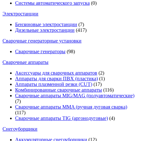
Системы автоматического запуска
(0)
Электростанции
Бензиновые электростанции
(7)
Дизельные электростанции
(417)
Сварочные генераторные установки
Сварочные генераторы
(98)
Сварочные аппараты
Аксессуары для сварочных аппаратов
(2)
Аппараты для сварки ПВХ (пластика)
(1)
Аппараты плазменной резки (CUT)
(17)
Комбинированные сварочные аппараты
(116)
Сварочные аппараты MIG/MAG (полуавтоматические)
(7)
Сварочные аппараты MMA (ручная дуговая сварка)
(117)
Сварочные аппараты TIG (аргонодуговые)
(4)
Снегоуборщики
Аккумуляторные снегоуборщики
(12)