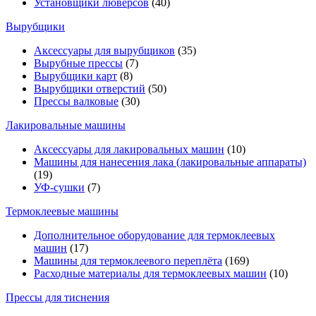
Установщики люверсов
(40)
Вырубщики
Аксессуары для вырубщиков
(35)
Вырубные прессы
(7)
Вырубщики карт
(8)
Вырубщики отверстий
(50)
Прессы валковые
(30)
Лакировальные машины
Аксессуары для лакировальных машин
(10)
Машины для нанесения лака (лакировальные аппараты)
(19)
УФ-сушки
(7)
Термоклеевые машины
Дополнительное оборудование для термоклеевых
машин
(17)
Машины для термоклеевого переплёта
(169)
Расходные материалы для термоклеевых машин
(10)
Прессы для тиснения