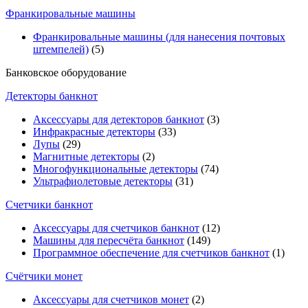
Франкировальные машины
Франкировальные машины (для нанесения почтовых
штемпелей)
(5)
Банковское оборудование
Детекторы банкнот
Аксессуары для детекторов банкнот
(3)
Инфракрасные детекторы
(33)
Лупы
(29)
Магнитные детекторы
(2)
Многофункциональные детекторы
(74)
Ультрафиолетовые детекторы
(31)
Счетчики банкнот
Аксессуары для счетчиков банкнот
(12)
Машины для пересчёта банкнот
(149)
Программное обеспечение для счетчиков банкнот
(1)
Счётчики монет
Аксессуары для счетчиков монет
(2)