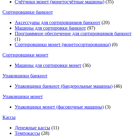
Счётчики монет (монетосчётные машины)
(35)
Cортировщики банкнот
Аксессуары для сортировщиков банкнот
(20)
Машины для сортировки банкнот
(97)
Программное обеспечение для сортировщиков банкнот
(1)
Сортировщики монет (монетосортировщики)
(0)
Сортировщики монет
Машины для сортировки монет
(36)
Упаковщики банкнот
Упаковщики банкнот (бандерольные машины)
(46)
Упаковщики монет
Упаковщики монет (фасовочные машины)
(3)
Кассы
Денежные кассы
(11)
Темпокассы
(28)