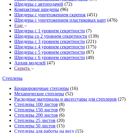
Шредеры с автоподачей
(72)
Компактные шредеры
(96)
Шредеры с уничтожением скрепок
(451)
Шредеры с уничтожением пластиковых карт
(476)
Еще
Шредеры с 1 уровнем секретности
(7)
Шредеры со 2 уровнем секретности
(139)
Шредеры с 3 уровнем секретности
(221)
Шредеры с 4 уровнем секретности
(175)
Шредеры с 5 уровнем секретности
(87)
Шредеры с 6 уровнем секретности
(49)
Архив моделей
(47)
Скрыть
Степлеры
Брошюровочные степлеры
(16)
Механические степлеры
(52)
Расходные материалы и аксессуары для степлеров
(27)
Степлеры 100 листов
(8)
Степлеры 150 листов
(9)
Степлеры 200 листов
(6)
Степлеры 25 листов
(20)
Степлеры 50 листов
(15)
Степлеры для работы на весу
(15)