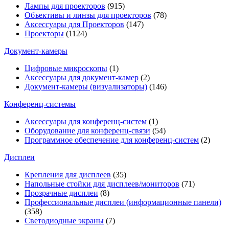
Лампы для проекторов
(915)
Объективы и линзы для проекторов
(78)
Аксессуары для Проекторов
(147)
Проекторы
(1124)
Документ-камеры
Цифровые микроскопы
(1)
Аксессуары для документ-камер
(2)
Документ-камеры (визуализаторы)
(146)
Конференц-системы
Аксессуары для конференц-систем
(1)
Оборудование для конференц-связи
(54)
Программное обеспечение для конференц-систем
(2)
Дисплеи
Крепления для дисплеев
(35)
Напольные стойки для дисплеев/мониторов
(71)
Прозрачные дисплеи
(8)
Профессиональные дисплеи (информационные панели)
(358)
Светодиодные экраны
(7)