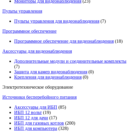
Мониторы для видеонаблюдения
(23)
Пульты управления
Пульты управления для видеонаблюдения
(7)
Программное обеспечение
Программное обеспечение для видеонаблюдения
(18)
Аксессуары для видеонаблюдения
Дополнительные модули и соединительные комплекты
(7)
Защита для камер видеонаблюдения
(0)
Крепления для видеонаблюдения
(0)
Электротехническое оборудование
Источники бесперебойного питания
Аксессуары для ИБП
(85)
ИБП 12 вольт
(19)
ИБП 12 для дачи
(17)
ИБП для газовых котлов
(200)
ИБП для компьютера
(328)