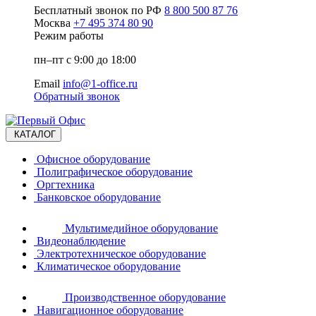
Бесплатный звонок по РФ
8 800 500 87 76
Москва
+7 495 374 80 90
Режим работы
пн–пт с 9:00 до 18:00
Email
info@1-office.ru
Обратный звонок
КАТАЛОГ
Офисное оборудование
Полиграфическое оборудование
Оргтехника
Банковское оборудование
Мультимедийное оборудование
Видеонаблюдение
Электротехническое оборудование
Климатическое оборудование
Производственное оборудование
Навигационное оборудование