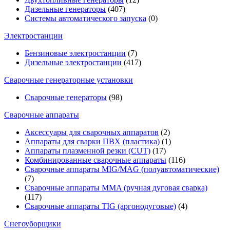
Дизельные генераторы
(407)
Системы автоматического запуска
(0)
Электростанции
Бензиновые электростанции
(7)
Дизельные электростанции
(417)
Сварочные генераторные установки
Сварочные генераторы
(98)
Сварочные аппараты
Аксессуары для сварочных аппаратов
(2)
Аппараты для сварки ПВХ (пластика)
(1)
Аппараты плазменной резки (CUT)
(17)
Комбинированные сварочные аппараты
(116)
Сварочные аппараты MIG/MAG (полуавтоматические)
(7)
Сварочные аппараты MMA (ручная дуговая сварка)
(117)
Сварочные аппараты TIG (аргонодуговые)
(4)
Снегоуборщики