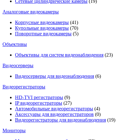
Сетевые цилиндрические камеры
(19)
Аналоговые видеокамеры
Корпусные видеокамеры
(41)
Купольные видеокамеры
(70)
Поворотные видеокамеры
(5)
Объективы
Объективы для систем видеонаблюдения
(23)
Видеосерверы
Видеосерверы для видеонаблюдения
(6)
Видеорегистраторы
HD-TVI регистраторы
(9)
IP видеорегистраторы
(27)
Автомобильные видеорегистраторы
(4)
Аксессуары для видеорегистраторов
(0)
Видеорегистраторы для видеонаблюдения
(19)
Мониторы