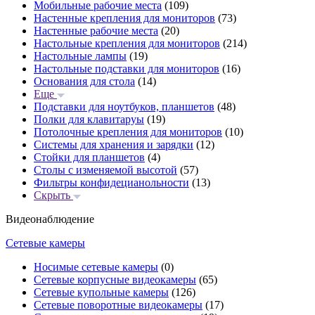
Мобильные рабочие места
(109)
Настенные крепления для мониторов
(73)
Настенные рабочие места
(20)
Настольные крепления для мониторов
(214)
Настольные лампы
(19)
Настольные подставки для мониторов
(16)
Основания для стола
(14)
Еще
Подставки для ноутбуков, планшетов
(48)
Полки для клавитаруы
(19)
Потолочные крепления для мониторов
(10)
Системы для хранения и зарядки
(12)
Стойки для планшетов
(4)
Столы с изменяемой высотой
(57)
Фильтры конфидецианольности
(13)
Скрыть
Видеонаблюдение
Сетевые камеры
Носимые сетевые камеры
(0)
Сетевые корпусные видеокамеры
(65)
Сетевые купольные камеры
(126)
Сетевые поворотные видеокамеры
(17)