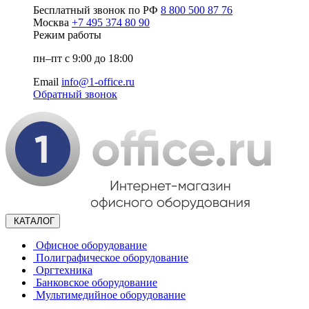
Бесплатный звонок по РФ
8 800 500 87 76
Москва
+7 495 374 80 90
Режим работы
пн–пт с 9:00 до 18:00
Email
info@1-office.ru
Обратный звонок
КАТАЛОГ
Офисное оборудование
Полиграфическое оборудование
Оргтехника
Банковское оборудование
Мультимедийное оборудование