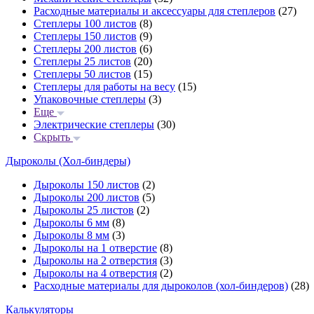
Расходные материалы и аксессуары для степлеров
(27)
Степлеры 100 листов
(8)
Степлеры 150 листов
(9)
Степлеры 200 листов
(6)
Степлеры 25 листов
(20)
Степлеры 50 листов
(15)
Степлеры для работы на весу
(15)
Упаковочные степлеры
(3)
Еще
Электрические степлеры
(30)
Скрыть
Дыроколы (Хол-биндеры)
Дыроколы 150 листов
(2)
Дыроколы 200 листов
(5)
Дыроколы 25 листов
(2)
Дыроколы 6 мм
(8)
Дыроколы 8 мм
(3)
Дыроколы на 1 отверстие
(8)
Дыроколы на 2 отверстия
(3)
Дыроколы на 4 отверстия
(2)
Расходные материалы для дыроколов (хол-биндеров)
(28)
Калькуляторы