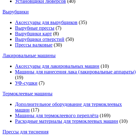
Установщики люверсов
(40)
Вырубщики
Аксессуары для вырубщиков
(35)
Вырубные прессы
(7)
Вырубщики карт
(8)
Вырубщики отверстий
(50)
Прессы валковые
(30)
Лакировальные машины
Аксессуары для лакировальных машин
(10)
Машины для нанесения лака (лакировальные аппараты)
(19)
УФ-сушки
(7)
Термоклеевые машины
Дополнительное оборудование для термоклеевых
машин
(17)
Машины для термоклеевого переплёта
(169)
Расходные материалы для термоклеевых машин
(10)
Прессы для тиснения