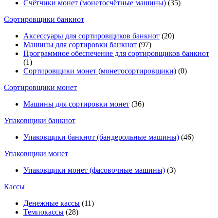
Счётчики монет (монетосчётные машины)
(35)
Cортировщики банкнот
Аксессуары для сортировщиков банкнот
(20)
Машины для сортировки банкнот
(97)
Программное обеспечение для сортировщиков банкнот
(1)
Сортировщики монет (монетосортировщики)
(0)
Сортировщики монет
Машины для сортировки монет
(36)
Упаковщики банкнот
Упаковщики банкнот (бандерольные машины)
(46)
Упаковщики монет
Упаковщики монет (фасовочные машины)
(3)
Кассы
Денежные кассы
(11)
Темпокассы
(28)