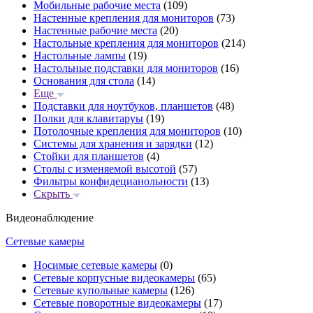
Мобильные рабочие места
(109)
Настенные крепления для мониторов
(73)
Настенные рабочие места
(20)
Настольные крепления для мониторов
(214)
Настольные лампы
(19)
Настольные подставки для мониторов
(16)
Основания для стола
(14)
Еще
Подставки для ноутбуков, планшетов
(48)
Полки для клавитаруы
(19)
Потолочные крепления для мониторов
(10)
Системы для хранения и зарядки
(12)
Стойки для планшетов
(4)
Столы с изменяемой высотой
(57)
Фильтры конфидецианольности
(13)
Скрыть
Видеонаблюдение
Сетевые камеры
Носимые сетевые камеры
(0)
Сетевые корпусные видеокамеры
(65)
Сетевые купольные камеры
(126)
Сетевые поворотные видеокамеры
(17)