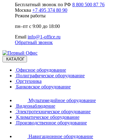
Бесплатный звонок по РФ
8 800 500 87 76
Москва
+7 495 374 80 90
Режим работы
пн–пт с 9:00 до 18:00
Email
info@1-office.ru
Обратный звонок
КАТАЛОГ
Офисное оборудование
Полиграфическое оборудование
Оргтехника
Банковское оборудование
Мультимедийное оборудование
Видеонаблюдение
Электротехническое оборудование
Климатическое оборудование
Производственное оборудование
Навигационное оборудование