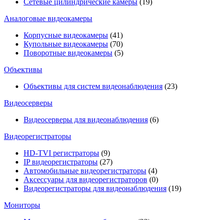
Сетевые цилиндрические камеры
(19)
Аналоговые видеокамеры
Корпусные видеокамеры
(41)
Купольные видеокамеры
(70)
Поворотные видеокамеры
(5)
Объективы
Объективы для систем видеонаблюдения
(23)
Видеосерверы
Видеосерверы для видеонаблюдения
(6)
Видеорегистраторы
HD-TVI регистраторы
(9)
IP видеорегистраторы
(27)
Автомобильные видеорегистраторы
(4)
Аксессуары для видеорегистраторов
(0)
Видеорегистраторы для видеонаблюдения
(19)
Мониторы