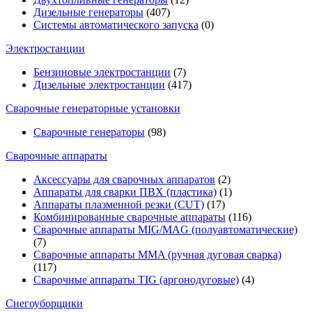
Дизельные генераторы
(407)
Системы автоматического запуска
(0)
Электростанции
Бензиновые электростанции
(7)
Дизельные электростанции
(417)
Сварочные генераторные установки
Сварочные генераторы
(98)
Сварочные аппараты
Аксессуары для сварочных аппаратов
(2)
Аппараты для сварки ПВХ (пластика)
(1)
Аппараты плазменной резки (CUT)
(17)
Комбинированные сварочные аппараты
(116)
Сварочные аппараты MIG/MAG (полуавтоматические)
(7)
Сварочные аппараты MMA (ручная дуговая сварка)
(117)
Сварочные аппараты TIG (аргонодуговые)
(4)
Снегоуборщики