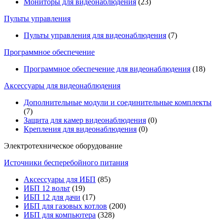
Мониторы для видеонаблюдения
(23)
Пульты управления
Пульты управления для видеонаблюдения
(7)
Программное обеспечение
Программное обеспечение для видеонаблюдения
(18)
Аксессуары для видеонаблюдения
Дополнительные модули и соединительные комплекты
(7)
Защита для камер видеонаблюдения
(0)
Крепления для видеонаблюдения
(0)
Электротехническое оборудование
Источники бесперебойного питания
Аксессуары для ИБП
(85)
ИБП 12 вольт
(19)
ИБП 12 для дачи
(17)
ИБП для газовых котлов
(200)
ИБП для компьютера
(328)