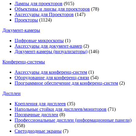
Лампы для проекторов
(915)
Объективы и линзы для проекторов
(78)
Аксессуары для Проекторов
(147)
Проекторы
(1124)
Документ-камеры
Цифровые микроскопы
(1)
Аксессуары для документ-камер
(2)
Документ-камеры (визуализаторы)
(146)
Конференц-системы
Аксессуары для конференц-систем
(1)
Оборудование для конференц-связи
(54)
Программное обеспечение для конференц-систем
(2)
Дисплеи
Крепления для дисплеев
(35)
Напольные стойки для дисплеев/мониторов
(71)
Прозрачные дисплеи
(8)
Профессиональные дисплеи (информационные панели)
(358)
Светодиодные экраны
(7)