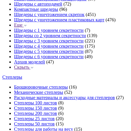
Шредеры с автоподачей
(72)
Компактные шредеры
(96)
Шредеры с уничтожением скрепок
(451)
Шредеры с уничтожением пластиковых карт
(476)
Еще
Шредеры с 1 уровнем секретности
(7)
Шредеры со 2 уровнем секретности
(139)
Шредеры с 3 уровнем секретности
(221)
Шредеры с 4 уровнем секретности
(175)
Шредеры с 5 уровнем секретности
(87)
Шредеры с 6 уровнем секретности
(49)
Архив моделей
(47)
Скрыть
Степлеры
Брошюровочные степлеры
(16)
Механические степлеры
(52)
Расходные материалы и аксессуары для степлеров
(27)
Степлеры 100 листов
(8)
Степлеры 150 листов
(9)
Степлеры 200 листов
(6)
Степлеры 25 листов
(20)
Степлеры 50 листов
(15)
Степлеры для работы на весу
(15)