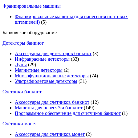
Франкировальные машины
Франкировальные машины (для нанесения почтовых
штемпелей)
(5)
Банковское оборудование
Детекторы банкнот
Аксессуары для детекторов банкнот
(3)
Инфракрасные детекторы
(33)
Лупы
(29)
Магнитные детекторы
(2)
Многофункциональные детекторы
(74)
Ультрафиолетовые детекторы
(31)
Счетчики банкнот
Аксессуары для счетчиков банкнот
(12)
Машины для пересчёта банкнот
(149)
Программное обеспечение для счетчиков банкнот
(1)
Счётчики монет
Аксессуары для счетчиков монет
(2)