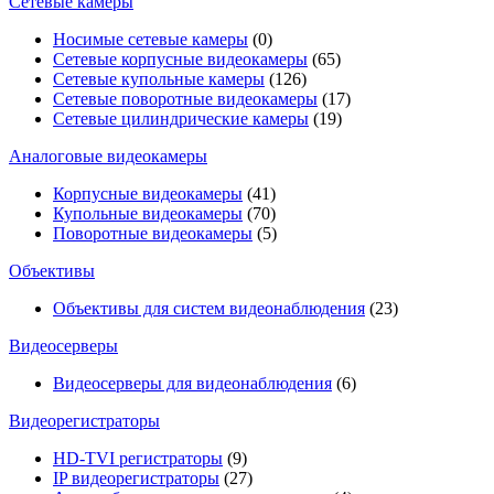
Сетевые камеры
Носимые сетевые камеры
(0)
Сетевые корпусные видеокамеры
(65)
Сетевые купольные камеры
(126)
Сетевые поворотные видеокамеры
(17)
Сетевые цилиндрические камеры
(19)
Аналоговые видеокамеры
Корпусные видеокамеры
(41)
Купольные видеокамеры
(70)
Поворотные видеокамеры
(5)
Объективы
Объективы для систем видеонаблюдения
(23)
Видеосерверы
Видеосерверы для видеонаблюдения
(6)
Видеорегистраторы
HD-TVI регистраторы
(9)
IP видеорегистраторы
(27)