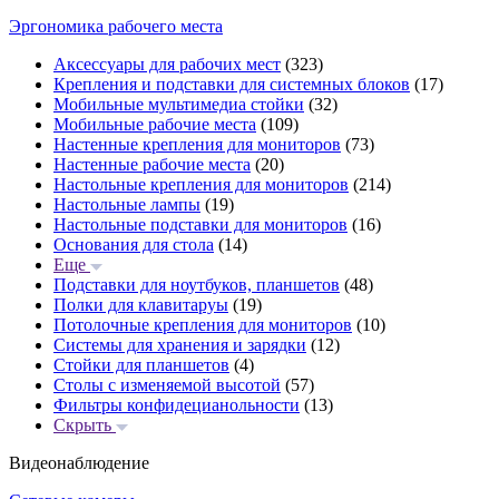
Эргономика рабочего места
Аксессуары для рабочих мест
(323)
Крепления и подставки для системных блоков
(17)
Мобильные мультимедиа стойки
(32)
Мобильные рабочие места
(109)
Настенные крепления для мониторов
(73)
Настенные рабочие места
(20)
Настольные крепления для мониторов
(214)
Настольные лампы
(19)
Настольные подставки для мониторов
(16)
Основания для стола
(14)
Еще
Подставки для ноутбуков, планшетов
(48)
Полки для клавитаруы
(19)
Потолочные крепления для мониторов
(10)
Системы для хранения и зарядки
(12)
Стойки для планшетов
(4)
Столы с изменяемой высотой
(57)
Фильтры конфидецианольности
(13)
Скрыть
Видеонаблюдение