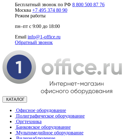
Бесплатный звонок по РФ
8 800 500 87 76
Москва
+7 495 374 80 90
Режим работы
пн–пт с 9:00 до 18:00
Email
info@1-office.ru
Обратный звонок
КАТАЛОГ
Офисное оборудование
Полиграфическое оборудование
Оргтехника
Банковское оборудование
Мультимедийное оборудование
Видеонаблюдение