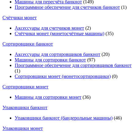
Машины для пересчёта банкнот
(149)
Программное обеспечение для счетчиков банкнот
(1)
Счётчики монет
Аксессуары для счетчиков монет
(2)
Счётчики монет (монетосчётные машины)
(35)
Cортировщики банкнот
Аксессуары для сортировщиков банкнот
(20)
Машины для сортировки банкнот
(97)
Программное обеспечение для сортировщиков банкнот
(1)
Сортировщики монет (монетосортировщики)
(0)
Сортировщики монет
Машины для сортировки монет
(36)
Упаковщики банкнот
Упаковщики банкнот (бандерольные машины)
(46)
Упаковщики монет