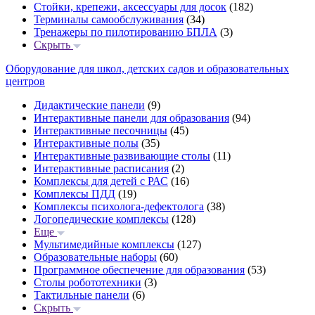
Стойки, крепежи, аксессуары для досок
(182)
Терминалы самообслуживания
(34)
Тренажеры по пилотированию БПЛА
(3)
Скрыть
Оборудование для школ, детских садов и образовательных
центров
Дидактические панели
(9)
Интерактивные панели для образования
(94)
Интерактивные песочницы
(45)
Интерактивные полы
(35)
Интерактивные развивающие столы
(11)
Интерактивные расписания
(2)
Комплексы для детей с РАС
(16)
Комплексы ПДД
(19)
Комплексы психолога-дефектолога
(38)
Логопедические комплексы
(128)
Еще
Мультимедийные комплексы
(127)
Образовательные наборы
(60)
Программное обеспечение для образования
(53)
Столы робототехники
(3)
Тактильные панели
(6)
Скрыть