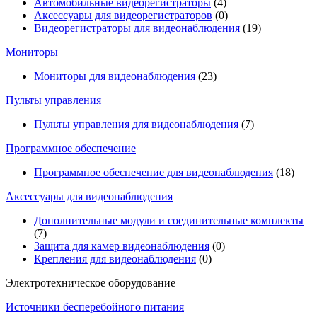
Автомобильные видеорегистраторы
(4)
Аксессуары для видеорегистраторов
(0)
Видеорегистраторы для видеонаблюдения
(19)
Мониторы
Мониторы для видеонаблюдения
(23)
Пульты управления
Пульты управления для видеонаблюдения
(7)
Программное обеспечение
Программное обеспечение для видеонаблюдения
(18)
Аксессуары для видеонаблюдения
Дополнительные модули и соединительные комплекты
(7)
Защита для камер видеонаблюдения
(0)
Крепления для видеонаблюдения
(0)
Электротехническое оборудование
Источники бесперебойного питания