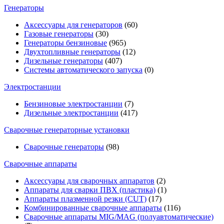
Генераторы
Аксессуары для генераторов
(60)
Газовые генераторы
(30)
Генераторы бензиновые
(965)
Двухтопливные генераторы
(12)
Дизельные генераторы
(407)
Системы автоматического запуска
(0)
Электростанции
Бензиновые электростанции
(7)
Дизельные электростанции
(417)
Сварочные генераторные установки
Сварочные генераторы
(98)
Сварочные аппараты
Аксессуары для сварочных аппаратов
(2)
Аппараты для сварки ПВХ (пластика)
(1)
Аппараты плазменной резки (CUT)
(17)
Комбинированные сварочные аппараты
(116)
Сварочные аппараты MIG/MAG (полуавтоматические)