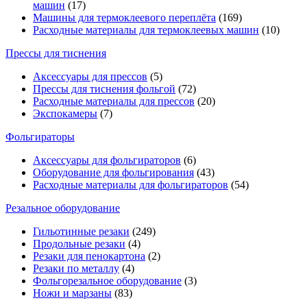
машин
(17)
Машины для термоклеевого переплёта
(169)
Расходные материалы для термоклеевых машин
(10)
Прессы для тиснения
Аксессуары для прессов
(5)
Прессы для тиснения фольгой
(72)
Расходные материалы для прессов
(20)
Экспокамеры
(7)
Фольгираторы
Аксессуары для фольгираторов
(6)
Оборудование для фольгирования
(43)
Расходные материалы для фольгираторов
(54)
Резальное оборудование
Гильотинные резаки
(249)
Продольные резаки
(4)
Резаки для пенокартона
(2)
Резаки по металлу
(4)
Фольгорезальное оборудование
(3)
Ножи и марзаны
(83)