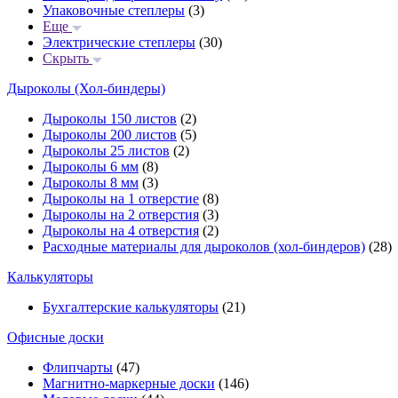
Упаковочные степлеры
(3)
Еще
Электрические степлеры
(30)
Скрыть
Дыроколы (Хол-биндеры)
Дыроколы 150 листов
(2)
Дыроколы 200 листов
(5)
Дыроколы 25 листов
(2)
Дыроколы 6 мм
(8)
Дыроколы 8 мм
(3)
Дыроколы на 1 отверстие
(8)
Дыроколы на 2 отверстия
(3)
Дыроколы на 4 отверстия
(2)
Расходные материалы для дыроколов (хол-биндеров)
(28)
Калькуляторы
Бухгалтерские калькуляторы
(21)
Офисные доски
Флипчарты
(47)
Магнитно-маркерные доски
(146)