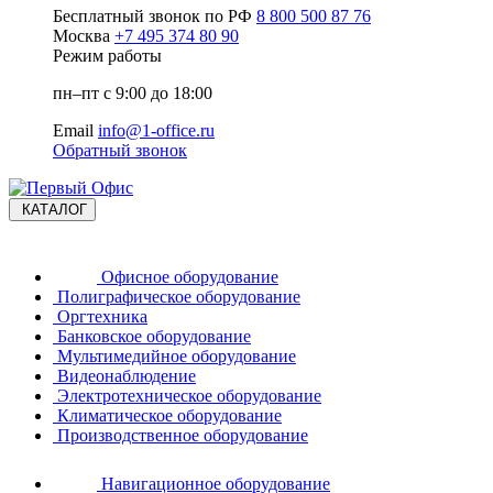
Бесплатный звонок по РФ
8 800 500 87 76
Москва
+7 495 374 80 90
Режим работы
пн–пт с 9:00 до 18:00
Email
info@1-office.ru
Обратный звонок
КАТАЛОГ
Офисное оборудование
Полиграфическое оборудование
Оргтехника
Банковское оборудование
Мультимедийное оборудование
Видеонаблюдение
Электротехническое оборудование
Климатическое оборудование
Производственное оборудование
Навигационное оборудование