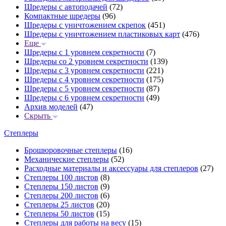
Шредеры с автоподачей
(72)
Компактные шредеры
(96)
Шредеры с уничтожением скрепок
(451)
Шредеры с уничтожением пластиковых карт
(476)
Еще
Шредеры с 1 уровнем секретности
(7)
Шредеры со 2 уровнем секретности
(139)
Шредеры с 3 уровнем секретности
(221)
Шредеры с 4 уровнем секретности
(175)
Шредеры с 5 уровнем секретности
(87)
Шредеры с 6 уровнем секретности
(49)
Архив моделей
(47)
Скрыть
Степлеры
Брошюровочные степлеры
(16)
Механические степлеры
(52)
Расходные материалы и аксессуары для степлеров
(27)
Степлеры 100 листов
(8)
Степлеры 150 листов
(9)
Степлеры 200 листов
(6)
Степлеры 25 листов
(20)
Степлеры 50 листов
(15)
Степлеры для работы на весу
(15)