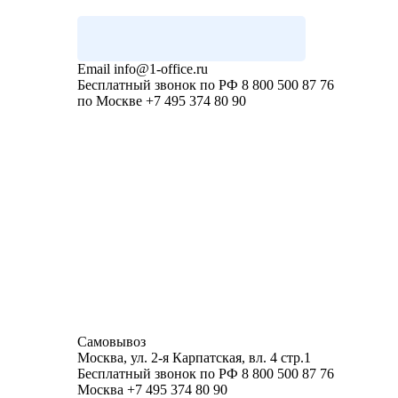
Email
info@1-office.ru
Бесплатный звонок по РФ
8 800 500 87 76
по Москве
+7 495 374 80 90
Самовывоз
Москва
,
ул. 2-я Карпатская, вл. 4 стр.1
Бесплатный звонок по РФ
8 800 500 87 76
Москва
+7 495 374 80 90