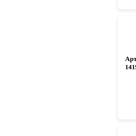
Арт
141