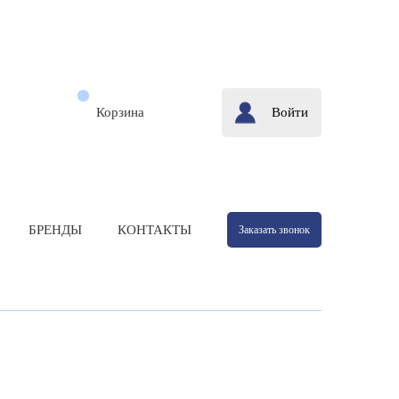
Корзина
Войти
БРЕНДЫ
КОНТАКТЫ
Заказать звонок