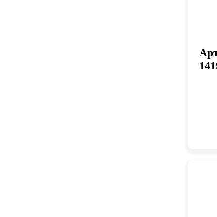
Арт
141