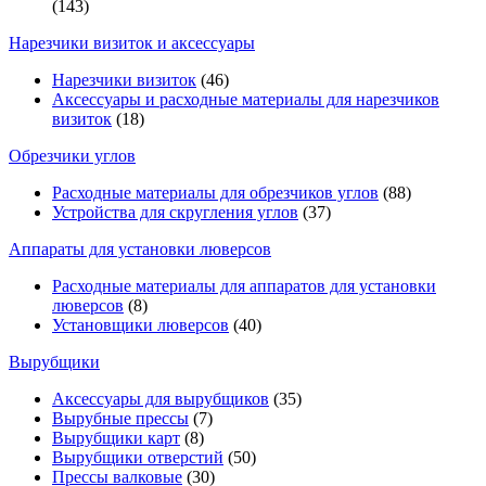
(143)
Нарезчики визиток и аксессуары
Нарезчики визиток
(46)
Аксессуары и расходные материалы для нарезчиков
визиток
(18)
Обрезчики углов
Расходные материалы для обрезчиков углов
(88)
Устройства для скругления углов
(37)
Аппараты для установки люверсов
Расходные материалы для аппаратов для установки
люверсов
(8)
Установщики люверсов
(40)
Вырубщики
Аксессуары для вырубщиков
(35)
Вырубные прессы
(7)
Вырубщики карт
(8)
Вырубщики отверстий
(50)
Прессы валковые
(30)