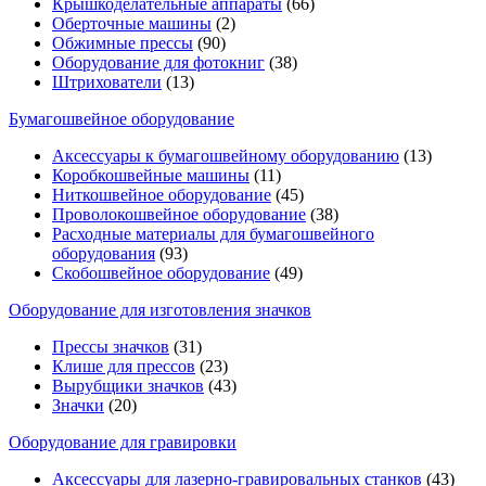
Крышкоделательные аппараты
(66)
Оберточные машины
(2)
Обжимные прессы
(90)
Оборудование для фотокниг
(38)
Штрихователи
(13)
Бумагошвейное оборудование
Аксессуары к бумагошвейному оборудованию
(13)
Коробкошвейные машины
(11)
Ниткошвейное оборудование
(45)
Проволокошвейное оборудование
(38)
Расходные материалы для бумагошвейного
оборудования
(93)
Скобошвейное оборудование
(49)
Оборудование для изготовления значков
Прессы значков
(31)
Клише для прессов
(23)
Вырубщики значков
(43)
Значки
(20)
Оборудование для гравировки
Аксессуары для лазерно-гравировальных станков
(43)