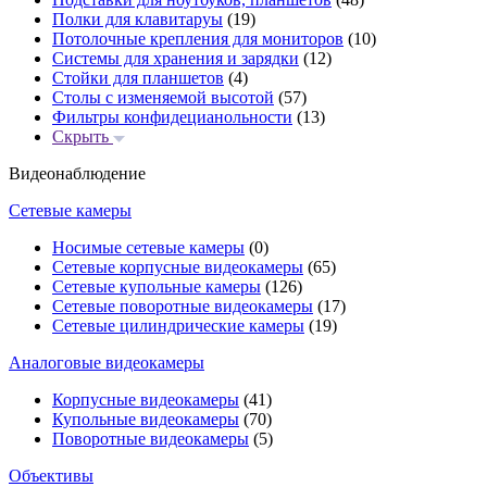
Полки для клавитаруы
(19)
Потолочные крепления для мониторов
(10)
Системы для хранения и зарядки
(12)
Стойки для планшетов
(4)
Столы с изменяемой высотой
(57)
Фильтры конфидецианольности
(13)
Скрыть
Видеонаблюдение
Сетевые камеры
Носимые сетевые камеры
(0)
Сетевые корпусные видеокамеры
(65)
Сетевые купольные камеры
(126)
Сетевые поворотные видеокамеры
(17)
Сетевые цилиндрические камеры
(19)
Аналоговые видеокамеры
Корпусные видеокамеры
(41)
Купольные видеокамеры
(70)
Поворотные видеокамеры
(5)
Объективы