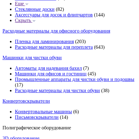
Еще
Стеклянные доски
(82)
Аксессуары для досок и флипчартов
(144)
Скрыть
Расходные материалы для офисного оборудования
Пленка для ламинирования
(203)
Расходные материалы для переплета
(643)
Машинки для чистки обуви
Автоматы для надевания бахил
(7)
Машинки для офисов и гостиниц
(45)
Промышленные аппараты для чистки обуви и подошвы
(17)
Расходные материалы для чистки обуви
(38)
Конвертовскрыватели
Конвертовальные машины
(6)
Письмовскрыватели
(14)
Полиграфическое оборудование
3D оборудование