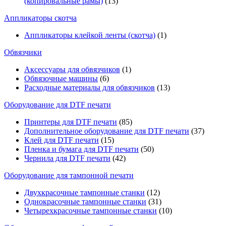
(копировальные рамы)
(13)
Аппликаторы скотча
Аппликаторы клейкой ленты (скотча)
(1)
Обвязчики
Аксессуары для обвязчиков
(1)
Обвязочные машины
(6)
Расходные материалы для обвязчиков
(13)
Оборудование для DTF печати
Принтеры для DTF печати
(85)
Дополнительное оборудование для DTF печати
(37)
Клей для DTF печати
(15)
Пленка и бумага для DTF печати
(50)
Чернила для DTF печати
(42)
Оборудование для тампонной печати
Двухкрасочные тампонные станки
(12)
Однокрасочные тампонные станки
(31)
Четырехкрасочные тампонные станки
(10)