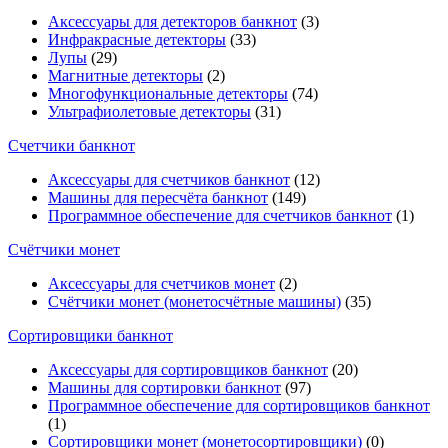
Аксессуары для детекторов банкнот
(3)
Инфракрасные детекторы
(33)
Лупы
(29)
Магнитные детекторы
(2)
Многофункциональные детекторы
(74)
Ультрафиолетовые детекторы
(31)
Счетчики банкнот
Аксессуары для счетчиков банкнот
(12)
Машины для пересчёта банкнот
(149)
Программное обеспечение для счетчиков банкнот
(1)
Счётчики монет
Аксессуары для счетчиков монет
(2)
Счётчики монет (монетосчётные машины)
(35)
Cортировщики банкнот
Аксессуары для сортировщиков банкнот
(20)
Машины для сортировки банкнот
(97)
Программное обеспечение для сортировщиков банкнот
(1)
Сортировщики монет (монетосортировщики)
(0)