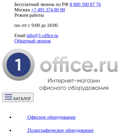
Бесплатный звонок по РФ
8 800 500 87 76
Москва
+7 495 374 80 90
Режим работы
пн–пт с 9:00 до 18:00
Email
info@1-office.ru
Обратный звонок
КАТАЛОГ
Офисное оборудование
Полиграфическое оборудование