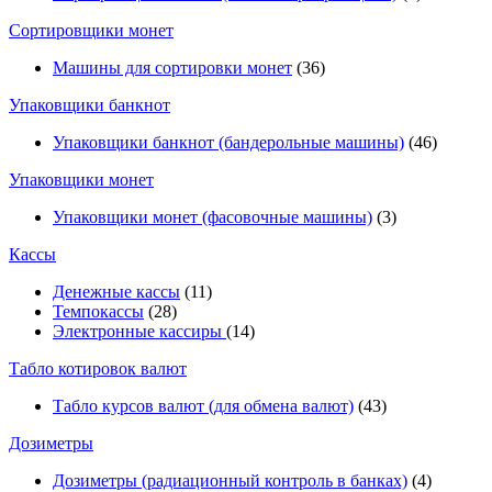
Сортировщики монет
Машины для сортировки монет
(36)
Упаковщики банкнот
Упаковщики банкнот (бандерольные машины)
(46)
Упаковщики монет
Упаковщики монет (фасовочные машины)
(3)
Кассы
Денежные кассы
(11)
Темпокассы
(28)
Электронные кассиры
(14)
Табло котировок валют
Табло курсов валют (для обмена валют)
(43)
Дозиметры
Дозиметры (радиационный контроль в банках)
(4)