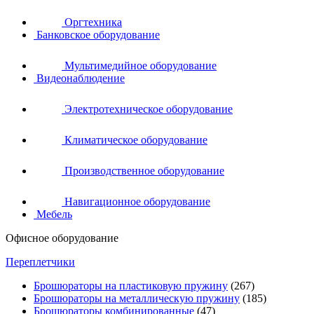
Оргтехника
Банковское оборудование
Мультимедийное оборудование
Видеонаблюдение
Электротехническое оборудование
Климатическое оборудование
Производственное оборудование
Навигационное оборудование
Мебель
Офисное оборудование
Переплетчики
Брошюраторы на пластиковую пружину
(267)
Брошюраторы на металлическую пружину
(185)
Брошюраторы комбинированные
(47)