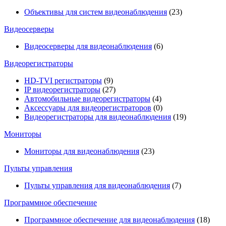
Объективы для систем видеонаблюдения
(23)
Видеосерверы
Видеосерверы для видеонаблюдения
(6)
Видеорегистраторы
HD-TVI регистраторы
(9)
IP видеорегистраторы
(27)
Автомобильные видеорегистраторы
(4)
Аксессуары для видеорегистраторов
(0)
Видеорегистраторы для видеонаблюдения
(19)
Мониторы
Мониторы для видеонаблюдения
(23)
Пульты управления
Пульты управления для видеонаблюдения
(7)
Программное обеспечение
Программное обеспечение для видеонаблюдения
(18)