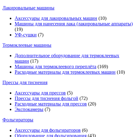
Лакировальные машины
Аксессуары для лакировальных машин
(10)
Машины для нанесения лака (лакировальные аппараты)
(19)
УФ-сушки
(7)
Термоклеевые машины
Дополнительное оборудование для термоклеевых
машин
(17)
Машины для термоклеевого переплёта
(169)
Расходные материалы для термоклеевых машин
(10)
Прессы для тиснения
Аксессуары для прессов
(5)
Прессы для тиснения фольгой
(72)
Расходные материалы для прессов
(20)
Экспокамеры
(7)
Фольгираторы
Аксессуары для фольгираторов
(6)
Оборудование для фольгирования
(43)