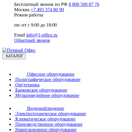
Бесплатный звонок по РФ
8 800 500 87 76
Москва
+7 495 374 80 90
Режим работы
пн–пт с 9:00 до 18:00
Email
info@1-office.ru
Обратный звонок
КАТАЛОГ
Офисное оборудование
Полиграфическое оборудование
Оргтехника
Банковское оборудование
Мультимедийное оборудование
Видеонаблюдение
Электротехническое оборудование
Климатическое оборудование
Производственное оборудование
Навигационное оборудование