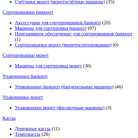
Счётчики монет (монетосчётные машины)
(35)
Cортировщики банкнот
Аксессуары для сортировщиков банкнот
(20)
Машины для сортировки банкнот
(97)
Программное обеспечение для сортировщиков банкнот
(1)
Сортировщики монет (монетосортировщики)
(0)
Сортировщики монет
Машины для сортировки монет
(36)
Упаковщики банкнот
Упаковщики банкнот (бандерольные машины)
(46)
Упаковщики монет
Упаковщики монет (фасовочные машины)
(3)
Кассы
Денежные кассы
(11)
Темпокассы
(28)