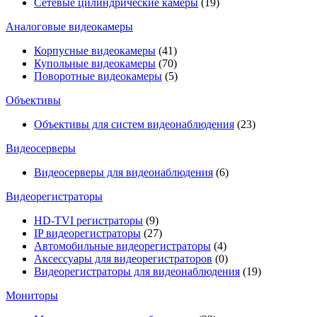
Сетевые цилиндрические камеры
(19)
Аналоговые видеокамеры
Корпусные видеокамеры
(41)
Купольные видеокамеры
(70)
Поворотные видеокамеры
(5)
Объективы
Объективы для систем видеонаблюдения
(23)
Видеосерверы
Видеосерверы для видеонаблюдения
(6)
Видеорегистраторы
HD-TVI регистраторы
(9)
IP видеорегистраторы
(27)
Автомобильные видеорегистраторы
(4)
Аксессуары для видеорегистраторов
(0)
Видеорегистраторы для видеонаблюдения
(19)
Мониторы