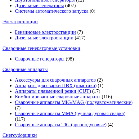
Дизельные генераторы
(407)
Системы автоматического запуска
(0)
Электростанции
Бензиновые электростанции
(7)
Дизельные электростанции
(417)
Сварочные генераторные установки
Сварочные генераторы
(98)
Сварочные аппараты
Аксессуары для сварочных аппаратов
(2)
Аппараты для сварки ПВХ (пластика)
(1)
Аппараты плазменной резки (CUT)
(17)
Комбинированные сварочные аппараты
(116)
Сварочные аппараты MIG/MAG (полуавтоматические)
(7)
Сварочные аппараты MMA (ручная дуговая сварка)
(117)
Сварочные аппараты TIG (аргонодуговые)
(4)
Снегоуборщики