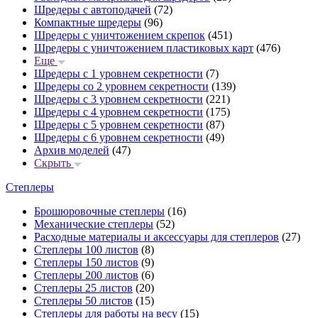
Шредеры с автоподачей
(72)
Компактные шредеры
(96)
Шредеры с уничтожением скрепок
(451)
Шредеры с уничтожением пластиковых карт
(476)
Еще
Шредеры с 1 уровнем секретности
(7)
Шредеры со 2 уровнем секретности
(139)
Шредеры с 3 уровнем секретности
(221)
Шредеры с 4 уровнем секретности
(175)
Шредеры с 5 уровнем секретности
(87)
Шредеры с 6 уровнем секретности
(49)
Архив моделей
(47)
Скрыть
Степлеры
Брошюровочные степлеры
(16)
Механические степлеры
(52)
Расходные материалы и аксессуары для степлеров
(27)
Степлеры 100 листов
(8)
Степлеры 150 листов
(9)
Степлеры 200 листов
(6)
Степлеры 25 листов
(20)
Степлеры 50 листов
(15)
Степлеры для работы на весу
(15)