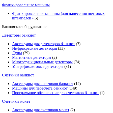
Франкировальные машины
Франкировальные машины (для нанесения почтовых
штемпелей)
(5)
Банковское оборудование
Детекторы банкнот
Аксессуары для детекторов банкнот
(3)
Инфракрасные детекторы
(33)
Лупы
(29)
Магнитные детекторы
(2)
Многофункциональные детекторы
(74)
Ультрафиолетовые детекторы
(31)
Счетчики банкнот
Аксессуары для счетчиков банкнот
(12)
Машины для пересчёта банкнот
(149)
Программное обеспечение для счетчиков банкнот
(1)
Счётчики монет
Аксессуары для счетчиков монет
(2)