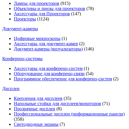
Лампы для проекторов
(915)
Объективы и линзы для проекторов
(78)
Аксессуары для Проекторов
(147)
Проекторы
(1124)
Документ-камеры
Цифровые микроскопы
(1)
Аксессуары для документ-камер
(2)
Документ-камеры (визуализаторы)
(146)
Конференц-системы
Аксессуары для конференц-систем
(1)
Оборудование для конференц-связи
(54)
Программное обеспечение для конференц-систем
(2)
Дисплеи
Крепления для дисплеев
(35)
Напольные стойки для дисплеев/мониторов
(71)
Прозрачные дисплеи
(8)
Профессиональные дисплеи (информационные панели)
(358)
Светодиодные экраны
(7)