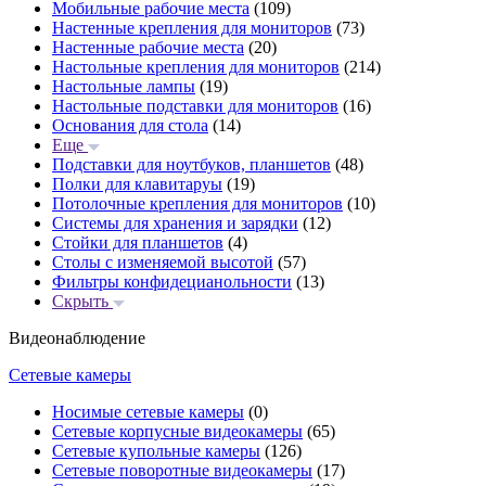
Мобильные рабочие места
(109)
Настенные крепления для мониторов
(73)
Настенные рабочие места
(20)
Настольные крепления для мониторов
(214)
Настольные лампы
(19)
Настольные подставки для мониторов
(16)
Основания для стола
(14)
Еще
Подставки для ноутбуков, планшетов
(48)
Полки для клавитаруы
(19)
Потолочные крепления для мониторов
(10)
Системы для хранения и зарядки
(12)
Стойки для планшетов
(4)
Столы с изменяемой высотой
(57)
Фильтры конфидецианольности
(13)
Скрыть
Видеонаблюдение
Сетевые камеры
Носимые сетевые камеры
(0)
Сетевые корпусные видеокамеры
(65)
Сетевые купольные камеры
(126)
Сетевые поворотные видеокамеры
(17)