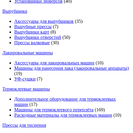
Установщики люверсов
(40)
Вырубщики
Аксессуары для вырубщиков
(35)
Вырубные прессы
(7)
Вырубщики карт
(8)
Вырубщики отверстий
(50)
Прессы валковые
(30)
Лакировальные машины
Аксессуары для лакировальных машин
(10)
Машины для нанесения лака (лакировальные аппараты)
(19)
УФ-сушки
(7)
Термоклеевые машины
Дополнительное оборудование для термоклеевых
машин
(17)
Машины для термоклеевого переплёта
(169)
Расходные материалы для термоклеевых машин
(10)
Прессы для тиснения