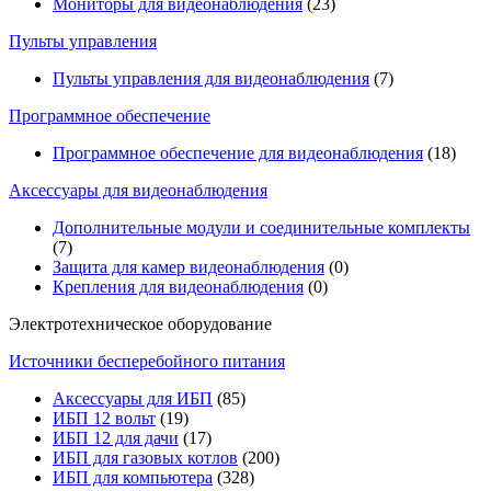
Мониторы для видеонаблюдения
(23)
Пульты управления
Пульты управления для видеонаблюдения
(7)
Программное обеспечение
Программное обеспечение для видеонаблюдения
(18)
Аксессуары для видеонаблюдения
Дополнительные модули и соединительные комплекты
(7)
Защита для камер видеонаблюдения
(0)
Крепления для видеонаблюдения
(0)
Электротехническое оборудование
Источники бесперебойного питания
Аксессуары для ИБП
(85)
ИБП 12 вольт
(19)
ИБП 12 для дачи
(17)
ИБП для газовых котлов
(200)
ИБП для компьютера
(328)