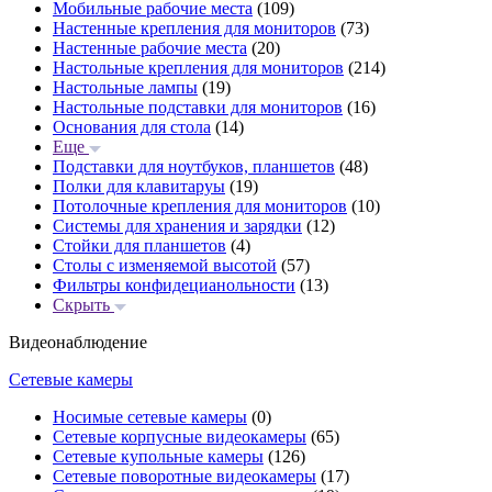
Мобильные рабочие места
(109)
Настенные крепления для мониторов
(73)
Настенные рабочие места
(20)
Настольные крепления для мониторов
(214)
Настольные лампы
(19)
Настольные подставки для мониторов
(16)
Основания для стола
(14)
Еще
Подставки для ноутбуков, планшетов
(48)
Полки для клавитаруы
(19)
Потолочные крепления для мониторов
(10)
Системы для хранения и зарядки
(12)
Стойки для планшетов
(4)
Столы с изменяемой высотой
(57)
Фильтры конфидецианольности
(13)
Скрыть
Видеонаблюдение
Сетевые камеры
Носимые сетевые камеры
(0)
Сетевые корпусные видеокамеры
(65)
Сетевые купольные камеры
(126)
Сетевые поворотные видеокамеры
(17)