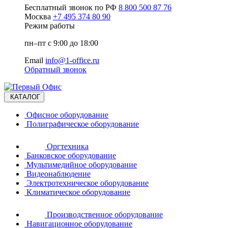
Бесплатный звонок по РФ
8 800 500 87 76
Москва
+7 495 374 80 90
Режим работы
пн–пт с 9:00 до 18:00
Email
info@1-office.ru
Обратный звонок
КАТАЛОГ
Офисное оборудование
Полиграфическое оборудование
Оргтехника
Банковское оборудование
Мультимедийное оборудование
Видеонаблюдение
Электротехническое оборудование
Климатическое оборудование
Производственное оборудование
Навигационное оборудование