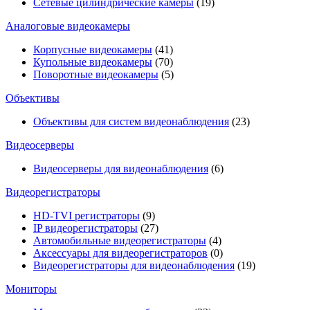
Сетевые цилиндрические камеры
(19)
Аналоговые видеокамеры
Корпусные видеокамеры
(41)
Купольные видеокамеры
(70)
Поворотные видеокамеры
(5)
Объективы
Объективы для систем видеонаблюдения
(23)
Видеосерверы
Видеосерверы для видеонаблюдения
(6)
Видеорегистраторы
HD-TVI регистраторы
(9)
IP видеорегистраторы
(27)
Автомобильные видеорегистраторы
(4)
Аксессуары для видеорегистраторов
(0)
Видеорегистраторы для видеонаблюдения
(19)
Мониторы