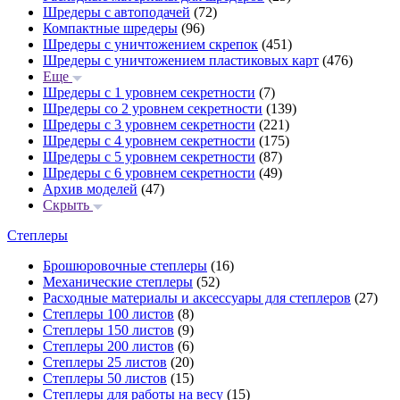
Шредеры с автоподачей
(72)
Компактные шредеры
(96)
Шредеры с уничтожением скрепок
(451)
Шредеры с уничтожением пластиковых карт
(476)
Еще
Шредеры с 1 уровнем секретности
(7)
Шредеры со 2 уровнем секретности
(139)
Шредеры с 3 уровнем секретности
(221)
Шредеры с 4 уровнем секретности
(175)
Шредеры с 5 уровнем секретности
(87)
Шредеры с 6 уровнем секретности
(49)
Архив моделей
(47)
Скрыть
Степлеры
Брошюровочные степлеры
(16)
Механические степлеры
(52)
Расходные материалы и аксессуары для степлеров
(27)
Степлеры 100 листов
(8)
Степлеры 150 листов
(9)
Степлеры 200 листов
(6)
Степлеры 25 листов
(20)
Степлеры 50 листов
(15)
Степлеры для работы на весу
(15)