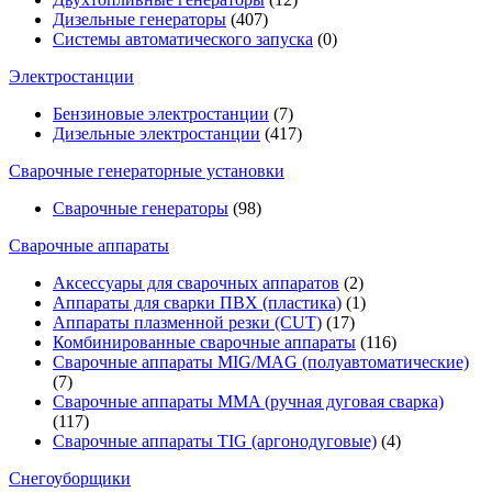
Дизельные генераторы
(407)
Системы автоматического запуска
(0)
Электростанции
Бензиновые электростанции
(7)
Дизельные электростанции
(417)
Сварочные генераторные установки
Сварочные генераторы
(98)
Сварочные аппараты
Аксессуары для сварочных аппаратов
(2)
Аппараты для сварки ПВХ (пластика)
(1)
Аппараты плазменной резки (CUT)
(17)
Комбинированные сварочные аппараты
(116)
Сварочные аппараты MIG/MAG (полуавтоматические)
(7)
Сварочные аппараты MMA (ручная дуговая сварка)
(117)
Сварочные аппараты TIG (аргонодуговые)
(4)
Снегоуборщики