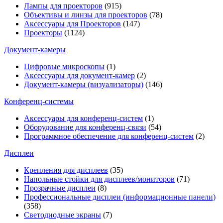
Лампы для проекторов
(915)
Объективы и линзы для проекторов
(78)
Аксессуары для Проекторов
(147)
Проекторы
(1124)
Документ-камеры
Цифровые микроскопы
(1)
Аксессуары для документ-камер
(2)
Документ-камеры (визуализаторы)
(146)
Конференц-системы
Аксессуары для конференц-систем
(1)
Оборудование для конференц-связи
(54)
Программное обеспечение для конференц-систем
(2)
Дисплеи
Крепления для дисплеев
(35)
Напольные стойки для дисплеев/мониторов
(71)
Прозрачные дисплеи
(8)
Профессиональные дисплеи (информационные панели)
(358)
Светодиодные экраны
(7)