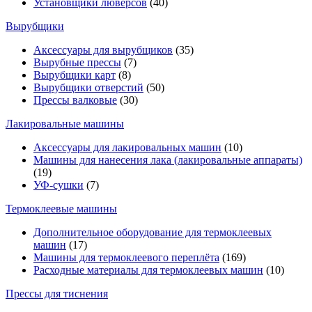
Установщики люверсов
(40)
Вырубщики
Аксессуары для вырубщиков
(35)
Вырубные прессы
(7)
Вырубщики карт
(8)
Вырубщики отверстий
(50)
Прессы валковые
(30)
Лакировальные машины
Аксессуары для лакировальных машин
(10)
Машины для нанесения лака (лакировальные аппараты)
(19)
УФ-сушки
(7)
Термоклеевые машины
Дополнительное оборудование для термоклеевых
машин
(17)
Машины для термоклеевого переплёта
(169)
Расходные материалы для термоклеевых машин
(10)
Прессы для тиснения