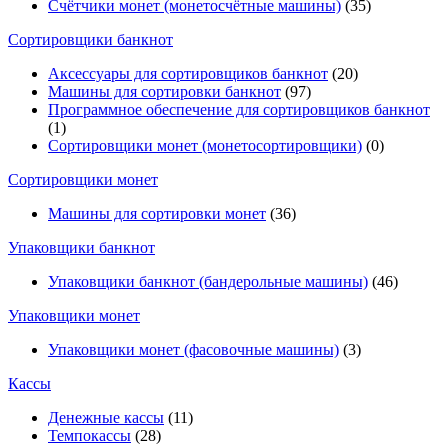
Счётчики монет (монетосчётные машины)
(35)
Cортировщики банкнот
Аксессуары для сортировщиков банкнот
(20)
Машины для сортировки банкнот
(97)
Программное обеспечение для сортировщиков банкнот
(1)
Сортировщики монет (монетосортировщики)
(0)
Сортировщики монет
Машины для сортировки монет
(36)
Упаковщики банкнот
Упаковщики банкнот (бандерольные машины)
(46)
Упаковщики монет
Упаковщики монет (фасовочные машины)
(3)
Кассы
Денежные кассы
(11)
Темпокассы
(28)