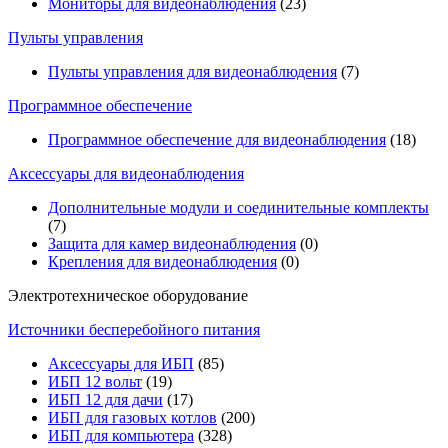
Мониторы для видеонаблюдения
(23)
Пульты управления
Пульты управления для видеонаблюдения
(7)
Программное обеспечение
Программное обеспечение для видеонаблюдения
(18)
Аксессуары для видеонаблюдения
Дополнительные модули и соединительные комплекты
(7)
Защита для камер видеонаблюдения
(0)
Крепления для видеонаблюдения
(0)
Электротехническое оборудование
Источники бесперебойного питания
Аксессуары для ИБП
(85)
ИБП 12 вольт
(19)
ИБП 12 для дачи
(17)
ИБП для газовых котлов
(200)
ИБП для компьютера
(328)