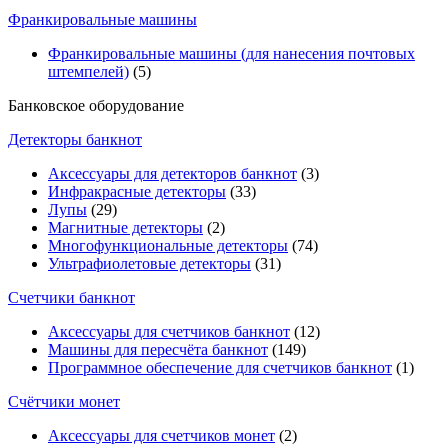
Франкировальные машины
Франкировальные машины (для нанесения почтовых
штемпелей)
(5)
Банковское оборудование
Детекторы банкнот
Аксессуары для детекторов банкнот
(3)
Инфракрасные детекторы
(33)
Лупы
(29)
Магнитные детекторы
(2)
Многофункциональные детекторы
(74)
Ультрафиолетовые детекторы
(31)
Счетчики банкнот
Аксессуары для счетчиков банкнот
(12)
Машины для пересчёта банкнот
(149)
Программное обеспечение для счетчиков банкнот
(1)
Счётчики монет
Аксессуары для счетчиков монет
(2)