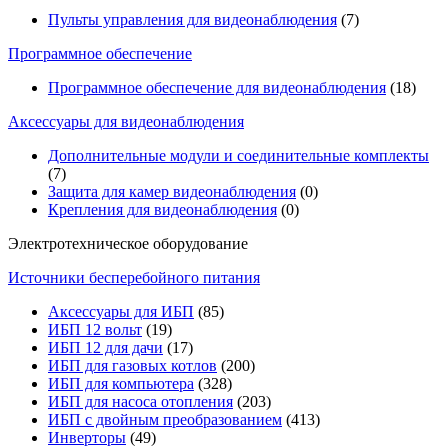
Пульты управления для видеонаблюдения
(7)
Программное обеспечение
Программное обеспечение для видеонаблюдения
(18)
Аксессуары для видеонаблюдения
Дополнительные модули и соединительные комплекты
(7)
Защита для камер видеонаблюдения
(0)
Крепления для видеонаблюдения
(0)
Электротехническое оборудование
Источники бесперебойного питания
Аксессуары для ИБП
(85)
ИБП 12 вольт
(19)
ИБП 12 для дачи
(17)
ИБП для газовых котлов
(200)
ИБП для компьютера
(328)
ИБП для насоса отопления
(203)
ИБП с двойным преобразованием
(413)
Инверторы
(49)