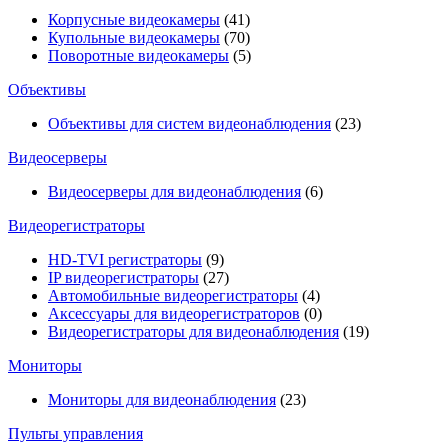
Корпусные видеокамеры
(41)
Купольные видеокамеры
(70)
Поворотные видеокамеры
(5)
Объективы
Объективы для систем видеонаблюдения
(23)
Видеосерверы
Видеосерверы для видеонаблюдения
(6)
Видеорегистраторы
HD-TVI регистраторы
(9)
IP видеорегистраторы
(27)
Автомобильные видеорегистраторы
(4)
Аксессуары для видеорегистраторов
(0)
Видеорегистраторы для видеонаблюдения
(19)
Мониторы
Мониторы для видеонаблюдения
(23)
Пульты управления