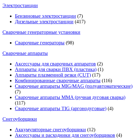
Электростанции
Бензиновые электростанции
(7)
Дизельные электростанции
(417)
Сварочные генераторные установки
Сварочные генераторы
(98)
Сварочные аппараты
Аксессуары для сварочных аппаратов
(2)
Аппараты для сварки ПВХ (пластика)
(1)
Аппараты плазменной резки (CUT)
(17)
Комбинированные сварочные аппараты
(116)
Сварочные аппараты MIG/MAG (полуавтоматические)
(7)
Сварочные аппараты MMA (ручная дуговая сварка)
(117)
Сварочные аппараты TIG (аргонодуговые)
(4)
Снегоуборщики
Аккумуляторные снегоуборщики
(12)
Аксессуары и расходники для снегоуборщиков
(4)