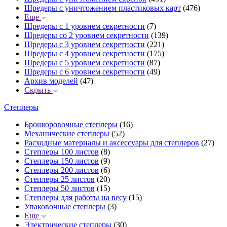
Шредеры с уничтожением пластиковых карт
(476)
Еще
Шредеры с 1 уровнем секретности
(7)
Шредеры со 2 уровнем секретности
(139)
Шредеры с 3 уровнем секретности
(221)
Шредеры с 4 уровнем секретности
(175)
Шредеры с 5 уровнем секретности
(87)
Шредеры с 6 уровнем секретности
(49)
Архив моделей
(47)
Скрыть
Степлеры
Брошюровочные степлеры
(16)
Механические степлеры
(52)
Расходные материалы и аксессуары для степлеров
(27)
Степлеры 100 листов
(8)
Степлеры 150 листов
(9)
Степлеры 200 листов
(6)
Степлеры 25 листов
(20)
Степлеры 50 листов
(15)
Степлеры для работы на весу
(15)
Упаковочные степлеры
(3)
Еще
Электрические степлеры
(30)