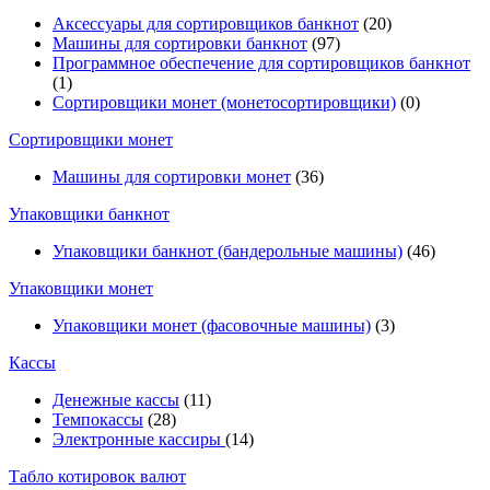
Аксессуары для сортировщиков банкнот
(20)
Машины для сортировки банкнот
(97)
Программное обеспечение для сортировщиков банкнот
(1)
Сортировщики монет (монетосортировщики)
(0)
Сортировщики монет
Машины для сортировки монет
(36)
Упаковщики банкнот
Упаковщики банкнот (бандерольные машины)
(46)
Упаковщики монет
Упаковщики монет (фасовочные машины)
(3)
Кассы
Денежные кассы
(11)
Темпокассы
(28)
Электронные кассиры
(14)
Табло котировок валют