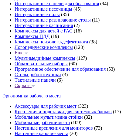
Интерактивные панели для образования
(94)
Интерактивные песочницы
(45)
Интерактивные полы
(35)
Интерактивные развивающие столы
(11)
Интерактивные расписания
(2)
Комплексы для детей с РАС
(16)
Комплексы ПДД
(19)
Комплексы психолога-дефектолога
(38)
Логопедические комплексы
(128)
Еще
Мультимедийные комплексы
(127)
Образовательные наборы
(60)
Программное обеспечение для образования
(53)
Столы робототехники
(3)
Тактильные панели
(6)
Скрыть
Эргономика рабочего места
Аксессуары для рабочих мест
(323)
Крепления и подставки для системных блоков
(17)
Мобильные мультимедиа стойки
(32)
Мобильные рабочие места
(109)
Настенные крепления для мониторов
(73)
Настенные рабочие места
(20)