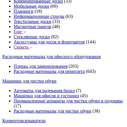
Комбинированные доски
(33)
Мобильные доски
(69)
Планинги
(18)
Информационные стенды
(63)
Текстильные доски
(33)
Магнитные панели
(48)
Еще
Стеклянные доски
(82)
Аксессуары для досок и флипчартов
(144)
Скрыть
Расходные материалы для офисного оборудования
Пленка для ламинирования
(203)
Расходные материалы для переплета
(643)
Машинки для чистки обуви
Автоматы для надевания бахил
(7)
Машинки для офисов и гостиниц
(45)
Промышленные аппараты для чистки обуви и подошвы
(17)
Расходные материалы для чистки обуви
(38)
Конвертовскрыватели