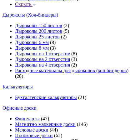
Скрыть
Дыроколы (Хол-биндеры)
Дыроколы 150 листов
(2)
Дыроколы 200 листов
(5)
Дыроколы 25 листов
(2)
Дыроколы 6 мм
(8)
Дыроколы 8 мм
(3)
Дыроколы на 1 отверстие
(8)
Дыроколы на 2 отверстия
(3)
Дыроколы на 4 отверстия
(2)
Расходные материалы для дыроколов (хол-биндеров)
(28)
Калькуляторы
Бухгалтерские калькуляторы
(21)
Офисные доски
Флипчарты
(47)
Магнитно-маркерные доски
(146)
Меловые доски
(44)
Пробковые доски
(62)