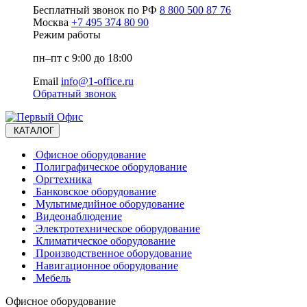
Бесплатный звонок по РФ
8 800 500 87 76
Москва
+7 495 374 80 90
Режим работы
пн–пт с 9:00 до 18:00
Email
info@1-office.ru
Обратный звонок
КАТАЛОГ
Офисное оборудование
Полиграфическое оборудование
Оргтехника
Банковское оборудование
Мультимедийное оборудование
Видеонаблюдение
Электротехническое оборудование
Климатическое оборудование
Производственное оборудование
Навигационное оборудование
Мебель
Офисное оборудование