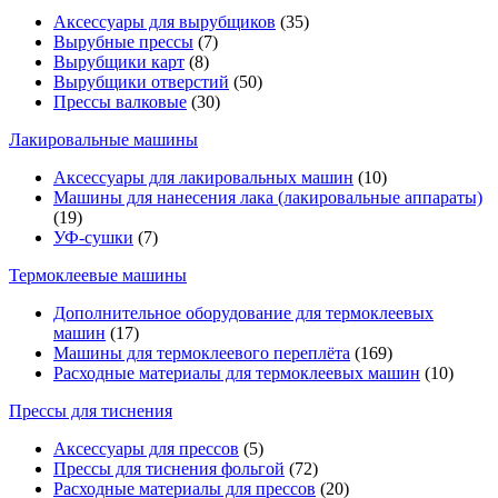
Аксессуары для вырубщиков
(35)
Вырубные прессы
(7)
Вырубщики карт
(8)
Вырубщики отверстий
(50)
Прессы валковые
(30)
Лакировальные машины
Аксессуары для лакировальных машин
(10)
Машины для нанесения лака (лакировальные аппараты)
(19)
УФ-сушки
(7)
Термоклеевые машины
Дополнительное оборудование для термоклеевых
машин
(17)
Машины для термоклеевого переплёта
(169)
Расходные материалы для термоклеевых машин
(10)
Прессы для тиснения
Аксессуары для прессов
(5)
Прессы для тиснения фольгой
(72)
Расходные материалы для прессов
(20)