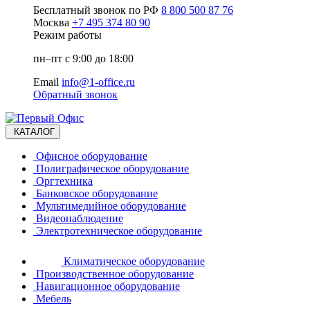
Бесплатный звонок по РФ
8 800 500 87 76
Москва
+7 495 374 80 90
Режим работы
пн–пт с 9:00 до 18:00
Email
info@1-office.ru
Обратный звонок
КАТАЛОГ
Офисное оборудование
Полиграфическое оборудование
Оргтехника
Банковское оборудование
Мультимедийное оборудование
Видеонаблюдение
Электротехническое оборудование
Климатическое оборудование
Производственное оборудование
Навигационное оборудование
Мебель