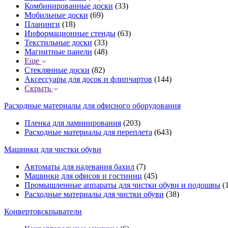
Комбинированные доски
(33)
Мобильные доски
(69)
Планинги
(18)
Информационные стенды
(63)
Текстильные доски
(33)
Магнитные панели
(48)
Еще
Стеклянные доски
(82)
Аксессуары для досок и флипчартов
(144)
Скрыть
Расходные материалы для офисного оборудования
Пленка для ламинирования
(203)
Расходные материалы для переплета
(643)
Машинки для чистки обуви
Автоматы для надевания бахил
(7)
Машинки для офисов и гостиниц
(45)
Промышленные аппараты для чистки обуви и подошвы
(1
Расходные материалы для чистки обуви
(38)
Конвертовскрыватели