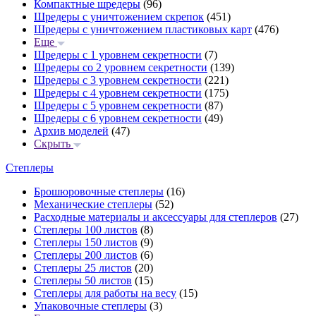
Компактные шредеры
(96)
Шредеры с уничтожением скрепок
(451)
Шредеры с уничтожением пластиковых карт
(476)
Еще
Шредеры с 1 уровнем секретности
(7)
Шредеры со 2 уровнем секретности
(139)
Шредеры с 3 уровнем секретности
(221)
Шредеры с 4 уровнем секретности
(175)
Шредеры с 5 уровнем секретности
(87)
Шредеры с 6 уровнем секретности
(49)
Архив моделей
(47)
Скрыть
Степлеры
Брошюровочные степлеры
(16)
Механические степлеры
(52)
Расходные материалы и аксессуары для степлеров
(27)
Степлеры 100 листов
(8)
Степлеры 150 листов
(9)
Степлеры 200 листов
(6)
Степлеры 25 листов
(20)
Степлеры 50 листов
(15)
Степлеры для работы на весу
(15)
Упаковочные степлеры
(3)