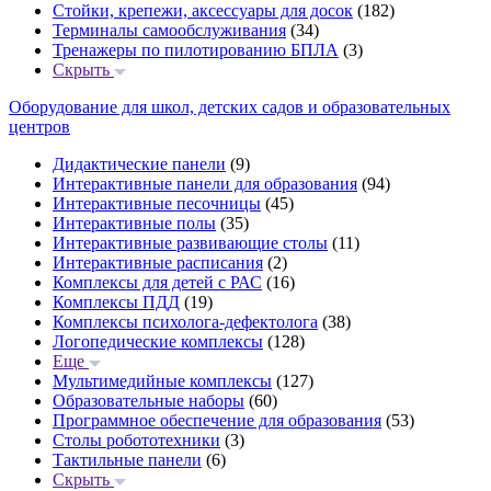
Стойки, крепежи, аксессуары для досок
(182)
Терминалы самообслуживания
(34)
Тренажеры по пилотированию БПЛА
(3)
Скрыть
Оборудование для школ, детских садов и образовательных
центров
Дидактические панели
(9)
Интерактивные панели для образования
(94)
Интерактивные песочницы
(45)
Интерактивные полы
(35)
Интерактивные развивающие столы
(11)
Интерактивные расписания
(2)
Комплексы для детей с РАС
(16)
Комплексы ПДД
(19)
Комплексы психолога-дефектолога
(38)
Логопедические комплексы
(128)
Еще
Мультимедийные комплексы
(127)
Образовательные наборы
(60)
Программное обеспечение для образования
(53)
Столы робототехники
(3)
Тактильные панели
(6)
Скрыть