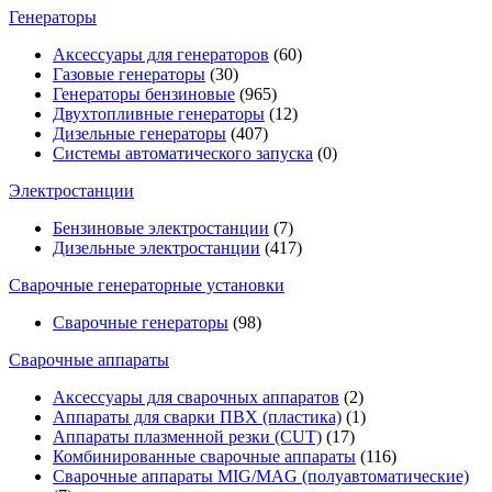
Генераторы
Аксессуары для генераторов
(60)
Газовые генераторы
(30)
Генераторы бензиновые
(965)
Двухтопливные генераторы
(12)
Дизельные генераторы
(407)
Системы автоматического запуска
(0)
Электростанции
Бензиновые электростанции
(7)
Дизельные электростанции
(417)
Сварочные генераторные установки
Сварочные генераторы
(98)
Сварочные аппараты
Аксессуары для сварочных аппаратов
(2)
Аппараты для сварки ПВХ (пластика)
(1)
Аппараты плазменной резки (CUT)
(17)
Комбинированные сварочные аппараты
(116)
Сварочные аппараты MIG/MAG (полуавтоматические)