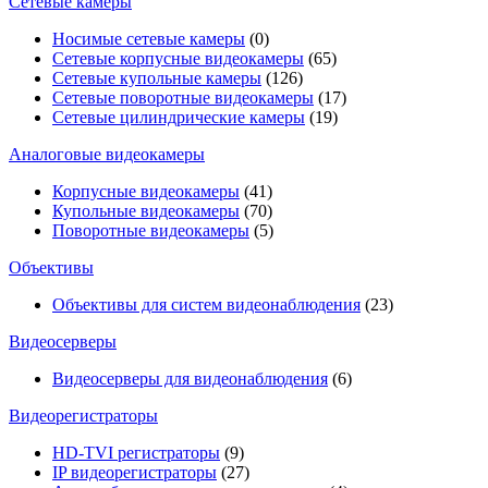
Сетевые камеры
Носимые сетевые камеры
(0)
Сетевые корпусные видеокамеры
(65)
Сетевые купольные камеры
(126)
Сетевые поворотные видеокамеры
(17)
Сетевые цилиндрические камеры
(19)
Аналоговые видеокамеры
Корпусные видеокамеры
(41)
Купольные видеокамеры
(70)
Поворотные видеокамеры
(5)
Объективы
Объективы для систем видеонаблюдения
(23)
Видеосерверы
Видеосерверы для видеонаблюдения
(6)
Видеорегистраторы
HD-TVI регистраторы
(9)
IP видеорегистраторы
(27)