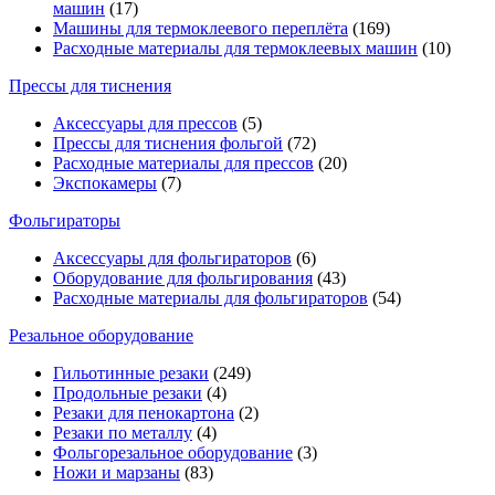
машин
(17)
Машины для термоклеевого переплёта
(169)
Расходные материалы для термоклеевых машин
(10)
Прессы для тиснения
Аксессуары для прессов
(5)
Прессы для тиснения фольгой
(72)
Расходные материалы для прессов
(20)
Экспокамеры
(7)
Фольгираторы
Аксессуары для фольгираторов
(6)
Оборудование для фольгирования
(43)
Расходные материалы для фольгираторов
(54)
Резальное оборудование
Гильотинные резаки
(249)
Продольные резаки
(4)
Резаки для пенокартона
(2)
Резаки по металлу
(4)
Фольгорезальное оборудование
(3)
Ножи и марзаны
(83)