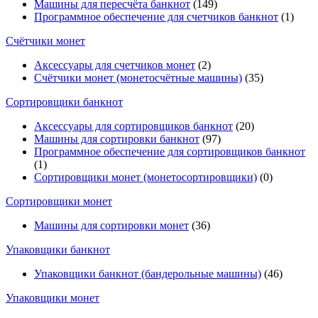
Машины для пересчёта банкнот
(149)
Программное обеспечение для счетчиков банкнот
(1)
Счётчики монет
Аксессуары для счетчиков монет
(2)
Счётчики монет (монетосчётные машины)
(35)
Cортировщики банкнот
Аксессуары для сортировщиков банкнот
(20)
Машины для сортировки банкнот
(97)
Программное обеспечение для сортировщиков банкнот
(1)
Сортировщики монет (монетосортировщики)
(0)
Сортировщики монет
Машины для сортировки монет
(36)
Упаковщики банкнот
Упаковщики банкнот (бандерольные машины)
(46)
Упаковщики монет