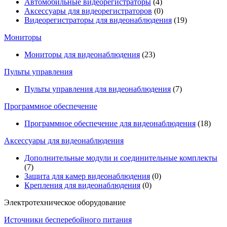
Автомобильные видеорегистраторы
(4)
Аксессуары для видеорегистраторов
(0)
Видеорегистраторы для видеонаблюдения
(19)
Мониторы
Мониторы для видеонаблюдения
(23)
Пульты управления
Пульты управления для видеонаблюдения
(7)
Программное обеспечение
Программное обеспечение для видеонаблюдения
(18)
Аксессуары для видеонаблюдения
Дополнительные модули и соединительные комплекты
(7)
Защита для камер видеонаблюдения
(0)
Крепления для видеонаблюдения
(0)
Электротехническое оборудование
Источники бесперебойного питания