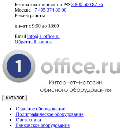
Бесплатный звонок по РФ
8 800 500 87 76
Москва
+7 495 374 80 90
Режим работы
пн–пт с 9:00 до 18:00
Email
info@1-office.ru
Обратный звонок
КАТАЛОГ
Офисное оборудование
Полиграфическое оборудование
Оргтехника
Банковское оборудование