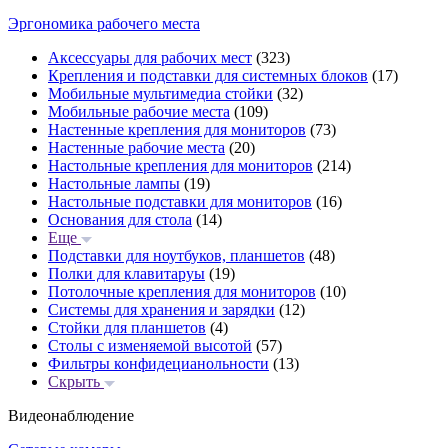
Эргономика рабочего места
Аксессуары для рабочих мест
(323)
Крепления и подставки для системных блоков
(17)
Мобильные мультимедиа стойки
(32)
Мобильные рабочие места
(109)
Настенные крепления для мониторов
(73)
Настенные рабочие места
(20)
Настольные крепления для мониторов
(214)
Настольные лампы
(19)
Настольные подставки для мониторов
(16)
Основания для стола
(14)
Еще
Подставки для ноутбуков, планшетов
(48)
Полки для клавитаруы
(19)
Потолочные крепления для мониторов
(10)
Системы для хранения и зарядки
(12)
Стойки для планшетов
(4)
Столы с изменяемой высотой
(57)
Фильтры конфидецианольности
(13)
Скрыть
Видеонаблюдение