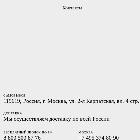
Контакты
САМОВЫВОЗ
119619, Россия, г. Москва, ул. 2-я Карпатская, вл. 4 стр.
ДОСТАВКА
Мы осуществляем доставку по всей России
БЕСПЛАТНЫЙ ЗВОНОК ПО РФ
МОСКВА
8 800 500 87 76
+7 495 374 80 90