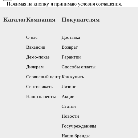
Нажимая на кнопку, я принимаю условия соглашения.
Каталог
Компания
Покупателям
О нас
Доставка
Вакансии
Возврат
Демо-показ
Гарантии
Дилерам
Способы оплаты
Сервисный центр
Как купить
Сертификаты
Лизинг
Наши клиенты
Акции
Статьи
Новости
Госучреждениям
Наши бренды