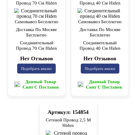
Провод 70 См Hiden
Провод 40 См Hiden
Самовывоз Бесплатно
Самовывоз Бесплатно
Доставка По Москве
Доставка По Москве
Бесплатно
Бесплатно
Соединительный
Соединительный
Провод 70 См Hiden
Провод 40 См Hiden
Нет Отзывов
Нет Отзывов
Подобрать аналог
Подобрать аналог
Данный Товар
Данный Товар
Снят С Поставок
Снят С Поставок
Артикул: 154854
Сетевой Провод 2,5 М
Hiden