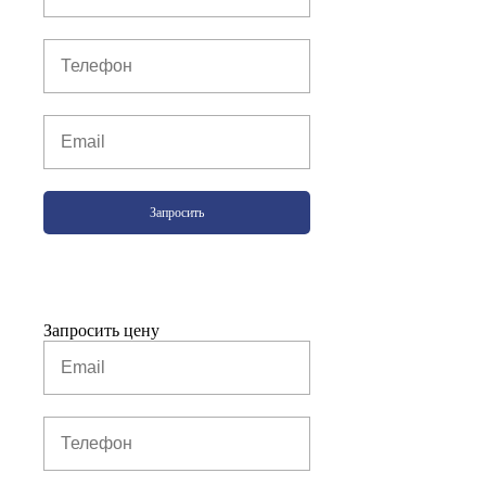
Запросить
Запросить цену