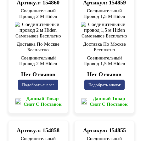
Артикул: 154860
Артикул: 154859
Соединительный
Соединительный
Провод 2 М Hiden
Провод 1,5 М Hiden
Самовывоз Бесплатно
Самовывоз Бесплатно
Доставка По Москве
Доставка По Москве
Бесплатно
Бесплатно
Соединительный
Соединительный
Провод 2 М Hiden
Провод 1,5 М Hiden
Нет Отзывов
Нет Отзывов
Подобрать аналог
Подобрать аналог
Данный Товар
Данный Товар
Снят С Поставок
Снят С Поставок
Артикул: 154858
Артикул: 154855
Соединительный
Соединительный