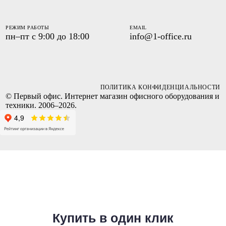
РЕЖИМ РАБОТЫ
EMAIL
пн–пт с 9:00 до 18:00
info@1-office.ru
ПОЛИТИКА КОНФИДЕНЦИАЛЬНОСТИ
© Первый офис. Интернет магазин офисного оборудования и
техники. 2006–2026.
Купить в один клик