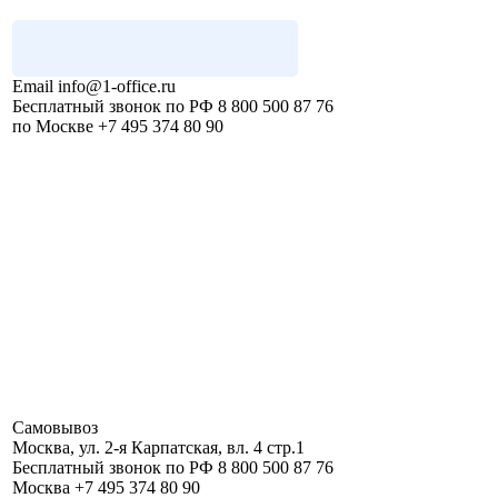
Email
info@1-office.ru
Бесплатный звонок по РФ
8 800 500 87 76
по Москве
+7 495 374 80 90
Самовывоз
Москва
,
ул. 2-я Карпатская, вл. 4 стр.1
Бесплатный звонок по РФ
8 800 500 87 76
Москва
+7 495 374 80 90