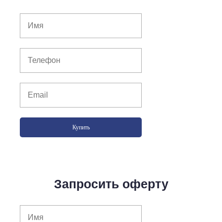
Купить
Запросить оферту