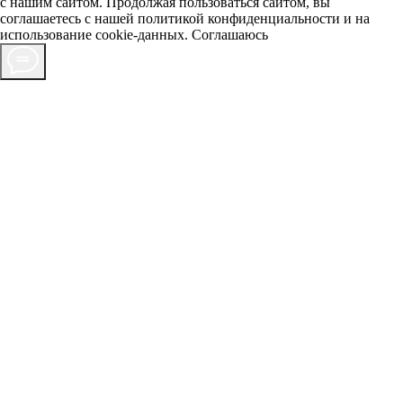
с нашим сайтом. Продолжая пользоваться сайтом, вы
соглашаетесь с нашей
политикой конфиденциальности
и на
использование cookie-данных.
Соглашаюсь