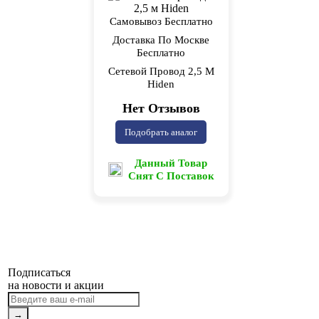
Самовывоз Бесплатно
Доставка По Москве
Бесплатно
Сетевой Провод 2,5 М
Hiden
Нет Отзывов
Подобрать аналог
Данный Товар
Снят С Поставок
Подписаться
на новости и акции
→