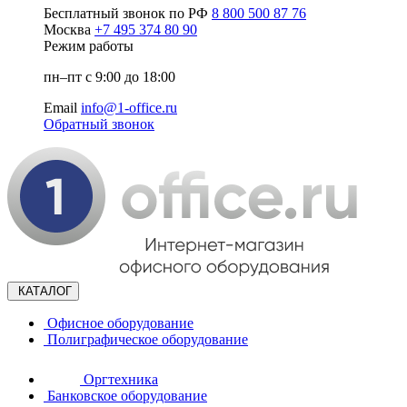
Бесплатный звонок по РФ
8 800 500 87 76
Москва
+7 495 374 80 90
Режим работы
пн–пт с 9:00 до 18:00
Email
info@1-office.ru
Обратный звонок
КАТАЛОГ
Офисное оборудование
Полиграфическое оборудование
Оргтехника
Банковское оборудование