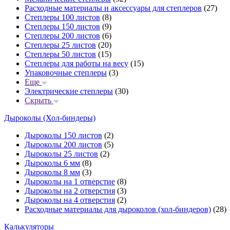
Расходные материалы и аксессуары для степлеров
(27)
Степлеры 100 листов
(8)
Степлеры 150 листов
(9)
Степлеры 200 листов
(6)
Степлеры 25 листов
(20)
Степлеры 50 листов
(15)
Степлеры для работы на весу
(15)
Упаковочные степлеры
(3)
Еще
Электрические степлеры
(30)
Скрыть
Дыроколы (Хол-биндеры)
Дыроколы 150 листов
(2)
Дыроколы 200 листов
(5)
Дыроколы 25 листов
(2)
Дыроколы 6 мм
(8)
Дыроколы 8 мм
(3)
Дыроколы на 1 отверстие
(8)
Дыроколы на 2 отверстия
(3)
Дыроколы на 4 отверстия
(2)
Расходные материалы для дыроколов (хол-биндеров)
(28)
Калькуляторы