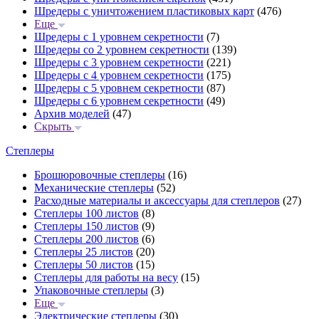
Шредеры с уничтожением пластиковых карт
(476)
Еще
Шредеры с 1 уровнем секретности
(7)
Шредеры со 2 уровнем секретности
(139)
Шредеры с 3 уровнем секретности
(221)
Шредеры с 4 уровнем секретности
(175)
Шредеры с 5 уровнем секретности
(87)
Шредеры с 6 уровнем секретности
(49)
Архив моделей
(47)
Скрыть
Степлеры
Брошюровочные степлеры
(16)
Механические степлеры
(52)
Расходные материалы и аксессуары для степлеров
(27)
Степлеры 100 листов
(8)
Степлеры 150 листов
(9)
Степлеры 200 листов
(6)
Степлеры 25 листов
(20)
Степлеры 50 листов
(15)
Степлеры для работы на весу
(15)
Упаковочные степлеры
(3)
Еще
Электрические степлеры
(30)