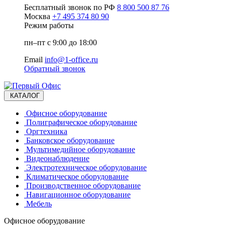
Бесплатный звонок по РФ
8 800 500 87 76
Москва
+7 495 374 80 90
Режим работы
пн–пт с 9:00 до 18:00
Email
info@1-office.ru
Обратный звонок
КАТАЛОГ
Офисное оборудование
Полиграфическое оборудование
Оргтехника
Банковское оборудование
Мультимедийное оборудование
Видеонаблюдение
Электротехническое оборудование
Климатическое оборудование
Производственное оборудование
Навигационное оборудование
Мебель
Офисное оборудование