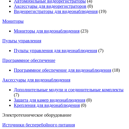
Автомобильные видеорегистраторы
(4)
Аксессуары для видеорегистраторов
(0)
Видеорегистраторы для видеонаблюдения
(19)
Мониторы
Мониторы для видеонаблюдения
(23)
Пульты управления
Пульты управления для видеонаблюдения
(7)
Программное обеспечение
Программное обеспечение для видеонаблюдения
(18)
Аксессуары для видеонаблюдения
Дополнительные модули и соединительные комплекты
(7)
Защита для камер видеонаблюдения
(0)
Крепления для видеонаблюдения
(0)
Электротехническое оборудование
Источники бесперебойного питания