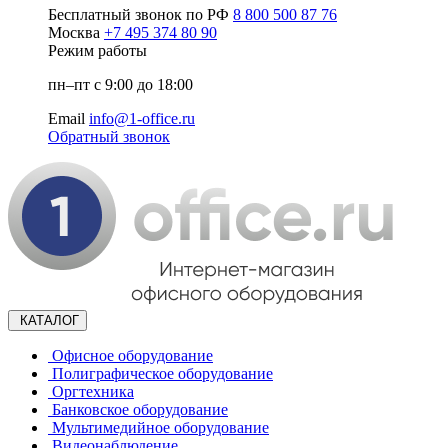
Бесплатный звонок по РФ
8 800 500 87 76
Москва
+7 495 374 80 90
Режим работы
пн–пт с 9:00 до 18:00
Email
info@1-office.ru
Обратный звонок
КАТАЛОГ
Офисное оборудование
Полиграфическое оборудование
Оргтехника
Банковское оборудование
Мультимедийное оборудование
Видеонаблюдение