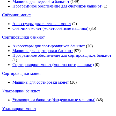
Машины для пересчёта банкнот
(149)
Программное обеспечение для счетчиков банкнот
(1)
Счётчики монет
Аксессуары для счетчиков монет
(2)
Счётчики монет (монетосчётные машины)
(35)
Cортировщики банкнот
Аксессуары для сортировщиков банкнот
(20)
Машины для сортировки банкнот
(97)
Программное обеспечение для сортировщиков банкнот
(1)
Сортировщики монет (монетосортировщики)
(0)
Сортировщики монет
Машины для сортировки монет
(36)
Упаковщики банкнот
Упаковщики банкнот (бандерольные машины)
(46)
Упаковщики монет