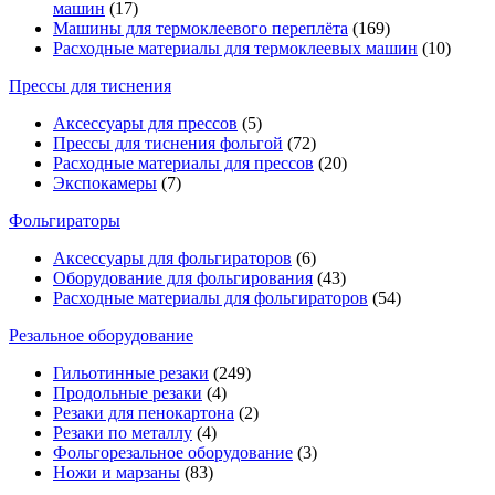
машин
(17)
Машины для термоклеевого переплёта
(169)
Расходные материалы для термоклеевых машин
(10)
Прессы для тиснения
Аксессуары для прессов
(5)
Прессы для тиснения фольгой
(72)
Расходные материалы для прессов
(20)
Экспокамеры
(7)
Фольгираторы
Аксессуары для фольгираторов
(6)
Оборудование для фольгирования
(43)
Расходные материалы для фольгираторов
(54)
Резальное оборудование
Гильотинные резаки
(249)
Продольные резаки
(4)
Резаки для пенокартона
(2)
Резаки по металлу
(4)
Фольгорезальное оборудование
(3)
Ножи и марзаны
(83)