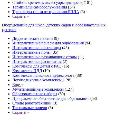
Стойки, крепежи, аксессуары для досок
(181)
Терминалы самообслуживания
(34)
Тренажеры по пилотированию БПЛА
(3)
Скрыть
Оборудование для школ, детских садов и образовательных
центров
Дидактические панели
(9)
Интерактивные панели для образования
(94)
Интерактивные песочницы
(45)
Интерактивные полы
(35)
Интерактивные развивающие столы
(11)
Интерактивные расписания
(2)
Комплексы для детей с РАС
(16)
Комплексы ПДД
(19)
Комплексы психолога-дефектолога
(38)
Логопедические комплексы
(128)
Еще
Мультимедийные комплексы
(127)
Образовательные наборы
(60)
Программное обеспечение для образования
(53)
Столы робототехники
(3)
Тактильные панели
(6)
Скрыть