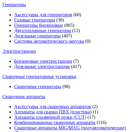
Генераторы
Аксессуары для генераторов
(60)
Газовые генераторы
(30)
Генераторы бензиновые
(965)
Двухтопливные генераторы
(12)
Дизельные генераторы
(407)
Системы автоматического запуска
(0)
Электростанции
Бензиновые электростанции
(7)
Дизельные электростанции
(417)
Сварочные генераторные установки
Сварочные генераторы
(98)
Сварочные аппараты
Аксессуары для сварочных аппаратов
(2)
Аппараты для сварки ПВХ (пластика)
(1)
Аппараты плазменной резки (CUT)
(17)
Комбинированные сварочные аппараты
(116)
Сварочные аппараты MIG/MAG (полуавтоматические)