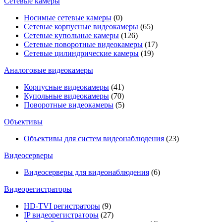
Сетевые камеры
Носимые сетевые камеры
(0)
Сетевые корпусные видеокамеры
(65)
Сетевые купольные камеры
(126)
Сетевые поворотные видеокамеры
(17)
Сетевые цилиндрические камеры
(19)
Аналоговые видеокамеры
Корпусные видеокамеры
(41)
Купольные видеокамеры
(70)
Поворотные видеокамеры
(5)
Объективы
Объективы для систем видеонаблюдения
(23)
Видеосерверы
Видеосерверы для видеонаблюдения
(6)
Видеорегистраторы
HD-TVI регистраторы
(9)
IP видеорегистраторы
(27)