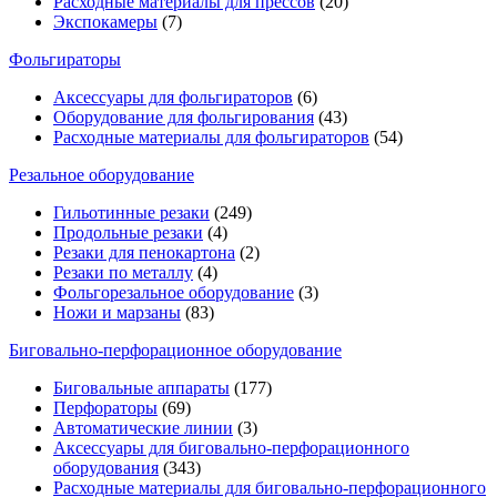
Расходные материалы для прессов
(20)
Экспокамеры
(7)
Фольгираторы
Аксессуары для фольгираторов
(6)
Оборудование для фольгирования
(43)
Расходные материалы для фольгираторов
(54)
Резальное оборудование
Гильотинные резаки
(249)
Продольные резаки
(4)
Резаки для пенокартона
(2)
Резаки по металлу
(4)
Фольгорезальное оборудование
(3)
Ножи и марзаны
(83)
Биговально-перфорационное оборудование
Биговальные аппараты
(177)
Перфораторы
(69)
Автоматические линии
(3)
Аксессуары для биговально-перфорационного
оборудования
(343)
Расходные материалы для биговально-перфорационного