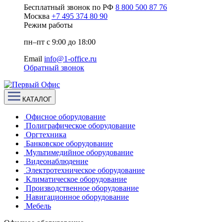
Бесплатный звонок по РФ
8 800 500 87 76
Москва
+7 495 374 80 90
Режим работы
пн–пт с 9:00 до 18:00
Email
info@1-office.ru
Обратный звонок
КАТАЛОГ
Офисное оборудование
Полиграфическое оборудование
Оргтехника
Банковское оборудование
Мультимедийное оборудование
Видеонаблюдение
Электротехническое оборудование
Климатическое оборудование
Производственное оборудование
Навигационное оборудование
Мебель