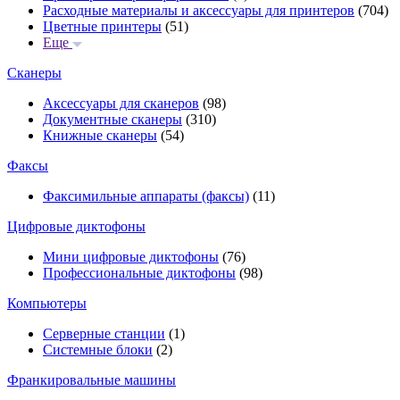
Расходные материалы и аксессуары для принтеров
(704)
Цветные принтеры
(51)
Еще
Сканеры
Аксессуары для сканеров
(98)
Документные сканеры
(310)
Книжные сканеры
(54)
Факсы
Факсимильные аппараты (факсы)
(11)
Цифровые диктофоны
Мини цифровые диктофоны
(76)
Профессиональные диктофоны
(98)
Компьютеры
Серверные станции
(1)
Системные блоки
(2)
Франкировальные машины