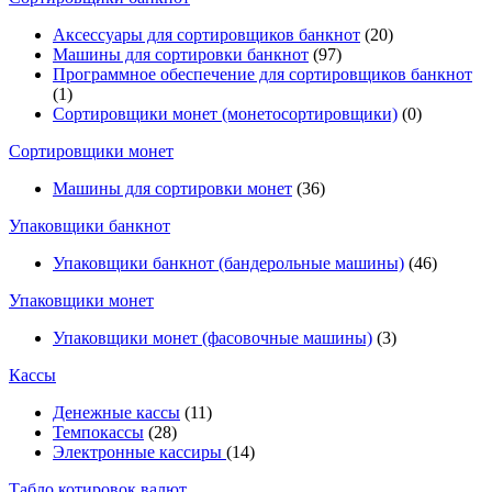
Аксессуары для сортировщиков банкнот
(20)
Машины для сортировки банкнот
(97)
Программное обеспечение для сортировщиков банкнот
(1)
Сортировщики монет (монетосортировщики)
(0)
Сортировщики монет
Машины для сортировки монет
(36)
Упаковщики банкнот
Упаковщики банкнот (бандерольные машины)
(46)
Упаковщики монет
Упаковщики монет (фасовочные машины)
(3)
Кассы
Денежные кассы
(11)
Темпокассы
(28)
Электронные кассиры
(14)
Табло котировок валют