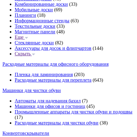
Комбинированные доски
(33)
Мобильные доски
(69)
Планинги
(18)
Информационные стенды
(63)
Текстильные доски
(33)
Магнитные панели
(48)
Еще
Стеклянные доски
(82)
Аксессуары для досок и флипчартов
(144)
Скрыть
Расходные материалы для офисного оборудования
Пленка для ламинирования
(203)
Расходные материалы для переплета
(643)
Машинки для чистки обуви
Автоматы для надевания бахил
(7)
Машинки для офисов и гостиниц
(45)
Промышленные аппараты для чистки обуви и подошвы
(17)
Расходные материалы для чистки обуви
(38)
Конвертовскрыватели