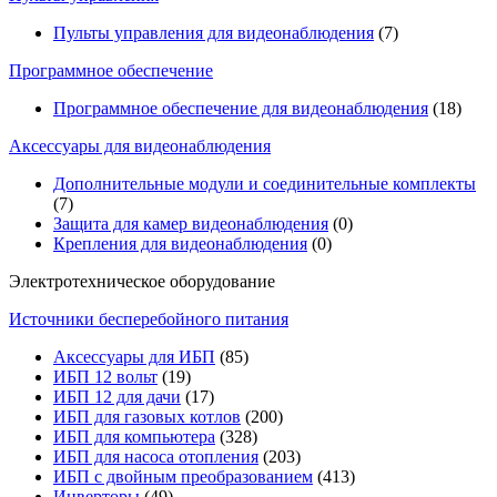
Пульты управления для видеонаблюдения
(7)
Программное обеспечение
Программное обеспечение для видеонаблюдения
(18)
Аксессуары для видеонаблюдения
Дополнительные модули и соединительные комплекты
(7)
Защита для камер видеонаблюдения
(0)
Крепления для видеонаблюдения
(0)
Электротехническое оборудование
Источники бесперебойного питания
Аксессуары для ИБП
(85)
ИБП 12 вольт
(19)
ИБП 12 для дачи
(17)
ИБП для газовых котлов
(200)
ИБП для компьютера
(328)
ИБП для насоса отопления
(203)
ИБП с двойным преобразованием
(413)
Инверторы
(49)