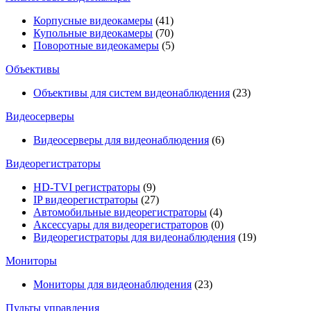
Корпусные видеокамеры
(41)
Купольные видеокамеры
(70)
Поворотные видеокамеры
(5)
Объективы
Объективы для систем видеонаблюдения
(23)
Видеосерверы
Видеосерверы для видеонаблюдения
(6)
Видеорегистраторы
HD-TVI регистраторы
(9)
IP видеорегистраторы
(27)
Автомобильные видеорегистраторы
(4)
Аксессуары для видеорегистраторов
(0)
Видеорегистраторы для видеонаблюдения
(19)
Мониторы
Мониторы для видеонаблюдения
(23)
Пульты управления