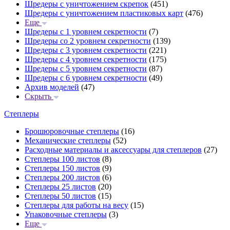
Шредеры с уничтожением скрепок
(451)
Шредеры с уничтожением пластиковых карт
(476)
Еще
Шредеры с 1 уровнем секретности
(7)
Шредеры со 2 уровнем секретности
(139)
Шредеры с 3 уровнем секретности
(221)
Шредеры с 4 уровнем секретности
(175)
Шредеры с 5 уровнем секретности
(87)
Шредеры с 6 уровнем секретности
(49)
Архив моделей
(47)
Скрыть
Степлеры
Брошюровочные степлеры
(16)
Механические степлеры
(52)
Расходные материалы и аксессуары для степлеров
(27)
Степлеры 100 листов
(8)
Степлеры 150 листов
(9)
Степлеры 200 листов
(6)
Степлеры 25 листов
(20)
Степлеры 50 листов
(15)
Степлеры для работы на весу
(15)
Упаковочные степлеры
(3)
Еще