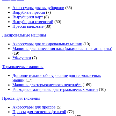
Аксессуары для вырубщиков
(35)
Вырубные прессы
(7)
Вырубщики карт
(8)
Вырубщики отверстий
(50)
Прессы валковые
(30)
Лакировальные машины
Аксессуары для лакировальных машин
(10)
Машины для нанесения лака (лакировальные аппараты)
(19)
УФ-сушки
(7)
Термоклеевые машины
Дополнительное оборудование для термоклеевых
машин
(17)
Машины для термоклеевого переплёта
(169)
Расходные материалы для термоклеевых машин
(10)
Прессы для тиснения
Аксессуары для прессов
(5)
Прессы для тиснения фольгой
(72)