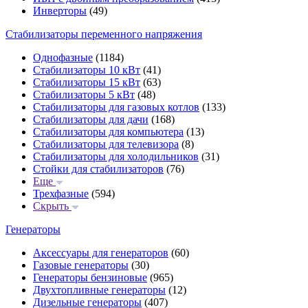
Инверторы
(49)
Стабилизаторы переменного напряжения
Однофазные
(1184)
Стабилизаторы 10 кВт
(41)
Стабилизаторы 15 кВт
(63)
Стабилизаторы 5 кВт
(48)
Стабилизаторы для газовых котлов
(133)
Стабилизаторы для дачи
(168)
Стабилизаторы для компьютера
(13)
Стабилизаторы для телевизора
(8)
Стабилизаторы для холодильников
(31)
Стойки для стабилизаторов
(76)
Еще
Трехфазные
(594)
Скрыть
Генераторы
Аксессуары для генераторов
(60)
Газовые генераторы
(30)
Генераторы бензиновые
(965)
Двухтопливные генераторы
(12)
Дизельные генераторы
(407)