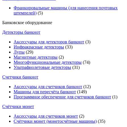
Франкировальные машины (для нанесения почтовых
штемпелей)
(5)
Банковское оборудование
Детекторы банкнот
Аксессуары для детекторов банкнот
(3)
Инфракрасные детекторы
(33)
Лупы
(29)
Магнитные детекторы
(2)
Многофункциональные детекторы
(74)
Ультрафиолетовые детекторы
(31)
Счетчики банкнот
Аксессуары для счетчиков банкнот
(12)
Машины для пересчёта банкнот
(149)
Программное обеспечение для счетчиков банкнот
(1)
Счётчики монет
Аксессуары для счетчиков монет
(2)
Счётчики монет (монетосчётные машины)
(35)