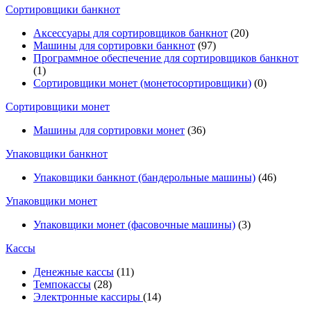
Cортировщики банкнот
Аксессуары для сортировщиков банкнот
(20)
Машины для сортировки банкнот
(97)
Программное обеспечение для сортировщиков банкнот
(1)
Сортировщики монет (монетосортировщики)
(0)
Сортировщики монет
Машины для сортировки монет
(36)
Упаковщики банкнот
Упаковщики банкнот (бандерольные машины)
(46)
Упаковщики монет
Упаковщики монет (фасовочные машины)
(3)
Кассы
Денежные кассы
(11)
Темпокассы
(28)
Электронные кассиры
(14)