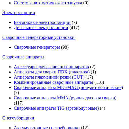
Системы автоматического запуска
(0)
Электростанции
Бензиновые электростанции
(7)
Дизельные электростанции
(417)
Сварочные генераторные установки
Сварочные генераторы
(98)
Сварочные аппараты
Аксессуары для сварочных аппаратов
(2)
Аппараты для сварки ПВХ (пластика)
(1)
Аппараты плазменной резки (CUT)
(17)
Комбинированные сварочные аппараты
(116)
Сварочные аппараты MIG/MAG (полуавтоматические)
(7)
Сварочные аппараты MMA (ручная дуговая сварка)
(117)
Сварочные аппараты TIG (аргонодуговые)
(4)
Снегоуборщики
Аккумуляторные снегоуборщики
(12)