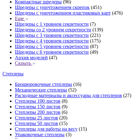
Компактные шредеры
(96)
Шредеры с уничтожением скрепок
(451)
Шредеры с уничтожением пластиковых карт
(476)
Еще
Шредеры с 1 уровнем секретности
(7)
Шредеры со 2 уровнем секретности
(139)
Шредеры с 3 уровнем секретности
(221)
Шредеры с 4 уровнем секретности
(175)
Шредеры с 5 уровнем секретности
(87)
Шредеры с 6 уровнем секретности
(49)
Архив моделей
(47)
Скрыть
Степлеры
Брошюровочные степлеры
(16)
Механические степлеры
(52)
Расходные материалы и аксессуары для степлеров
(27)
Степлеры 100 листов
(8)
Степлеры 150 листов
(9)
Степлеры 200 листов
(6)
Степлеры 25 листов
(20)
Степлеры 50 листов
(15)
Степлеры для работы на весу
(15)
Упаковочные степлеры
(3)