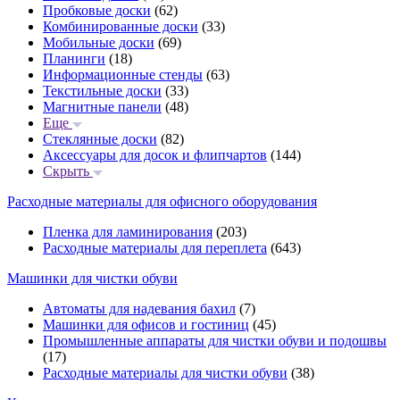
Пробковые доски
(62)
Комбинированные доски
(33)
Мобильные доски
(69)
Планинги
(18)
Информационные стенды
(63)
Текстильные доски
(33)
Магнитные панели
(48)
Еще
Стеклянные доски
(82)
Аксессуары для досок и флипчартов
(144)
Скрыть
Расходные материалы для офисного оборудования
Пленка для ламинирования
(203)
Расходные материалы для переплета
(643)
Машинки для чистки обуви
Автоматы для надевания бахил
(7)
Машинки для офисов и гостиниц
(45)
Промышленные аппараты для чистки обуви и подошвы
(17)
Расходные материалы для чистки обуви
(38)