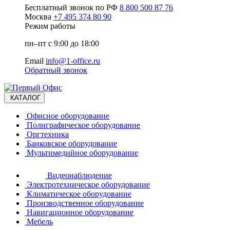
Бесплатный звонок по РФ
8 800 500 87 76
Москва
+7 495 374 80 90
Режим работы
пн–пт с 9:00 до 18:00
Email
info@1-office.ru
Обратный звонок
КАТАЛОГ
Офисное оборудование
Полиграфическое оборудование
Оргтехника
Банковское оборудование
Мультимедийное оборудование
Видеонаблюдение
Электротехническое оборудование
Климатическое оборудование
Производственное оборудование
Навигационное оборудование
Мебель