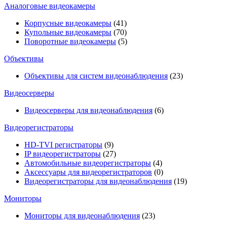
Аналоговые видеокамеры
Корпусные видеокамеры
(41)
Купольные видеокамеры
(70)
Поворотные видеокамеры
(5)
Объективы
Объективы для систем видеонаблюдения
(23)
Видеосерверы
Видеосерверы для видеонаблюдения
(6)
Видеорегистраторы
HD-TVI регистраторы
(9)
IP видеорегистраторы
(27)
Автомобильные видеорегистраторы
(4)
Аксессуары для видеорегистраторов
(0)
Видеорегистраторы для видеонаблюдения
(19)
Мониторы
Мониторы для видеонаблюдения
(23)