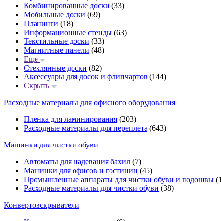
Комбинированные доски
(33)
Мобильные доски
(69)
Планинги
(18)
Информационные стенды
(63)
Текстильные доски
(33)
Магнитные панели
(48)
Еще
Стеклянные доски
(82)
Аксессуары для досок и флипчартов
(144)
Скрыть
Расходные материалы для офисного оборудования
Пленка для ламинирования
(203)
Расходные материалы для переплета
(643)
Машинки для чистки обуви
Автоматы для надевания бахил
(7)
Машинки для офисов и гостиниц
(45)
Промышленные аппараты для чистки обуви и подошвы
(1
Расходные материалы для чистки обуви
(38)
Конвертовскрыватели