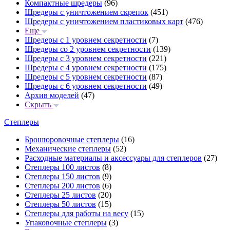
Компактные шредеры
(96)
Шредеры с уничтожением скрепок
(451)
Шредеры с уничтожением пластиковых карт
(476)
Еще
Шредеры с 1 уровнем секретности
(7)
Шредеры со 2 уровнем секретности
(139)
Шредеры с 3 уровнем секретности
(221)
Шредеры с 4 уровнем секретности
(175)
Шредеры с 5 уровнем секретности
(87)
Шредеры с 6 уровнем секретности
(49)
Архив моделей
(47)
Скрыть
Степлеры
Брошюровочные степлеры
(16)
Механические степлеры
(52)
Расходные материалы и аксессуары для степлеров
(27)
Степлеры 100 листов
(8)
Степлеры 150 листов
(9)
Степлеры 200 листов
(6)
Степлеры 25 листов
(20)
Степлеры 50 листов
(15)
Степлеры для работы на весу
(15)
Упаковочные степлеры
(3)