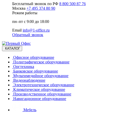
Бесплатный звонок по РФ
8 800 500 87 76
Москва
+7 495 374 80 90
Режим работы
пн–пт с 9:00 до 18:00
Email
info@1-office.ru
Обратный звонок
КАТАЛОГ
Офисное оборудование
Полиграфическое оборудование
Оргтехника
Банковское оборудование
Мультимедийное оборудование
Видеонаблюдение
Электротехническое оборудование
Климатическое оборудование
Производственное оборудование
Навигационное оборудование
Мебель