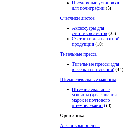
Проявочные установки
для полиграфии
(5)
Счетчики листов
Аксессуары для
счетчиков листов
(25)
Счетчики для печатной
продукции
(10)
Тигельные пресса
Тигельные прессы (для
высечки и тиснения)
(44)
Штемпелевальные машины
Штемпелевальные
машины (для гашения
марок и почтового
штемпелевания)
(8)
Оргтехника
АТС и компоненты