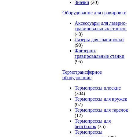
Значки
(20)
Оборудование для гравировки
Аксессуары для лазерно-
гравировальных станков
(43)
Лазеры для гравировки
(90)
Фрезерно-
гравировальные станки
(95)
Термотрансферное
оборудование
Термопрессы плоские
(304)
Термопрессы для кружек
(67)
Термопрессы для тарелок
(12)
Термопрессы для
бейсболок
(35)
Термопрессы