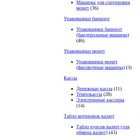
Машины для сортировки
монет
(36)
Упаковщики банкнот
Упаковщики банкнот
(бандерольные машины)
(46)
Упаковщики монет
Упаковщики монет
(фасовочные машины)
(3)
Кассы
Денежные кассы
(11)
Темпокассы
(28)
Электронные кассиры
(14)
Табло котировок валют
Табло курсов валют (для
обмена валют)
(43)