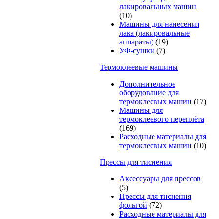
лакировальных машин
(10)
Машины для нанесения
лака (лакировальные
аппараты)
(19)
УФ-сушки
(7)
Термоклеевые машины
Дополнительное
оборудование для
термоклеевых машин
(17)
Машины для
термоклеевого переплёта
(169)
Расходные материалы для
термоклеевых машин
(10)
Прессы для тиснения
Аксессуары для прессов
(5)
Прессы для тиснения
фольгой
(72)
Расходные материалы для