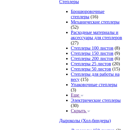
Степлеры
Брошюровочные
степлеры
(16)
Механические степлеры
(52)
Расходные материалы и
аксессуары для степлеров
(27)
Степлеры 100 листов
(8)
Степлеры 150 листов
(9)
Степлеры 200 листов
(6)
Степлеры 25 листов
(20)
Степлеры 50 листов
(15)
Степлеры для работы на
весу
(15)
Упаковочные степлеры
(3)
Еще
Электрические степлеры
(30)
Скрыть
Дыроколы (Хол-биндеры)