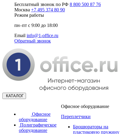
Бесплатный звонок по РФ
8 800 500 87 76
Москва
+7 495 374 80 90
Режим работы
пн–пт с 9:00 до 18:00
Email
info@1-office.ru
Обратный звонок
КАТАЛОГ
Офисное оборудование
Офисное
Переплетчики
оборудование
Полиграфическое
Брошюраторы на
оборудование
пластиковую пружину