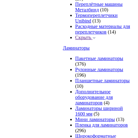
Переплётные машины
Металбинд
(10)
Термопереплетчики
Unibind
(13)
Расходные материалы для
переплетчиков
(14)
Скрыть
Ламинаторы
Пакетные ламинаторы
(376)
Рулонные ламинаторы
(196)
Планшетные ламинаторы
(10)
Дополнительное
оборудование для
ламинаторов
(4)
Ламинаторы шириной
1600 мм
(5)
Мини ламинаторы
(13)
Пленка для ламинаторов
(296)
Широкоформатные