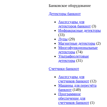
Банковское оборудование
Детекторы банкнот
Аксессуары для
детекторов банкнот
(3)
Инфракрасные детекторы
(33)
Лупы
(29)
Магнитные детекторы
(2)
Многофункциональные
детекторы
(74)
Ультрафиолетовые
детекторы
(31)
Счетчики банкнот
Аксессуары для
счетчиков банкнот
(12)
Машины для пересчёта
банкнот
(149)
Программное
обеспечение для
счетчиков банкнот
(1)