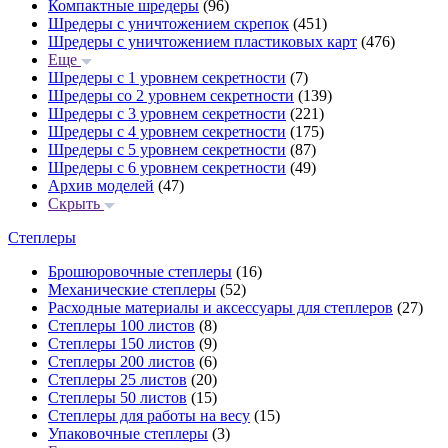
Компактные шредеры
(96)
Шредеры с уничтожением скрепок
(451)
Шредеры с уничтожением пластиковых карт
(476)
Еще
Шредеры с 1 уровнем секретности
(7)
Шредеры со 2 уровнем секретности
(139)
Шредеры с 3 уровнем секретности
(221)
Шредеры с 4 уровнем секретности
(175)
Шредеры с 5 уровнем секретности
(87)
Шредеры с 6 уровнем секретности
(49)
Архив моделей
(47)
Скрыть
Степлеры
Брошюровочные степлеры
(16)
Механические степлеры
(52)
Расходные материалы и аксессуары для степлеров
(27)
Степлеры 100 листов
(8)
Степлеры 150 листов
(9)
Степлеры 200 листов
(6)
Степлеры 25 листов
(20)
Степлеры 50 листов
(15)
Степлеры для работы на весу
(15)
Упаковочные степлеры
(3)