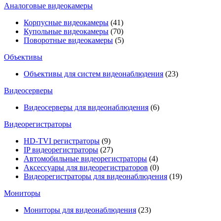
Аналоговые видеокамеры
Корпусные видеокамеры
(41)
Купольные видеокамеры
(70)
Поворотные видеокамеры
(5)
Объективы
Объективы для систем видеонаблюдения
(23)
Видеосерверы
Видеосерверы для видеонаблюдения
(6)
Видеорегистраторы
HD-TVI регистраторы
(9)
IP видеорегистраторы
(27)
Автомобильные видеорегистраторы
(4)
Аксессуары для видеорегистраторов
(0)
Видеорегистраторы для видеонаблюдения
(19)
Мониторы
Мониторы для видеонаблюдения
(23)