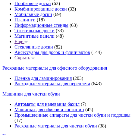
Пробковые доски
(62)
Комбинированные доски
(33)
Мобильные доски
(69)
Планинги
(18)
Информационные стенды
(63)
Текстильные доски
(33)
Магнитные панели
(48)
Еще
Стеклянные доски
(82)
Аксессуары для досок и флипчартов
(144)
Скрыть
Расходные материалы для офисного оборудования
Пленка для ламинирования
(203)
Расходные материалы для переплета
(643)
Машинки для чистки обуви
Автоматы для надевания бахил
(7)
Машинки для офисов и гостиниц
(45)
Промышленные аппараты для чистки обуви и подошвы
(17)
Расходные материалы для чистки обуви
(38)