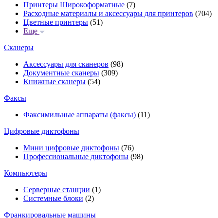
Принтеры Широкоформатные
(7)
Расходные материалы и аксессуары для принтеров
(704)
Цветные принтеры
(51)
Еще
Сканеры
Аксессуары для сканеров
(98)
Документные сканеры
(309)
Книжные сканеры
(54)
Факсы
Факсимильные аппараты (факсы)
(11)
Цифровые диктофоны
Мини цифровые диктофоны
(76)
Профессиональные диктофоны
(98)
Компьютеры
Серверные станции
(1)
Системные блоки
(2)
Франкировальные машины