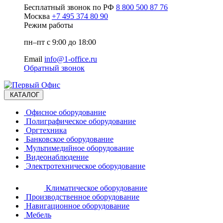
Бесплатный звонок по РФ
8 800 500 87 76
Москва
+7 495 374 80 90
Режим работы
пн–пт с 9:00 до 18:00
Email
info@1-office.ru
Обратный звонок
КАТАЛОГ
Офисное оборудование
Полиграфическое оборудование
Оргтехника
Банковское оборудование
Мультимедийное оборудование
Видеонаблюдение
Электротехническое оборудование
Климатическое оборудование
Производственное оборудование
Навигационное оборудование
Мебель