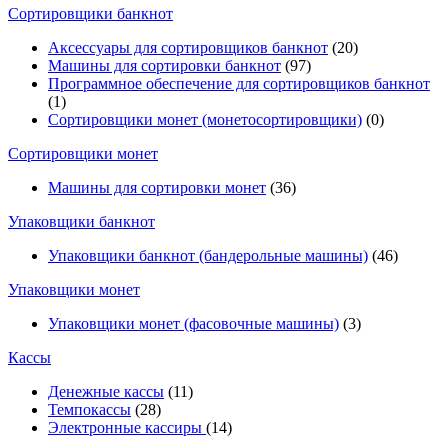
Cортировщики банкнот
Аксессуары для сортировщиков банкнот
(20)
Машины для сортировки банкнот
(97)
Программное обеспечение для сортировщиков банкнот
(1)
Сортировщики монет (монетосортировщики)
(0)
Сортировщики монет
Машины для сортировки монет
(36)
Упаковщики банкнот
Упаковщики банкнот (бандерольные машины)
(46)
Упаковщики монет
Упаковщики монет (фасовочные машины)
(3)
Кассы
Денежные кассы
(11)
Темпокассы
(28)
Электронные кассиры
(14)