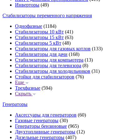
Инверторы
(49)
Стабилизаторы переменного напряжения
Однофазные
(1184)
Стабилизаторы 10 кВт
(41)
Стабилизаторы 15 кВт
(63)
Стабилизаторы 5 кВт
(48)
Стабилизаторы для газовых котлов
(133)
Стабилизаторы для дачи
(168)
Стабилизаторы для компьютера
(13)
Стабилизаторы для телевизора
(8)
Стабилизаторы для холодильников
(31)
Стойки для стабилизаторов
(76)
Еще
Трехфазные
(594)
Скрыть
Генераторы
Аксессуары для генераторов
(60)
Газовые генераторы
(30)
Генераторы бензиновые
(965)
Двухтопливные генераторы
(12)
Дизельные генераторы
(407)