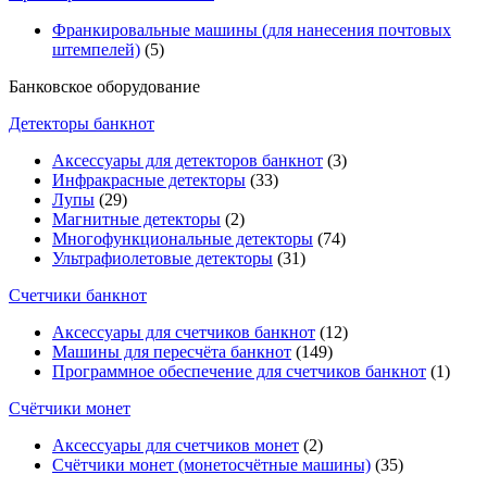
Франкировальные машины (для нанесения почтовых
штемпелей)
(5)
Банковское оборудование
Детекторы банкнот
Аксессуары для детекторов банкнот
(3)
Инфракрасные детекторы
(33)
Лупы
(29)
Магнитные детекторы
(2)
Многофункциональные детекторы
(74)
Ультрафиолетовые детекторы
(31)
Счетчики банкнот
Аксессуары для счетчиков банкнот
(12)
Машины для пересчёта банкнот
(149)
Программное обеспечение для счетчиков банкнот
(1)
Счётчики монет
Аксессуары для счетчиков монет
(2)
Счётчики монет (монетосчётные машины)
(35)