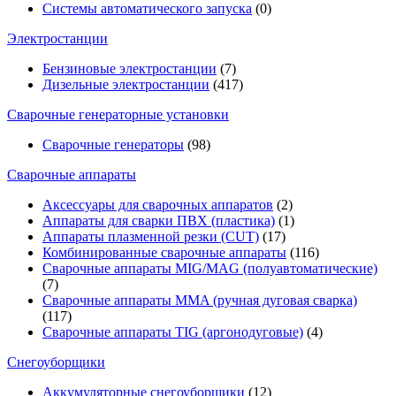
Системы автоматического запуска
(0)
Электростанции
Бензиновые электростанции
(7)
Дизельные электростанции
(417)
Сварочные генераторные установки
Сварочные генераторы
(98)
Сварочные аппараты
Аксессуары для сварочных аппаратов
(2)
Аппараты для сварки ПВХ (пластика)
(1)
Аппараты плазменной резки (CUT)
(17)
Комбинированные сварочные аппараты
(116)
Сварочные аппараты MIG/MAG (полуавтоматические)
(7)
Сварочные аппараты MMA (ручная дуговая сварка)
(117)
Сварочные аппараты TIG (аргонодуговые)
(4)
Снегоуборщики
Аккумуляторные снегоуборщики
(12)