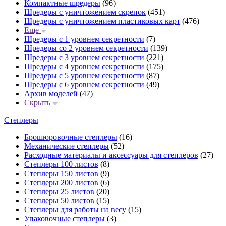
Компактные шредеры
(96)
Шредеры с уничтожением скрепок
(451)
Шредеры с уничтожением пластиковых карт
(476)
Еще
Шредеры с 1 уровнем секретности
(7)
Шредеры со 2 уровнем секретности
(139)
Шредеры с 3 уровнем секретности
(221)
Шредеры с 4 уровнем секретности
(175)
Шредеры с 5 уровнем секретности
(87)
Шредеры с 6 уровнем секретности
(49)
Архив моделей
(47)
Скрыть
Степлеры
Брошюровочные степлеры
(16)
Механические степлеры
(52)
Расходные материалы и аксессуары для степлеров
(27)
Степлеры 100 листов
(8)
Степлеры 150 листов
(9)
Степлеры 200 листов
(6)
Степлеры 25 листов
(20)
Степлеры 50 листов
(15)
Степлеры для работы на весу
(15)
Упаковочные степлеры
(3)