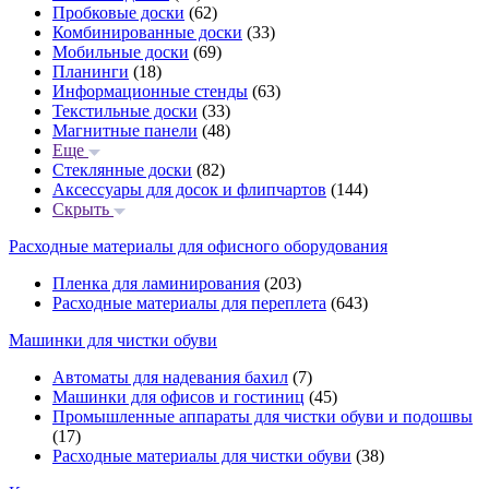
Пробковые доски
(62)
Комбинированные доски
(33)
Мобильные доски
(69)
Планинги
(18)
Информационные стенды
(63)
Текстильные доски
(33)
Магнитные панели
(48)
Еще
Стеклянные доски
(82)
Аксессуары для досок и флипчартов
(144)
Скрыть
Расходные материалы для офисного оборудования
Пленка для ламинирования
(203)
Расходные материалы для переплета
(643)
Машинки для чистки обуви
Автоматы для надевания бахил
(7)
Машинки для офисов и гостиниц
(45)
Промышленные аппараты для чистки обуви и подошвы
(17)
Расходные материалы для чистки обуви
(38)