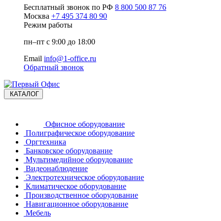
Бесплатный звонок по РФ
8 800 500 87 76
Москва
+7 495 374 80 90
Режим работы
пн–пт с 9:00 до 18:00
Email
info@1-office.ru
Обратный звонок
КАТАЛОГ
Офисное оборудование
Полиграфическое оборудование
Оргтехника
Банковское оборудование
Мультимедийное оборудование
Видеонаблюдение
Электротехническое оборудование
Климатическое оборудование
Производственное оборудование
Навигационное оборудование
Мебель