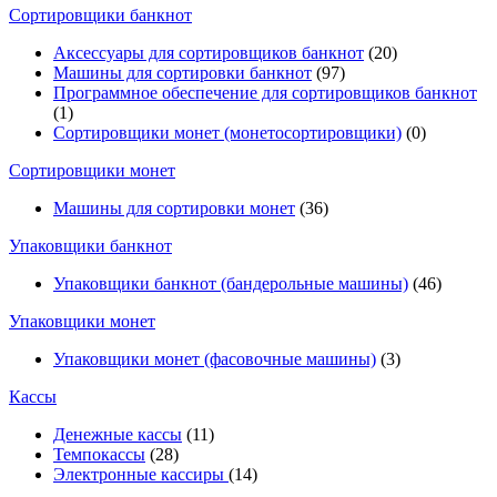
Cортировщики банкнот
Аксессуары для сортировщиков банкнот
(20)
Машины для сортировки банкнот
(97)
Программное обеспечение для сортировщиков банкнот
(1)
Сортировщики монет (монетосортировщики)
(0)
Сортировщики монет
Машины для сортировки монет
(36)
Упаковщики банкнот
Упаковщики банкнот (бандерольные машины)
(46)
Упаковщики монет
Упаковщики монет (фасовочные машины)
(3)
Кассы
Денежные кассы
(11)
Темпокассы
(28)
Электронные кассиры
(14)