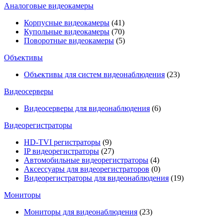
Аналоговые видеокамеры
Корпусные видеокамеры
(41)
Купольные видеокамеры
(70)
Поворотные видеокамеры
(5)
Объективы
Объективы для систем видеонаблюдения
(23)
Видеосерверы
Видеосерверы для видеонаблюдения
(6)
Видеорегистраторы
HD-TVI регистраторы
(9)
IP видеорегистраторы
(27)
Автомобильные видеорегистраторы
(4)
Аксессуары для видеорегистраторов
(0)
Видеорегистраторы для видеонаблюдения
(19)
Мониторы
Мониторы для видеонаблюдения
(23)