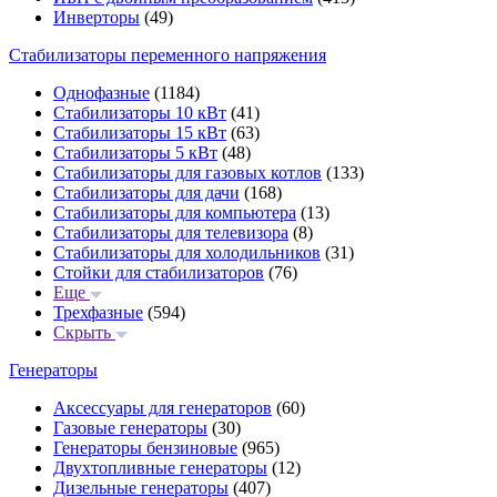
Инверторы
(49)
Стабилизаторы переменного напряжения
Однофазные
(1184)
Стабилизаторы 10 кВт
(41)
Стабилизаторы 15 кВт
(63)
Стабилизаторы 5 кВт
(48)
Стабилизаторы для газовых котлов
(133)
Стабилизаторы для дачи
(168)
Стабилизаторы для компьютера
(13)
Стабилизаторы для телевизора
(8)
Стабилизаторы для холодильников
(31)
Стойки для стабилизаторов
(76)
Еще
Трехфазные
(594)
Скрыть
Генераторы
Аксессуары для генераторов
(60)
Газовые генераторы
(30)
Генераторы бензиновые
(965)
Двухтопливные генераторы
(12)
Дизельные генераторы
(407)