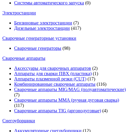
Системы автоматического запуска
(0)
Электростанции
Бензиновые электростанции
(7)
Дизельные электростанции
(417)
Сварочные генераторные установки
Сварочные генераторы
(98)
Сварочные аппараты
Аксессуары для сварочных аппаратов
(2)
Аппараты для сварки ПВХ (пластика)
(1)
Аппараты плазменной резки (CUT)
(17)
Комбинированные сварочные аппараты
(116)
Сварочные аппараты MIG/MAG (полуавтоматические)
(7)
Сварочные аппараты MMA (ручная дуговая сварка)
(117)
Сварочные аппараты TIG (аргонодуговые)
(4)
Снегоуборщики
Аккумуляторные снегоуборщики
(12)