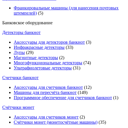
Франкировальные машины (для нанесения почтовых
штемпелей)
(5)
Банковское оборудование
Детекторы банкнот
Аксессуары для детекторов банкнот
(3)
Инфракрасные детекторы
(33)
Лупы
(29)
Магнитные детекторы
(2)
Многофункциональные детекторы
(74)
Ультрафиолетовые детекторы
(31)
Счетчики банкнот
Аксессуары для счетчиков банкнот
(12)
Машины для пересчёта банкнот
(149)
Программное обеспечение для счетчиков банкнот
(1)
Счётчики монет
Аксессуары для счетчиков монет
(2)
Счётчики монет (монетосчётные машины)
(35)