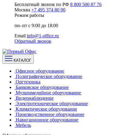
Бесплатный звонок по РФ
8 800 500 87 76
Москва
+7 495 374 80 90
Режим работы
пн–пт с 9:00 до 18:00
Email
info@1-office.ru
Обратный звонок
КАТАЛОГ
Офисное оборудование
Полиграфическое оборудование
Оргтехника
Банковское оборудование
Мультимедийное оборудование
Видеонаблюдение
Электротехническое оборудование
Климатическое оборудование
Производственное оборудование
Навигационное оборудование
Мебель