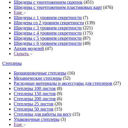
Шредеры с уничтожением скрепок
(451)
Шредеры с уничтожением пластиковых карт
(476)
Еще
Шредеры с 1 уровнем секретности
(7)
Шредеры со 2 уровнем секретности
(139)
Шредеры с 3 уровнем секретности
(221)
Шредеры с 4 уровнем секретности
(175)
Шредеры с 5 уровнем секретности
(87)
Шредеры с 6 уровнем секретности
(49)
Архив моделей
(47)
Скрыть
Степлеры
Брошюровочные степлеры
(16)
Механические степлеры
(52)
Расходные материалы и аксессуары для степлеров
(27)
Степлеры 100 листов
(8)
Степлеры 150 листов
(9)
Степлеры 200 листов
(6)
Степлеры 25 листов
(20)
Степлеры 50 листов
(15)
Степлеры для работы на весу
(15)
Упаковочные степлеры
(3)
Еще