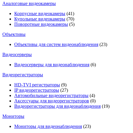
Аналоговые видеокамеры
Корпусные видеокамеры
(41)
Купольные видеокамеры
(70)
Поворотные видеокамеры
(5)
Объективы
Объективы для систем видеонаблюдения
(23)
Видеосерверы
Видеосерверы для видеонаблюдения
(6)
Видеорегистраторы
HD-TVI регистраторы
(9)
IP видеорегистраторы
(27)
Автомобильные видеорегистраторы
(4)
Аксессуары для видеорегистраторов
(0)
Видеорегистраторы для видеонаблюдения
(19)
Мониторы
Мониторы для видеонаблюдения
(23)