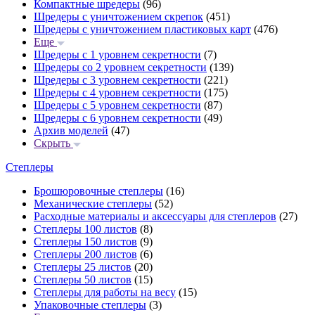
Компактные шредеры
(96)
Шредеры с уничтожением скрепок
(451)
Шредеры с уничтожением пластиковых карт
(476)
Еще
Шредеры с 1 уровнем секретности
(7)
Шредеры со 2 уровнем секретности
(139)
Шредеры с 3 уровнем секретности
(221)
Шредеры с 4 уровнем секретности
(175)
Шредеры с 5 уровнем секретности
(87)
Шредеры с 6 уровнем секретности
(49)
Архив моделей
(47)
Скрыть
Степлеры
Брошюровочные степлеры
(16)
Механические степлеры
(52)
Расходные материалы и аксессуары для степлеров
(27)
Степлеры 100 листов
(8)
Степлеры 150 листов
(9)
Степлеры 200 листов
(6)
Степлеры 25 листов
(20)
Степлеры 50 листов
(15)
Степлеры для работы на весу
(15)
Упаковочные степлеры
(3)