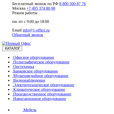
Бесплатный звонок по РФ
8 800 500 87 76
Москва
+7 495 374 80 90
Режим работы
пн–пт с 9:00 до 18:00
Email
info@1-office.ru
Обратный звонок
КАТАЛОГ
Офисное оборудование
Полиграфическое оборудование
Оргтехника
Банковское оборудование
Мультимедийное оборудование
Видеонаблюдение
Электротехническое оборудование
Климатическое оборудование
Производственное оборудование
Навигационное оборудование
Мебель