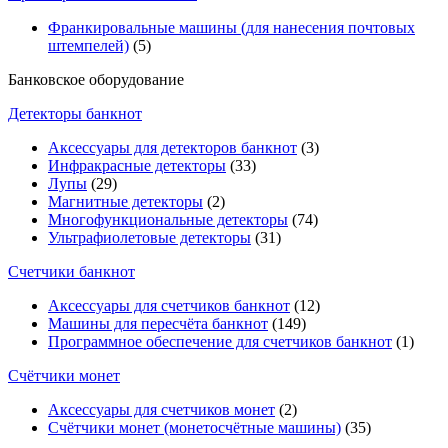
Франкировальные машины (для нанесения почтовых
штемпелей)
(5)
Банковское оборудование
Детекторы банкнот
Аксессуары для детекторов банкнот
(3)
Инфракрасные детекторы
(33)
Лупы
(29)
Магнитные детекторы
(2)
Многофункциональные детекторы
(74)
Ультрафиолетовые детекторы
(31)
Счетчики банкнот
Аксессуары для счетчиков банкнот
(12)
Машины для пересчёта банкнот
(149)
Программное обеспечение для счетчиков банкнот
(1)
Счётчики монет
Аксессуары для счетчиков монет
(2)
Счётчики монет (монетосчётные машины)
(35)