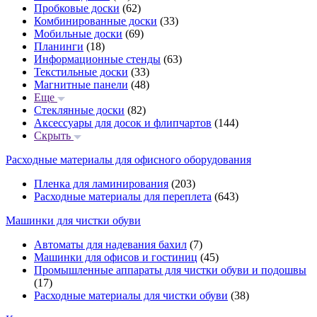
Пробковые доски
(62)
Комбинированные доски
(33)
Мобильные доски
(69)
Планинги
(18)
Информационные стенды
(63)
Текстильные доски
(33)
Магнитные панели
(48)
Еще
Стеклянные доски
(82)
Аксессуары для досок и флипчартов
(144)
Скрыть
Расходные материалы для офисного оборудования
Пленка для ламинирования
(203)
Расходные материалы для переплета
(643)
Машинки для чистки обуви
Автоматы для надевания бахил
(7)
Машинки для офисов и гостиниц
(45)
Промышленные аппараты для чистки обуви и подошвы
(17)
Расходные материалы для чистки обуви
(38)