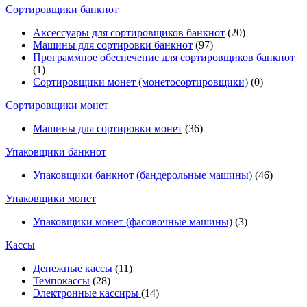
Cортировщики банкнот
Аксессуары для сортировщиков банкнот
(20)
Машины для сортировки банкнот
(97)
Программное обеспечение для сортировщиков банкнот
(1)
Сортировщики монет (монетосортировщики)
(0)
Сортировщики монет
Машины для сортировки монет
(36)
Упаковщики банкнот
Упаковщики банкнот (бандерольные машины)
(46)
Упаковщики монет
Упаковщики монет (фасовочные машины)
(3)
Кассы
Денежные кассы
(11)
Темпокассы
(28)
Электронные кассиры
(14)