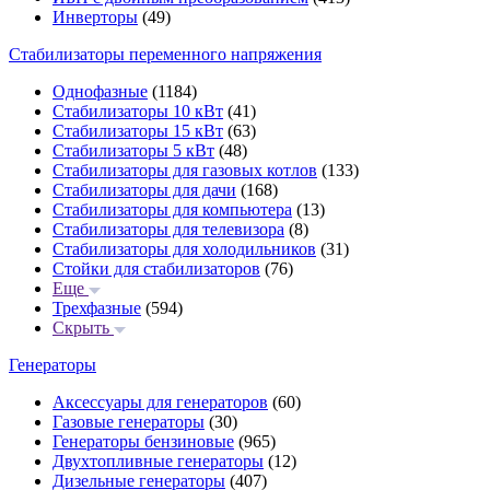
Инверторы
(49)
Стабилизаторы переменного напряжения
Однофазные
(1184)
Стабилизаторы 10 кВт
(41)
Стабилизаторы 15 кВт
(63)
Стабилизаторы 5 кВт
(48)
Стабилизаторы для газовых котлов
(133)
Стабилизаторы для дачи
(168)
Стабилизаторы для компьютера
(13)
Стабилизаторы для телевизора
(8)
Стабилизаторы для холодильников
(31)
Стойки для стабилизаторов
(76)
Еще
Трехфазные
(594)
Скрыть
Генераторы
Аксессуары для генераторов
(60)
Газовые генераторы
(30)
Генераторы бензиновые
(965)
Двухтопливные генераторы
(12)
Дизельные генераторы
(407)