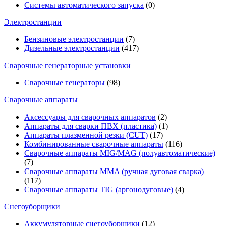
Системы автоматического запуска
(0)
Электростанции
Бензиновые электростанции
(7)
Дизельные электростанции
(417)
Сварочные генераторные установки
Сварочные генераторы
(98)
Сварочные аппараты
Аксессуары для сварочных аппаратов
(2)
Аппараты для сварки ПВХ (пластика)
(1)
Аппараты плазменной резки (CUT)
(17)
Комбинированные сварочные аппараты
(116)
Сварочные аппараты MIG/MAG (полуавтоматические)
(7)
Сварочные аппараты MMA (ручная дуговая сварка)
(117)
Сварочные аппараты TIG (аргонодуговые)
(4)
Снегоуборщики
Аккумуляторные снегоуборщики
(12)