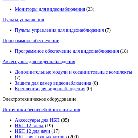
Мониторы для видеонаблюдения
(23)
Пульты управления
Пульты управления для видеонаблюдения
(7)
Программное обеспечение
Программное обеспечение для видеонаблюдения
(18)
Аксессуары для видеонаблюдения
Дополнительные модули и соединительные комплекты
(7)
Защита для камер видеонаблюдения
(0)
Крепления для видеонаблюдения
(0)
Электротехническое оборудование
Источники бесперебойного питания
Аксессуары для ИБП
(85)
ИБП 12 вольт
(19)
ИБП 12 для дачи
(17)
ИБП для газовых котлов
(200)