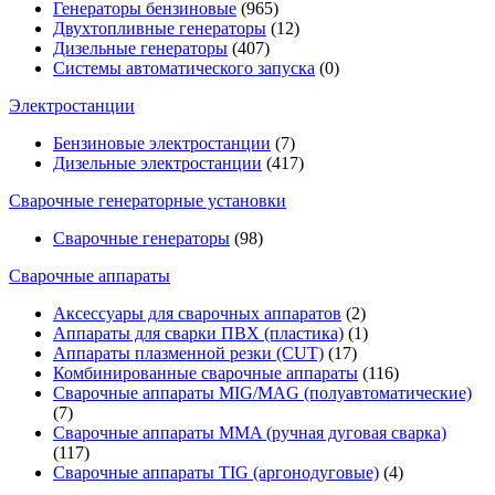
Генераторы бензиновые
(965)
Двухтопливные генераторы
(12)
Дизельные генераторы
(407)
Системы автоматического запуска
(0)
Электростанции
Бензиновые электростанции
(7)
Дизельные электростанции
(417)
Сварочные генераторные установки
Сварочные генераторы
(98)
Сварочные аппараты
Аксессуары для сварочных аппаратов
(2)
Аппараты для сварки ПВХ (пластика)
(1)
Аппараты плазменной резки (CUT)
(17)
Комбинированные сварочные аппараты
(116)
Сварочные аппараты MIG/MAG (полуавтоматические)
(7)
Сварочные аппараты MMA (ручная дуговая сварка)
(117)
Сварочные аппараты TIG (аргонодуговые)
(4)