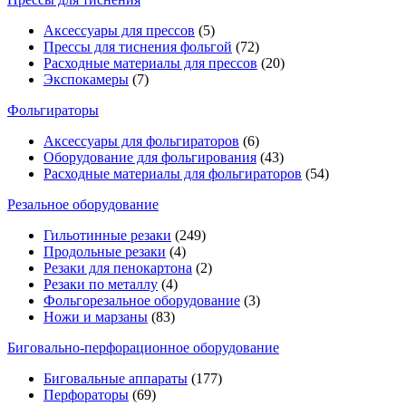
Аксессуары для прессов
(5)
Прессы для тиснения фольгой
(72)
Расходные материалы для прессов
(20)
Экспокамеры
(7)
Фольгираторы
Аксессуары для фольгираторов
(6)
Оборудование для фольгирования
(43)
Расходные материалы для фольгираторов
(54)
Резальное оборудование
Гильотинные резаки
(249)
Продольные резаки
(4)
Резаки для пенокартона
(2)
Резаки по металлу
(4)
Фольгорезальное оборудование
(3)
Ножи и марзаны
(83)
Биговально-перфорационное оборудование
Биговальные аппараты
(177)
Перфораторы
(69)