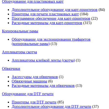
Оборудование для пластиковых карт
Дополнительное оборудование для карт-принтеров
(84)
Принтеры для печати пластиковых карт
(184)
Программное обеспечение для карт-принтеров
(22)
Расходные материалы для карт-принтеров
(315)
Копировальные рамы
Оборудование для экспонирования трафаретов
(копировальные рамы)
(13)
Аппликаторы скотча
Аппликаторы клейкой ленты (скотча)
(1)
Обвязчики
Аксессуары для обвязчиков
(1)
Обвязочные машины
(6)
Расходные материалы для обвязчиков
(13)
Оборудование для DTF печати
Принтеры для DTF печати
(85)
Дополнительное оборудование для DTF печати
(37)