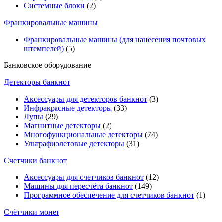
Системные блоки
(2)
Франкировальные машины
Франкировальные машины (для нанесения почтовых
штемпелей)
(5)
Банковское оборудование
Детекторы банкнот
Аксессуары для детекторов банкнот
(3)
Инфракрасные детекторы
(33)
Лупы
(29)
Магнитные детекторы
(2)
Многофункциональные детекторы
(74)
Ультрафиолетовые детекторы
(31)
Счетчики банкнот
Аксессуары для счетчиков банкнот
(12)
Машины для пересчёта банкнот
(149)
Программное обеспечение для счетчиков банкнот
(1)
Счётчики монет