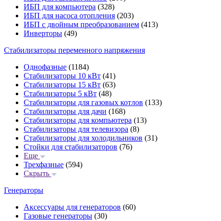
ИБП для компьютера
(328)
ИБП для насоса отопления
(203)
ИБП с двойным преобразованием
(413)
Инверторы
(49)
Стабилизаторы переменного напряжения
Однофазные
(1184)
Стабилизаторы 10 кВт
(41)
Стабилизаторы 15 кВт
(63)
Стабилизаторы 5 кВт
(48)
Стабилизаторы для газовых котлов
(133)
Стабилизаторы для дачи
(168)
Стабилизаторы для компьютера
(13)
Стабилизаторы для телевизора
(8)
Стабилизаторы для холодильников
(31)
Стойки для стабилизаторов
(76)
Еще
Трехфазные
(594)
Скрыть
Генераторы
Аксессуары для генераторов
(60)
Газовые генераторы
(30)