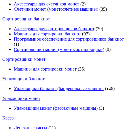
Аксессуары для счетчиков монет
(2)
Счётчики монет (монетосчётные машины)
(35)
Cортировщики банкнот
Аксессуары для сортировщиков банкнот
(20)
Машины для сортировки банкнот
(97)
Программное обеспечение для сортировщиков банкнот
(1)
Сортировщики монет (монетосортировщики)
(0)
Сортировщики монет
Машины для сортировки монет
(36)
Упаковщики банкнот
Упаковщики банкнот (бандерольные машины)
(46)
Упаковщики монет
Упаковщики монет (фасовочные машины)
(3)
Кассы
Денежные кассы
(11)