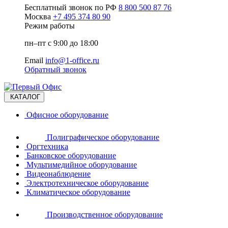
Бесплатный звонок по РФ
8 800 500 87 76
Москва
+7 495 374 80 90
Режим работы
пн–пт с 9:00 до 18:00
Email
info@1-office.ru
Обратный звонок
КАТАЛОГ
Офисное оборудование
Полиграфическое оборудование
Оргтехника
Банковское оборудование
Мультимедийное оборудование
Видеонаблюдение
Электротехническое оборудование
Климатическое оборудование
Производственное оборудование