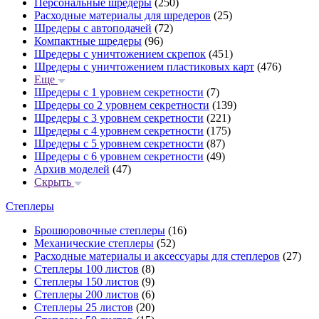
Персональные шредеры
(250)
Расходные материалы для шредеров
(25)
Шредеры с автоподачей
(72)
Компактные шредеры
(96)
Шредеры с уничтожением скрепок
(451)
Шредеры с уничтожением пластиковых карт
(476)
Еще
Шредеры с 1 уровнем секретности
(7)
Шредеры со 2 уровнем секретности
(139)
Шредеры с 3 уровнем секретности
(221)
Шредеры с 4 уровнем секретности
(175)
Шредеры с 5 уровнем секретности
(87)
Шредеры с 6 уровнем секретности
(49)
Архив моделей
(47)
Скрыть
Степлеры
Брошюровочные степлеры
(16)
Механические степлеры
(52)
Расходные материалы и аксессуары для степлеров
(27)
Степлеры 100 листов
(8)
Степлеры 150 листов
(9)
Степлеры 200 листов
(6)
Степлеры 25 листов
(20)