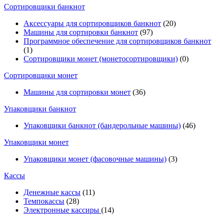
Cортировщики банкнот
Аксессуары для сортировщиков банкнот
(20)
Машины для сортировки банкнот
(97)
Программное обеспечение для сортировщиков банкнот
(1)
Сортировщики монет (монетосортировщики)
(0)
Сортировщики монет
Машины для сортировки монет
(36)
Упаковщики банкнот
Упаковщики банкнот (бандерольные машины)
(46)
Упаковщики монет
Упаковщики монет (фасовочные машины)
(3)
Кассы
Денежные кассы
(11)
Темпокассы
(28)
Электронные кассиры
(14)