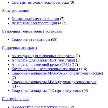
Системы автоматического запуска
(0)
Электростанции
Бензиновые электростанции
(7)
Дизельные электростанции
(417)
Сварочные генераторные установки
Сварочные генераторы
(98)
Сварочные аппараты
Аксессуары для сварочных аппаратов
(2)
Аппараты для сварки ПВХ (пластика)
(1)
Аппараты плазменной резки (CUT)
(17)
Комбинированные сварочные аппараты
(116)
Сварочные аппараты MIG/MAG (полуавтоматические)
(7)
Сварочные аппараты MMA (ручная дуговая сварка)
(117)
Сварочные аппараты TIG (аргонодуговые)
(4)
Снегоуборщики
Аккумуляторные снегоуборщики
(12)