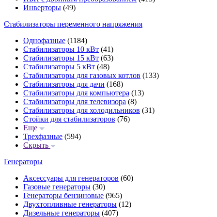
Инверторы
(49)
Стабилизаторы переменного напряжения
Однофазные
(1184)
Стабилизаторы 10 кВт
(41)
Стабилизаторы 15 кВт
(63)
Стабилизаторы 5 кВт
(48)
Стабилизаторы для газовых котлов
(133)
Стабилизаторы для дачи
(168)
Стабилизаторы для компьютера
(13)
Стабилизаторы для телевизора
(8)
Стабилизаторы для холодильников
(31)
Стойки для стабилизаторов
(76)
Еще
Трехфазные
(594)
Скрыть
Генераторы
Аксессуары для генераторов
(60)
Газовые генераторы
(30)
Генераторы бензиновые
(965)
Двухтопливные генераторы
(12)
Дизельные генераторы
(407)