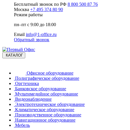
Бесплатный звонок по РФ
8 800 500 87 76
Москва
+7 495 374 80 90
Режим работы
пн–пт с 9:00 до 18:00
Email
info@1-office.ru
Обратный звонок
КАТАЛОГ
Офисное оборудование
Полиграфическое оборудование
Оргтехника
Банковское оборудование
Мультимедийное оборудование
Видеонаблюдение
Электротехническое оборудование
Климатическое оборудование
Производственное оборудование
Навигационное оборудование
Мебель