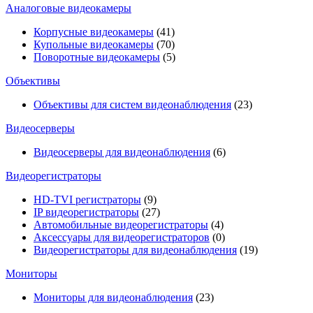
Аналоговые видеокамеры
Корпусные видеокамеры
(41)
Купольные видеокамеры
(70)
Поворотные видеокамеры
(5)
Объективы
Объективы для систем видеонаблюдения
(23)
Видеосерверы
Видеосерверы для видеонаблюдения
(6)
Видеорегистраторы
HD-TVI регистраторы
(9)
IP видеорегистраторы
(27)
Автомобильные видеорегистраторы
(4)
Аксессуары для видеорегистраторов
(0)
Видеорегистраторы для видеонаблюдения
(19)
Мониторы
Мониторы для видеонаблюдения
(23)