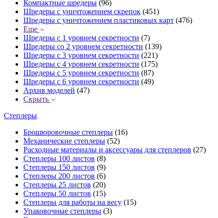
Компактные шредеры
(96)
Шредеры с уничтожением скрепок
(451)
Шредеры с уничтожением пластиковых карт
(476)
Еще
Шредеры с 1 уровнем секретности
(7)
Шредеры со 2 уровнем секретности
(139)
Шредеры с 3 уровнем секретности
(221)
Шредеры с 4 уровнем секретности
(175)
Шредеры с 5 уровнем секретности
(87)
Шредеры с 6 уровнем секретности
(49)
Архив моделей
(47)
Скрыть
Степлеры
Брошюровочные степлеры
(16)
Механические степлеры
(52)
Расходные материалы и аксессуары для степлеров
(27)
Степлеры 100 листов
(8)
Степлеры 150 листов
(9)
Степлеры 200 листов
(6)
Степлеры 25 листов
(20)
Степлеры 50 листов
(15)
Степлеры для работы на весу
(15)
Упаковочные степлеры
(3)