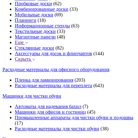
Пробковые доски
(62)
Комбинированные доски
(33)
Мобильные доски
(69)
Планинги
(18)
Информационные стенды
(63)
Текстильные доски
(33)
Магнитные панели
(48)
Еще
Стеклянные доски
(82)
Аксессуары для досок и флипчартов
(144)
Скрыть
Расходные материалы для офисного оборудования
Пленка для ламинирования
(203)
Расходные материалы для переплета
(643)
Машинки для чистки обуви
Автоматы для надевания бахил
(7)
Машинки для офисов и гостиниц
(45)
Промышленные аппараты для чистки обуви и подошвы
(17)
Расходные материалы для чистки обуви
(38)