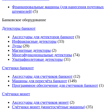
Франкировальные машины (для нанесения почтовых
штемпелей)
(5)
Банковское оборудование
Детекторы банкнот
Аксессуары для детекторов банкнот
(3)
Инфракрасные детекторы
(33)
Лупы
(29)
Магнитные детекторы
(2)
Многофункциональные детекторы
(74)
Ультрафиолетовые детекторы
(31)
Счетчики банкнот
Аксессуары для счетчиков банкнот
(12)
Машины для пересчёта банкнот
(149)
Программное обеспечение для счетчиков банкнот
(1)
Счётчики монет
Аксессуары для счетчиков монет
(2)
Счётчики монет (монетосчётные машины)
(35)