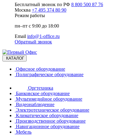
Бесплатный звонок по РФ
8 800 500 87 76
Москва
+7 495 374 80 90
Режим работы
пн–пт с 9:00 до 18:00
Email
info@1-office.ru
Обратный звонок
КАТАЛОГ
Офисное оборудование
Полиграфическое оборудование
Оргтехника
Банковское оборудование
Мультимедийное оборудование
Видеонаблюдение
Электротехническое оборудование
Климатическое оборудование
Производственное оборудование
Навигационное оборудование
Мебель