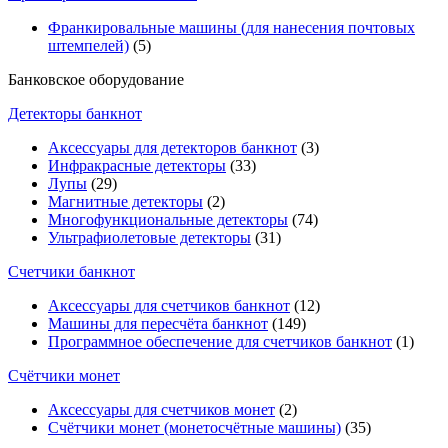
Франкировальные машины (для нанесения почтовых
штемпелей)
(5)
Банковское оборудование
Детекторы банкнот
Аксессуары для детекторов банкнот
(3)
Инфракрасные детекторы
(33)
Лупы
(29)
Магнитные детекторы
(2)
Многофункциональные детекторы
(74)
Ультрафиолетовые детекторы
(31)
Счетчики банкнот
Аксессуары для счетчиков банкнот
(12)
Машины для пересчёта банкнот
(149)
Программное обеспечение для счетчиков банкнот
(1)
Счётчики монет
Аксессуары для счетчиков монет
(2)
Счётчики монет (монетосчётные машины)
(35)