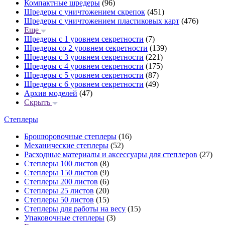
Компактные шредеры
(96)
Шредеры с уничтожением скрепок
(451)
Шредеры с уничтожением пластиковых карт
(476)
Еще
Шредеры с 1 уровнем секретности
(7)
Шредеры со 2 уровнем секретности
(139)
Шредеры с 3 уровнем секретности
(221)
Шредеры с 4 уровнем секретности
(175)
Шредеры с 5 уровнем секретности
(87)
Шредеры с 6 уровнем секретности
(49)
Архив моделей
(47)
Скрыть
Степлеры
Брошюровочные степлеры
(16)
Механические степлеры
(52)
Расходные материалы и аксессуары для степлеров
(27)
Степлеры 100 листов
(8)
Степлеры 150 листов
(9)
Степлеры 200 листов
(6)
Степлеры 25 листов
(20)
Степлеры 50 листов
(15)
Степлеры для работы на весу
(15)
Упаковочные степлеры
(3)