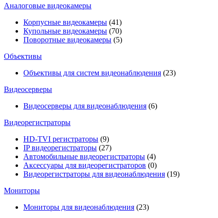
Аналоговые видеокамеры
Корпусные видеокамеры
(41)
Купольные видеокамеры
(70)
Поворотные видеокамеры
(5)
Объективы
Объективы для систем видеонаблюдения
(23)
Видеосерверы
Видеосерверы для видеонаблюдения
(6)
Видеорегистраторы
HD-TVI регистраторы
(9)
IP видеорегистраторы
(27)
Автомобильные видеорегистраторы
(4)
Аксессуары для видеорегистраторов
(0)
Видеорегистраторы для видеонаблюдения
(19)
Мониторы
Мониторы для видеонаблюдения
(23)