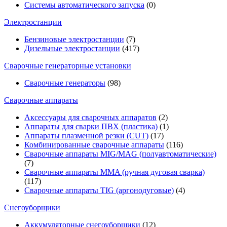
Системы автоматического запуска
(0)
Электростанции
Бензиновые электростанции
(7)
Дизельные электростанции
(417)
Сварочные генераторные установки
Сварочные генераторы
(98)
Сварочные аппараты
Аксессуары для сварочных аппаратов
(2)
Аппараты для сварки ПВХ (пластика)
(1)
Аппараты плазменной резки (CUT)
(17)
Комбинированные сварочные аппараты
(116)
Сварочные аппараты MIG/MAG (полуавтоматические)
(7)
Сварочные аппараты MMA (ручная дуговая сварка)
(117)
Сварочные аппараты TIG (аргонодуговые)
(4)
Снегоуборщики
Аккумуляторные снегоуборщики
(12)