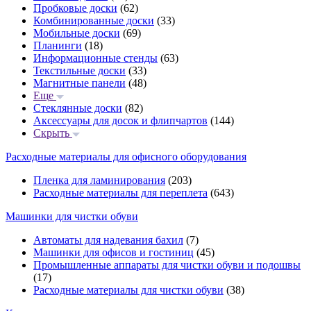
Пробковые доски
(62)
Комбинированные доски
(33)
Мобильные доски
(69)
Планинги
(18)
Информационные стенды
(63)
Текстильные доски
(33)
Магнитные панели
(48)
Еще
Стеклянные доски
(82)
Аксессуары для досок и флипчартов
(144)
Скрыть
Расходные материалы для офисного оборудования
Пленка для ламинирования
(203)
Расходные материалы для переплета
(643)
Машинки для чистки обуви
Автоматы для надевания бахил
(7)
Машинки для офисов и гостиниц
(45)
Промышленные аппараты для чистки обуви и подошвы
(17)
Расходные материалы для чистки обуви
(38)