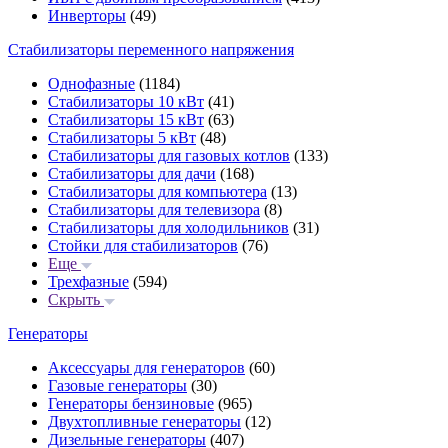
Инверторы
(49)
Стабилизаторы переменного напряжения
Однофазные
(1184)
Стабилизаторы 10 кВт
(41)
Стабилизаторы 15 кВт
(63)
Стабилизаторы 5 кВт
(48)
Стабилизаторы для газовых котлов
(133)
Стабилизаторы для дачи
(168)
Стабилизаторы для компьютера
(13)
Стабилизаторы для телевизора
(8)
Стабилизаторы для холодильников
(31)
Стойки для стабилизаторов
(76)
Еще
Трехфазные
(594)
Скрыть
Генераторы
Аксессуары для генераторов
(60)
Газовые генераторы
(30)
Генераторы бензиновые
(965)
Двухтопливные генераторы
(12)
Дизельные генераторы
(407)