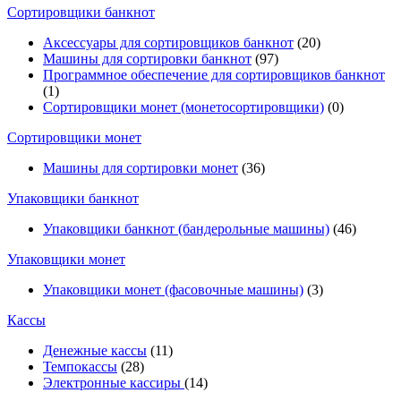
Cортировщики банкнот
Аксессуары для сортировщиков банкнот
(20)
Машины для сортировки банкнот
(97)
Программное обеспечение для сортировщиков банкнот
(1)
Сортировщики монет (монетосортировщики)
(0)
Сортировщики монет
Машины для сортировки монет
(36)
Упаковщики банкнот
Упаковщики банкнот (бандерольные машины)
(46)
Упаковщики монет
Упаковщики монет (фасовочные машины)
(3)
Кассы
Денежные кассы
(11)
Темпокассы
(28)
Электронные кассиры
(14)