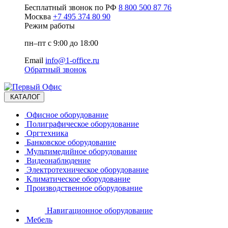
Бесплатный звонок по РФ
8 800 500 87 76
Москва
+7 495 374 80 90
Режим работы
пн–пт с 9:00 до 18:00
Email
info@1-office.ru
Обратный звонок
КАТАЛОГ
Офисное оборудование
Полиграфическое оборудование
Оргтехника
Банковское оборудование
Мультимедийное оборудование
Видеонаблюдение
Электротехническое оборудование
Климатическое оборудование
Производственное оборудование
Навигационное оборудование
Мебель