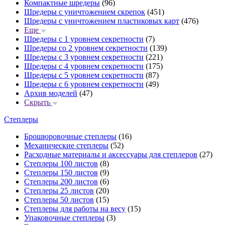
Компактные шредеры
(96)
Шредеры с уничтожением скрепок
(451)
Шредеры с уничтожением пластиковых карт
(476)
Еще
Шредеры с 1 уровнем секретности
(7)
Шредеры со 2 уровнем секретности
(139)
Шредеры с 3 уровнем секретности
(221)
Шредеры с 4 уровнем секретности
(175)
Шредеры с 5 уровнем секретности
(87)
Шредеры с 6 уровнем секретности
(49)
Архив моделей
(47)
Скрыть
Степлеры
Брошюровочные степлеры
(16)
Механические степлеры
(52)
Расходные материалы и аксессуары для степлеров
(27)
Степлеры 100 листов
(8)
Степлеры 150 листов
(9)
Степлеры 200 листов
(6)
Степлеры 25 листов
(20)
Степлеры 50 листов
(15)
Степлеры для работы на весу
(15)
Упаковочные степлеры
(3)