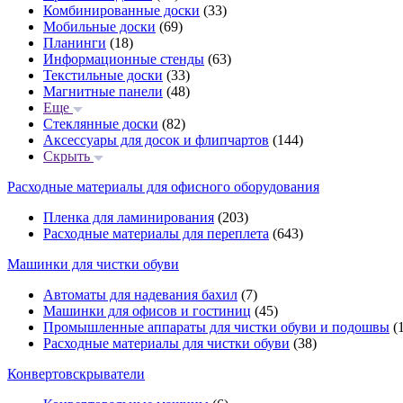
Комбинированные доски
(33)
Мобильные доски
(69)
Планинги
(18)
Информационные стенды
(63)
Текстильные доски
(33)
Магнитные панели
(48)
Еще
Стеклянные доски
(82)
Аксессуары для досок и флипчартов
(144)
Скрыть
Расходные материалы для офисного оборудования
Пленка для ламинирования
(203)
Расходные материалы для переплета
(643)
Машинки для чистки обуви
Автоматы для надевания бахил
(7)
Машинки для офисов и гостиниц
(45)
Промышленные аппараты для чистки обуви и подошвы
(1
Расходные материалы для чистки обуви
(38)
Конвертовскрыватели