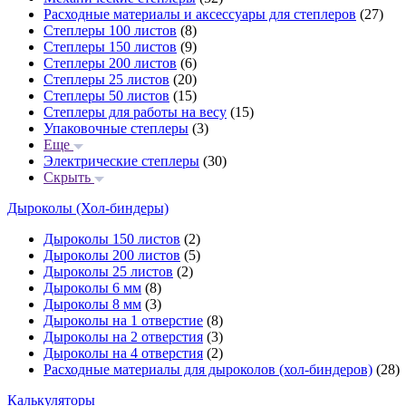
Расходные материалы и аксессуары для степлеров
(27)
Степлеры 100 листов
(8)
Степлеры 150 листов
(9)
Степлеры 200 листов
(6)
Степлеры 25 листов
(20)
Степлеры 50 листов
(15)
Степлеры для работы на весу
(15)
Упаковочные степлеры
(3)
Еще
Электрические степлеры
(30)
Скрыть
Дыроколы (Хол-биндеры)
Дыроколы 150 листов
(2)
Дыроколы 200 листов
(5)
Дыроколы 25 листов
(2)
Дыроколы 6 мм
(8)
Дыроколы 8 мм
(3)
Дыроколы на 1 отверстие
(8)
Дыроколы на 2 отверстия
(3)
Дыроколы на 4 отверстия
(2)
Расходные материалы для дыроколов (хол-биндеров)
(28)
Калькуляторы