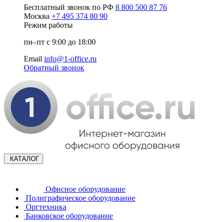
Бесплатный звонок по РФ
8 800 500 87 76
Москва
+7 495 374 80 90
Режим работы
пн–пт с 9:00 до 18:00
Email
info@1-office.ru
Обратный звонок
КАТАЛОГ
Офисное оборудование
Полиграфическое оборудование
Оргтехника
Банковское оборудование