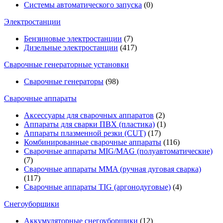
Системы автоматического запуска
(0)
Электростанции
Бензиновые электростанции
(7)
Дизельные электростанции
(417)
Сварочные генераторные установки
Сварочные генераторы
(98)
Сварочные аппараты
Аксессуары для сварочных аппаратов
(2)
Аппараты для сварки ПВХ (пластика)
(1)
Аппараты плазменной резки (CUT)
(17)
Комбинированные сварочные аппараты
(116)
Сварочные аппараты MIG/MAG (полуавтоматические)
(7)
Сварочные аппараты MMA (ручная дуговая сварка)
(117)
Сварочные аппараты TIG (аргонодуговые)
(4)
Снегоуборщики
Аккумуляторные снегоуборщики
(12)