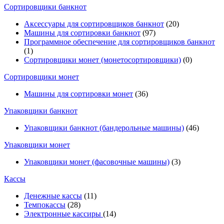
Cортировщики банкнот
Аксессуары для сортировщиков банкнот
(20)
Машины для сортировки банкнот
(97)
Программное обеспечение для сортировщиков банкнот
(1)
Сортировщики монет (монетосортировщики)
(0)
Сортировщики монет
Машины для сортировки монет
(36)
Упаковщики банкнот
Упаковщики банкнот (бандерольные машины)
(46)
Упаковщики монет
Упаковщики монет (фасовочные машины)
(3)
Кассы
Денежные кассы
(11)
Темпокассы
(28)
Электронные кассиры
(14)