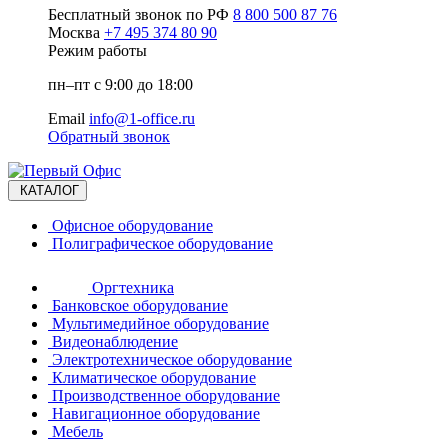
Бесплатный звонок по РФ
8 800 500 87 76
Москва
+7 495 374 80 90
Режим работы
пн–пт с 9:00 до 18:00
Email
info@1-office.ru
Обратный звонок
КАТАЛОГ
Офисное оборудование
Полиграфическое оборудование
Оргтехника
Банковское оборудование
Мультимедийное оборудование
Видеонаблюдение
Электротехническое оборудование
Климатическое оборудование
Производственное оборудование
Навигационное оборудование
Мебель