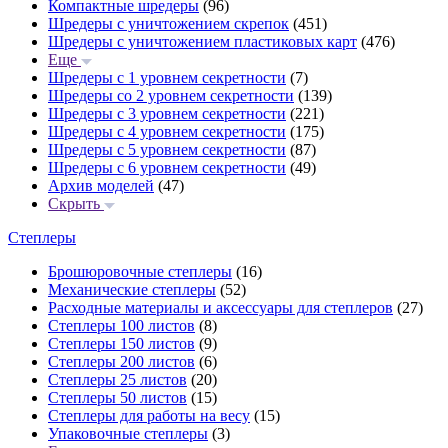
Компактные шредеры
(96)
Шредеры с уничтожением скрепок
(451)
Шредеры с уничтожением пластиковых карт
(476)
Еще
Шредеры с 1 уровнем секретности
(7)
Шредеры со 2 уровнем секретности
(139)
Шредеры с 3 уровнем секретности
(221)
Шредеры с 4 уровнем секретности
(175)
Шредеры с 5 уровнем секретности
(87)
Шредеры с 6 уровнем секретности
(49)
Архив моделей
(47)
Скрыть
Степлеры
Брошюровочные степлеры
(16)
Механические степлеры
(52)
Расходные материалы и аксессуары для степлеров
(27)
Степлеры 100 листов
(8)
Степлеры 150 листов
(9)
Степлеры 200 листов
(6)
Степлеры 25 листов
(20)
Степлеры 50 листов
(15)
Степлеры для работы на весу
(15)
Упаковочные степлеры
(3)