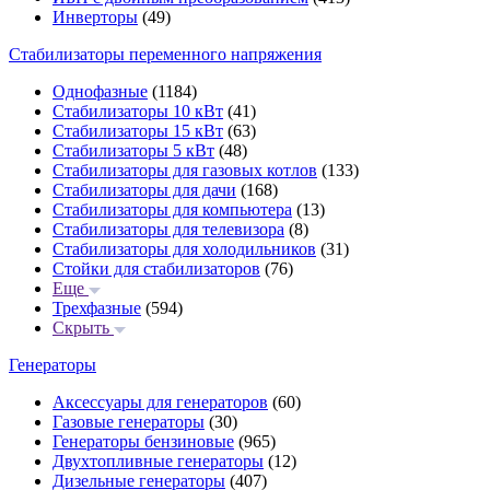
Инверторы
(49)
Стабилизаторы переменного напряжения
Однофазные
(1184)
Стабилизаторы 10 кВт
(41)
Стабилизаторы 15 кВт
(63)
Стабилизаторы 5 кВт
(48)
Стабилизаторы для газовых котлов
(133)
Стабилизаторы для дачи
(168)
Стабилизаторы для компьютера
(13)
Стабилизаторы для телевизора
(8)
Стабилизаторы для холодильников
(31)
Стойки для стабилизаторов
(76)
Еще
Трехфазные
(594)
Скрыть
Генераторы
Аксессуары для генераторов
(60)
Газовые генераторы
(30)
Генераторы бензиновые
(965)
Двухтопливные генераторы
(12)
Дизельные генераторы
(407)