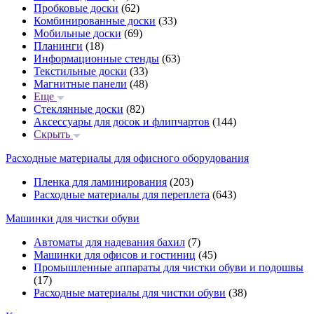
Пробковые доски
(62)
Комбинированные доски
(33)
Мобильные доски
(69)
Планинги
(18)
Информационные стенды
(63)
Текстильные доски
(33)
Магнитные панели
(48)
Еще
Стеклянные доски
(82)
Аксессуары для досок и флипчартов
(144)
Скрыть
Расходные материалы для офисного оборудования
Пленка для ламинирования
(203)
Расходные материалы для переплета
(643)
Машинки для чистки обуви
Автоматы для надевания бахил
(7)
Машинки для офисов и гостиниц
(45)
Промышленные аппараты для чистки обуви и подошвы
(17)
Расходные материалы для чистки обуви
(38)