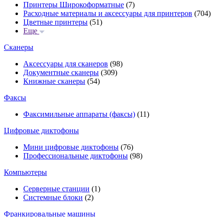
Принтеры Широкоформатные
(7)
Расходные материалы и аксессуары для принтеров
(704)
Цветные принтеры
(51)
Еще
Сканеры
Аксессуары для сканеров
(98)
Документные сканеры
(309)
Книжные сканеры
(54)
Факсы
Факсимильные аппараты (факсы)
(11)
Цифровые диктофоны
Мини цифровые диктофоны
(76)
Профессиональные диктофоны
(98)
Компьютеры
Серверные станции
(1)
Системные блоки
(2)
Франкировальные машины