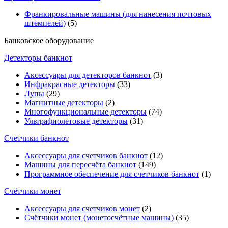
Франкировальные машины (для нанесения почтовых
штемпелей)
(5)
Банковское оборудование
Детекторы банкнот
Аксессуары для детекторов банкнот
(3)
Инфракрасные детекторы
(33)
Лупы
(29)
Магнитные детекторы
(2)
Многофункциональные детекторы
(74)
Ультрафиолетовые детекторы
(31)
Счетчики банкнот
Аксессуары для счетчиков банкнот
(12)
Машины для пересчёта банкнот
(149)
Программное обеспечение для счетчиков банкнот
(1)
Счётчики монет
Аксессуары для счетчиков монет
(2)
Счётчики монет (монетосчётные машины)
(35)