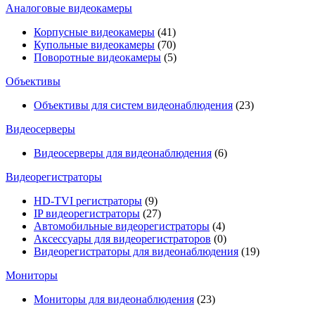
Аналоговые видеокамеры
Корпусные видеокамеры
(41)
Купольные видеокамеры
(70)
Поворотные видеокамеры
(5)
Объективы
Объективы для систем видеонаблюдения
(23)
Видеосерверы
Видеосерверы для видеонаблюдения
(6)
Видеорегистраторы
HD-TVI регистраторы
(9)
IP видеорегистраторы
(27)
Автомобильные видеорегистраторы
(4)
Аксессуары для видеорегистраторов
(0)
Видеорегистраторы для видеонаблюдения
(19)
Мониторы
Мониторы для видеонаблюдения
(23)