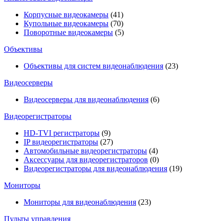
Корпусные видеокамеры
(41)
Купольные видеокамеры
(70)
Поворотные видеокамеры
(5)
Объективы
Объективы для систем видеонаблюдения
(23)
Видеосерверы
Видеосерверы для видеонаблюдения
(6)
Видеорегистраторы
HD-TVI регистраторы
(9)
IP видеорегистраторы
(27)
Автомобильные видеорегистраторы
(4)
Аксессуары для видеорегистраторов
(0)
Видеорегистраторы для видеонаблюдения
(19)
Мониторы
Мониторы для видеонаблюдения
(23)
Пульты управления