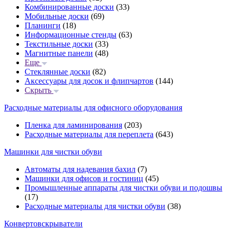
Комбинированные доски
(33)
Мобильные доски
(69)
Планинги
(18)
Информационные стенды
(63)
Текстильные доски
(33)
Магнитные панели
(48)
Еще
Стеклянные доски
(82)
Аксессуары для досок и флипчартов
(144)
Скрыть
Расходные материалы для офисного оборудования
Пленка для ламинирования
(203)
Расходные материалы для переплета
(643)
Машинки для чистки обуви
Автоматы для надевания бахил
(7)
Машинки для офисов и гостиниц
(45)
Промышленные аппараты для чистки обуви и подошвы
(17)
Расходные материалы для чистки обуви
(38)
Конвертовскрыватели