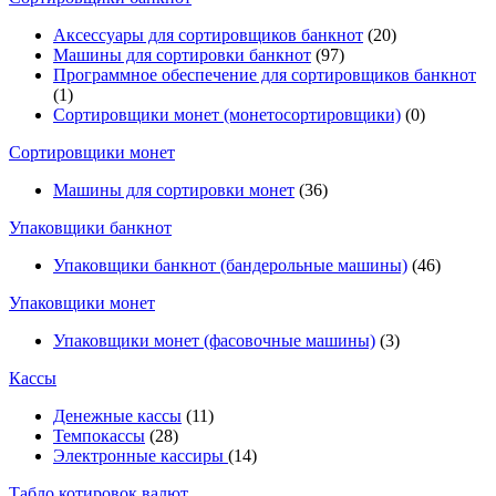
Аксессуары для сортировщиков банкнот
(20)
Машины для сортировки банкнот
(97)
Программное обеспечение для сортировщиков банкнот
(1)
Сортировщики монет (монетосортировщики)
(0)
Сортировщики монет
Машины для сортировки монет
(36)
Упаковщики банкнот
Упаковщики банкнот (бандерольные машины)
(46)
Упаковщики монет
Упаковщики монет (фасовочные машины)
(3)
Кассы
Денежные кассы
(11)
Темпокассы
(28)
Электронные кассиры
(14)
Табло котировок валют