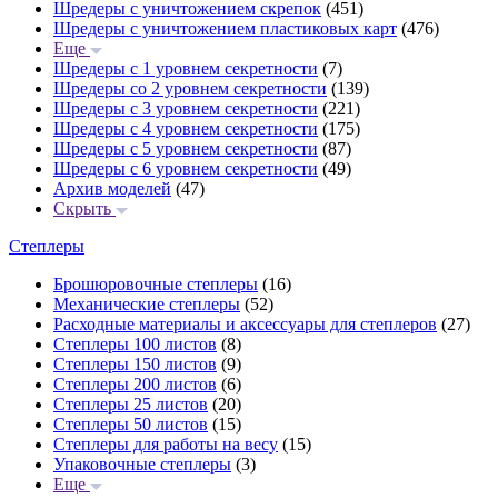
Шредеры с уничтожением скрепок
(451)
Шредеры с уничтожением пластиковых карт
(476)
Еще
Шредеры с 1 уровнем секретности
(7)
Шредеры со 2 уровнем секретности
(139)
Шредеры с 3 уровнем секретности
(221)
Шредеры с 4 уровнем секретности
(175)
Шредеры с 5 уровнем секретности
(87)
Шредеры с 6 уровнем секретности
(49)
Архив моделей
(47)
Скрыть
Степлеры
Брошюровочные степлеры
(16)
Механические степлеры
(52)
Расходные материалы и аксессуары для степлеров
(27)
Степлеры 100 листов
(8)
Степлеры 150 листов
(9)
Степлеры 200 листов
(6)
Степлеры 25 листов
(20)
Степлеры 50 листов
(15)
Степлеры для работы на весу
(15)
Упаковочные степлеры
(3)
Еще