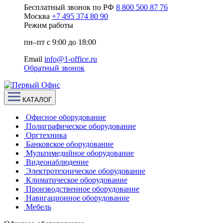
Бесплатный звонок по РФ
8 800 500 87 76
Москва
+7 495 374 80 90
Режим работы
пн–пт с 9:00 до 18:00
Email
info@1-office.ru
Обратный звонок
КАТАЛОГ
Офисное оборудование
Полиграфическое оборудование
Оргтехника
Банковское оборудование
Мультимедийное оборудование
Видеонаблюдение
Электротехническое оборудование
Климатическое оборудование
Производственное оборудование
Навигационное оборудование
Мебель