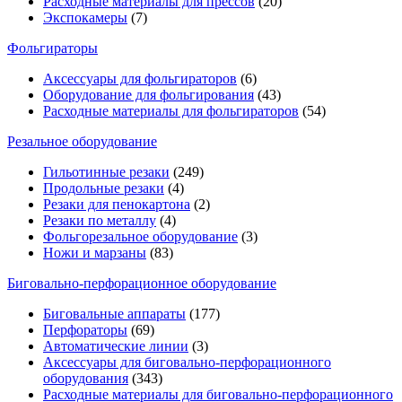
Расходные материалы для прессов
(20)
Экспокамеры
(7)
Фольгираторы
Аксессуары для фольгираторов
(6)
Оборудование для фольгирования
(43)
Расходные материалы для фольгираторов
(54)
Резальное оборудование
Гильотинные резаки
(249)
Продольные резаки
(4)
Резаки для пенокартона
(2)
Резаки по металлу
(4)
Фольгорезальное оборудование
(3)
Ножи и марзаны
(83)
Биговально-перфорационное оборудование
Биговальные аппараты
(177)
Перфораторы
(69)
Автоматические линии
(3)
Аксессуары для биговально-перфорационного
оборудования
(343)
Расходные материалы для биговально-перфорационного