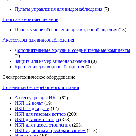
Пульты управления для видеонаблюдения
(7)
Программное обеспечение
Программное обеспечение для видеонаблюдения
(18)
Аксессуары для видеонаблюдения
Дополнительные модули и соединительные комплекты
(7)
Защита для камер видеонаблюдения
(0)
Крепления для видеонаблюдения
(0)
Электротехническое оборудование
Источники бесперебойного питания
Аксессуары для ИБП
(85)
ИБП 12 вольт
(19)
ИБП 12 для дачи
(17)
ИБП для газовых котлов
(200)
ИБП для компьютера
(328)
ИБП для насоса отопления
(203)
ИБП с двойным преобразованием
(413)
Инверторы
(49)