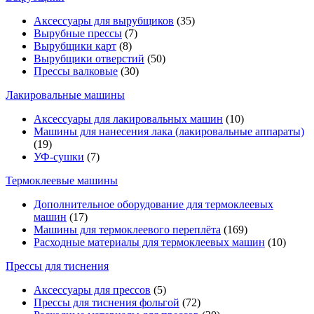
Аксессуары для вырубщиков
(35)
Вырубные прессы
(7)
Вырубщики карт
(8)
Вырубщики отверстий
(50)
Прессы валковые
(30)
Лакировальные машины
Аксессуары для лакировальных машин
(10)
Машины для нанесения лака (лакировальные аппараты)
(19)
УФ-сушки
(7)
Термоклеевые машины
Дополнительное оборудование для термоклеевых
машин
(17)
Машины для термоклеевого переплёта
(169)
Расходные материалы для термоклеевых машин
(10)
Прессы для тиснения
Аксессуары для прессов
(5)
Прессы для тиснения фольгой
(72)