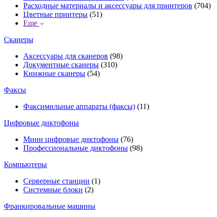
Расходные материалы и аксессуары для принтеров
(704)
Цветные принтеры
(51)
Еще
Сканеры
Аксессуары для сканеров
(98)
Документные сканеры
(310)
Книжные сканеры
(54)
Факсы
Факсимильные аппараты (факсы)
(11)
Цифровые диктофоны
Мини цифровые диктофоны
(76)
Профессиональные диктофоны
(98)
Компьютеры
Серверные станции
(1)
Системные блоки
(2)
Франкировальные машины